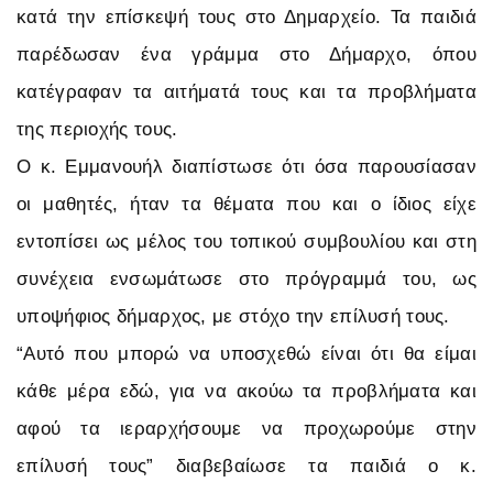
κατά την επίσκεψή τους στο Δημαρχείο. Τα παιδιά
παρέδωσαν ένα γράμμα στο Δήμαρχο, όπου
κατέγραφαν τα αιτήματά τους και τα προβλήματα
της περιοχής τους.
Ο κ. Εμμανουήλ διαπίστωσε ότι όσα παρουσίασαν
οι μαθητές, ήταν τα θέματα που και ο ίδιος είχε
εντοπίσει ως μέλος του τοπικού συμβουλίου και στη
συνέχεια ενσωμάτωσε στο πρόγραμμά του, ως
υποψήφιος δήμαρχος, με στόχο την επίλυσή τους.
“Αυτό που μπορώ να υποσχεθώ είναι ότι θα είμαι
κάθε μέρα εδώ, για να ακούω τα προβλήματα και
αφού τα ιεραρχήσουμε να προχωρούμε στην
επίλυσή τους” διαβεβαίωσε τα παιδιά ο κ.