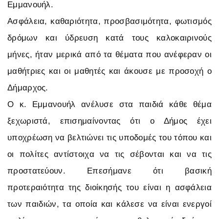
Εμμανουήλ.
Ασφάλεια, καθαριότητα, προσβασιμότητα, φωτισμός
δρόμων και ύδρευση κατά τους καλοκαιρινούς
μήνες, ήταν μερικά από τα θέματα που ανέφεραν οι
μαθήτριες και οι μαθητές και άκουσε με προσοχή ο
Δήμαρχος.
Ο κ. Εμμανουήλ ανέλυσε στα παιδιά κάθε θέμα
ξεχωριστά, επισημαίνοντας ότι ο Δήμος έχει
υποχρέωση να βελτιώνει τις υποδομές του τόπου και
οι πολίτες αντίστοιχα να τις σέβονται και να τις
προστατεύουν. Επεσήμανε ότι βασική
προτεραιότητα της διοίκησής του είναι η ασφάλεια
των παιδιών, τα οποία και κάλεσε να είναι ενεργοί