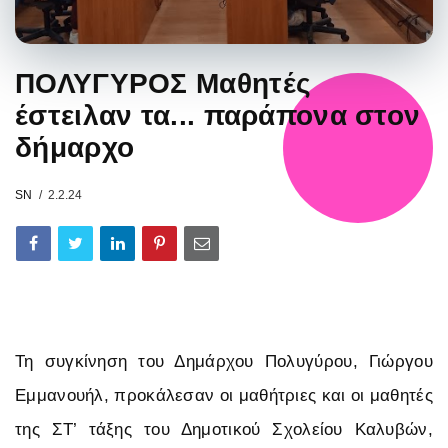
ΠΟΛΥΓΥΡΟΣ Μαθητές
έστειλαν τα... παράπονα στον
δήμαρχο
SN
2.2.24
Τη συγκίνηση του Δημάρχου Πολυγύρου, Γιώργου
Εμμανουήλ, προκάλεσαν οι μαθήτριες και οι μαθητές
της ΣΤ’ τάξης του Δημοτικού Σχολείου Καλυβών,