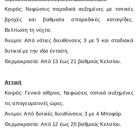
Καιρός: Νεφώσεις παροδικά αυξημένες με τοπικές
βροχές και βαθμιαία σποραδικές καταιγίδες.
Βελτίωση τη νύχτα.
Άνεμοι: Από νότιες διευθύνσεις 3 με 5 και σταδιακά
δυτικοί με την ιδία ένταση.
Θερμοκρασία: Από 13 έως 21 βαθμούς Κελσίου.
Αττική
Καιρός: Γενικά αίθριος. Νεφώσεις τοπικά αυξημένες
τις απογευματινές ώρες.
Άνεμοι: Από δυτικές διευθύνσεις 3 με 4 Μποφόρ.
Θερμοκρασία: Από 12 έως 20 βαθμούς Κελσίου.