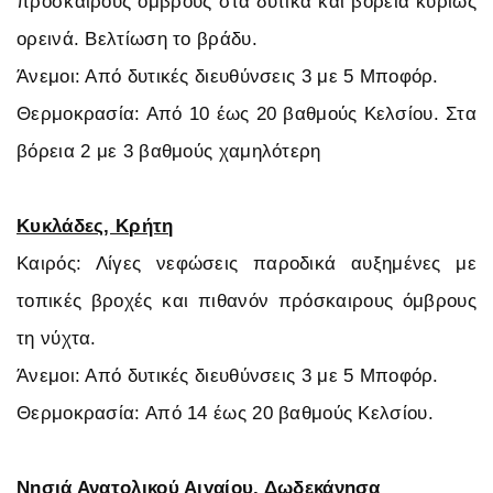
πρόσκαιρους όμβρους στα δυτικά και βόρεια κυρίως
ορεινά. Βελτίωση το βράδυ.
Άνεμοι: Από δυτικές διευθύνσεις 3 με 5 Μποφόρ.
Θερμοκρασία: Από 10 έως 20 βαθμούς Κελσίου. Στα
βόρεια 2 με 3 βαθμούς χαμηλότερη
Κυκλάδες, Κρήτη
Καιρός: Λίγες νεφώσεις παροδικά αυξημένες με
τοπικές βροχές και πιθανόν πρόσκαιρους όμβρους
τη νύχτα.
Άνεμοι: Από δυτικές διευθύνσεις 3 με 5 Μποφόρ.
Θερμοκρασία: Από 14 έως 20 βαθμούς Κελσίου.
Νησιά Ανατολικού Αιγαίου, Δωδεκάνησα