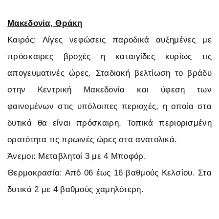
Μακεδονία, Θράκη
Καιρός: Λίγες νεφώσεις παροδικά αυξημένες με
πρόσκαιρες βροχές η καταιγίδες κυρίως τις
απογευματινές ώρες. Σταδιακή βελτίωση το βράδυ
στην Κεντρική Μακεδονία και ύφεση των
φαινομένων στις υπόλοιπες περιοχές, η οποία στα
δυτικά θα είναι πρόσκαιρη. Τοπικά περιορισμένη
ορατότητα τις πρωινές ώρες στα ανατολικά.
Άνεμοι: Μεταβλητοί 3 με 4 Μποφόρ.
Θερμοκρασία: Από 06 έως 16 βαθμούς Κελσίου. Στα
δυτικά 2 με 4 βαθμούς χαμηλότερη.