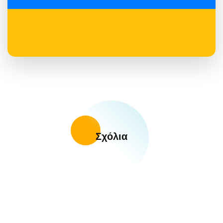
Σχόλια