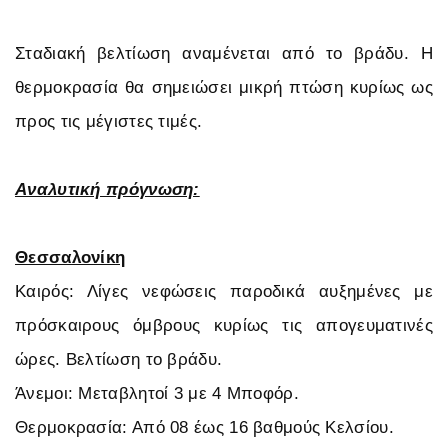
Σταδιακή βελτίωση αναμένεται από το βράδυ. Η
θερμοκρασία θα σημειώσει μικρή πτώση κυρίως ως
προς τις μέγιστες τιμές.
Αναλυτική πρόγνωση:
Θεσσαλονίκη
Καιρός: Λίγες νεφώσεις παροδικά αυξημένες με
πρόσκαιρους όμβρους κυρίως τις απογευματινές
ώρες. Βελτίωση το βράδυ.
Άνεμοι: Μεταβλητοί 3 με 4 Μποφόρ.
Θερμοκρασία: Από 08 έως 16 βαθμούς Κελσίου.