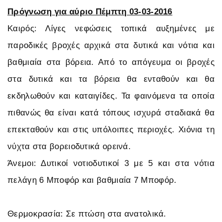
Πρόγνωση για αύριο Πέμπτη 03-03-2016
Καιρός: Λίγες νεφώσεις τοπικά αυξημένες με
παροδικές βροχές αρχικά στα δυτικά και νότια και
βαθμιαία στα βόρεια. Από το απόγευμα οι βροχές
στα δυτικά και τα βόρεια θα ενταθούν και θα
εκδηλωθούν και καταιγίδες. Τα φαινόμενα τα οποία
πιθανώς θα είναι κατά τόπους ισχυρά σταδιακά θα
επεκταθούν και στις υπόλοιπες περιοχές. Χιόνια τη
νύχτα στα βορειοδυτικά ορεινά.
Άνεμοι: Δυτικοί νοτιοδυτικοί 3 με 5 και στα νότια
πελάγη 6 Μποφόρ και βαθμιαία 7 Μποφόρ.
Θερμοκρασία: Σε πτώση στα ανατολικά.