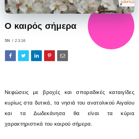
Ο καιρός σήμερα
SN
2.3.16
Νεφώσεις με βροχές και σποραδικές καταιγίδες
κυρίως στα δυτικά, τα νησιά του ανατολικού Αιγαίου
και τα Δωδεκάνησα θα είναι τα κύρια
χαρακτηριστικά του καιρού σήμερα.