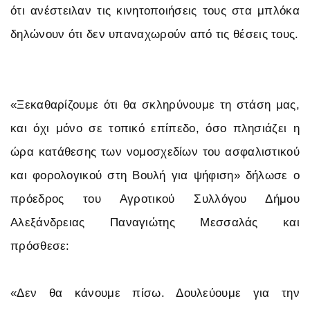
ότι ανέστειλαν τις κινητοποιήσεις τους στα μπλόκα
δηλώνουν ότι δεν υπαναχωρούν από τις θέσεις τους.
«Ξεκαθαρίζουμε ότι θα σκληρύνουμε τη στάση μας,
και όχι μόνο σε τοπικό επίπεδο, όσο πλησιάζει η
ώρα κατάθεσης των νομοσχεδίων του ασφαλιστικού
και φορολογικού στη Βουλή για ψήφιση» δήλωσε ο
πρόεδρος του Αγροτικού Συλλόγου Δήμου
Αλεξάνδρειας Παναγιώτης Μεσσαλάς και
πρόσθεσε:
«Δεν θα κάνουμε πίσω. Δουλεύουμε για την