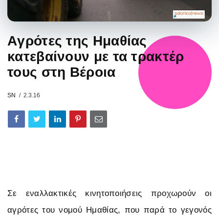
Aγρότες της Ημαθίας
κατεβαίνουν με τα τρακτέρ
τους στη Βέροια
SN
2.3.16
Σε εναλλακτικές κινητοποιήσεις προχωρούν οι
αγρότες του νομού Ημαθίας, που παρά το γεγονός