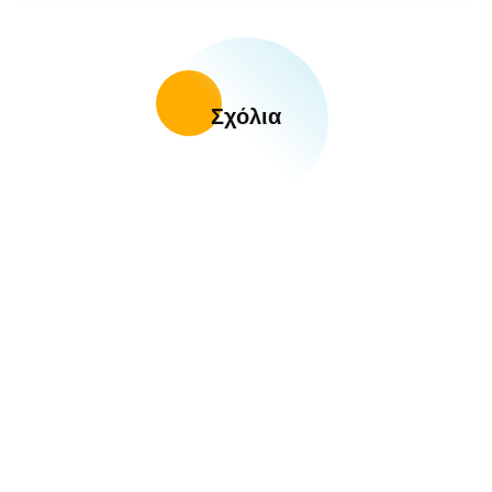
Σχόλια