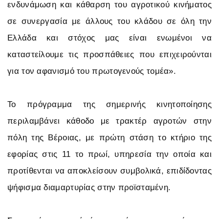
ενδυνάμωση και κάθαρση του αγροτικού κινήματος
σε συνεργασία με άλλους του κλάδου σε όλη την
Ελλάδα και στόχος μας είναι ενωμένοι να
καταστείλουμε τις προσπάθειες που επιχειρούνται
για τον αφανισμό του πρωτογενούς τομέα».
Το πρόγραμμα της σημερινής κινητοποίησης
περιλαμβάνει κάθοδο με τρακτέρ αγροτών στην
πόλη της Βέροιας, με πρώτη στάση το κτήριο της
εφορίας στις 11 το πρωί, υπηρεσία την οποία και
προτίθενται να αποκλείσουν συμβολικά, επιδίδοντας
ψήφισμα διαμαρτυρίας στην προϊσταμένη.