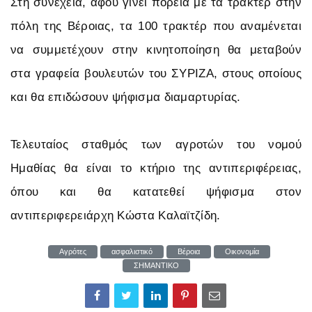
Στη συνέχεια, αφού γίνει πορεία με τα τρακτέρ στην
πόλη της Βέροιας, τα 100 τρακτέρ που αναμένεται
να συμμετέχουν στην κινητοποίηση θα μεταβούν
στα γραφεία βουλευτών του ΣΥΡΙΖΑ, στους οποίους
και θα επιδώσουν ψήφισμα διαμαρτυρίας.
Τελευταίος σταθμός των αγροτών του νομού
Ημαθίας θα είναι το κτήριο της αντιπεριφέρειας,
όπου και θα κατατεθεί ψήφισμα στον
αντιπεριφερειάρχη Κώστα Καλαϊτζίδη.
Αγρότες
ασφαλιστικό
Βέροια
Οικονομία
ΣΗΜΑΝΤΙΚΟ