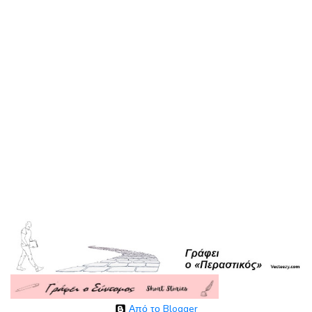
Από το Blogger