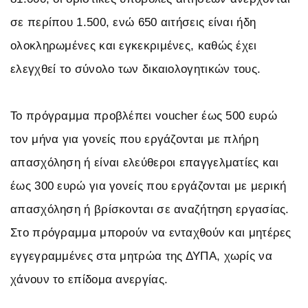
σε περίπου 1.500, ενώ 650 αιτήσεις είναι ήδη
ολοκληρωμένες και εγκεκριμένες, καθώς έχει
ελεγχθεί το σύνολο των δικαιολογητικών τους.
Το πρόγραμμα προβλέπει voucher έως 500 ευρώ
τον μήνα για γονείς που εργάζονται με πλήρη
απασχόληση ή είναι ελεύθεροι επαγγελματίες και
έως 300 ευρώ για γονείς που εργάζονται με μερική
απασχόληση ή βρίσκονται σε αναζήτηση εργασίας.
Στο πρόγραμμα μπορούν να ενταχθούν και μητέρες
εγγεγραμμένες στα μητρώα της ΔΥΠΑ, χωρίς να
χάνουν το επίδομα ανεργίας.