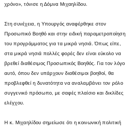
χρόνο», τόνισε η Δόμνα Μιχαηλίδου.
Στη συνέχεια, η Υπουργός αναφέρθηκε στον
Προσωπικό Βοηθό και στην ειδική παραμετροποίηση
του προγράμματος για τα μικρά νησιά. Όπως είπε,
στα μικρά νησιά πολλές φορές δεν είναι εύκολο να
βρεθεί διαθέσιμος Προσωπικός Βοηθός. Για τον λόγο
αυτό, όπου δεν υπάρχουν διαθέσιμοι βοηθοί, θα
προβλεφθεί η δυνατότητα να αναλαμβάνει τον ρόλο
συγγενικό πρόσωπο, με σαφές πλαίσιο και δικλίδες
ελέγχου.
Η κ. Μιχαηλίδου σημείωσε ότι η κοινωνική πολιτική