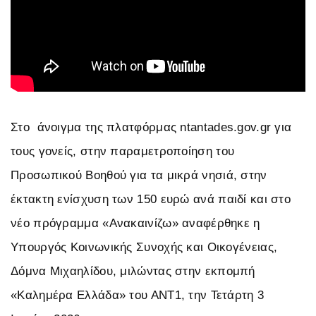
Στο άνοιγμα της πλατφόρμας ntantades.gov.gr για
τους γονείς, στην παραμετροποίηση του
Προσωπικού Βοηθού για τα μικρά νησιά, στην
έκτακτη ενίσχυση των 150 ευρώ ανά παιδί και στο
νέο πρόγραμμα «Ανακαινίζω» αναφέρθηκε η
Υπουργός Κοινωνικής Συνοχής και Οικογένειας,
Δόμνα Μιχαηλίδου, μιλώντας στην εκπομπή
«Καλημέρα Ελλάδα» του ΑΝΤ1, την Τετάρτη 3