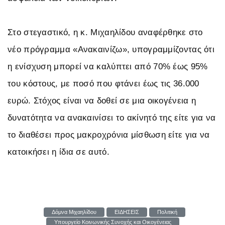
Στο στεγαστικό, η κ. Μιχαηλίδου αναφέρθηκε στο
νέο πρόγραμμα «Ανακαινίζω», υπογραμμίζοντας ότι
η ενίσχυση μπορεί να καλύπτει από 70% έως 95%
του κόστους, με ποσό που φτάνει έως τις 36.000
ευρώ. Στόχος είναι να δοθεί σε μια οικογένεια η
δυνατότητα να ανακαινίσει το ακίνητό της είτε για να
το διαθέσει προς μακροχρόνια μίσθωση είτε για να
κατοικήσει η ίδια σε αυτό.
Δόμνα Μιχαηλίδου
ΕΙΔΗΣΕΙΣ
Πολιτική
Υπουργείο Κοινωνικής Συνοχής και Οικογένειας