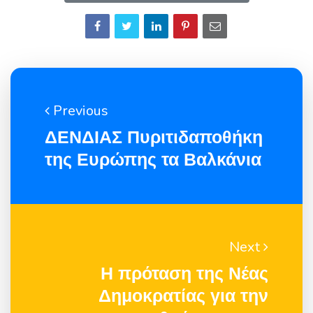
Previous
ΔΕΝΔΙΑΣ Πυριτιδαποθήκη
της Ευρώπης τα Βαλκάνια
Next
H πρόταση της Νέας
Δημοκρατίας για την