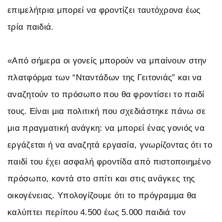
επιμελήτρια μπορεί να φροντίζει ταυτόχρονα έως
τρία παιδιά.
«Από σήμερα οι γονείς μπορούν να μπαίνουν στην
πλατφόρμα των “Νταντάδων της Γειτονιάς” και να
αναζητούν το πρόσωπο που θα φροντίσει το παιδί
τους. Είναι μια πολιτική που σχεδιάστηκε πάνω σε
μια πραγματική ανάγκη: να μπορεί ένας γονιός να
εργάζεται ή να αναζητά εργασία, γνωρίζοντας ότι το
παιδί του έχει ασφαλή φροντίδα από πιστοποιημένο
πρόσωπο, κοντά στο σπίτι και στις ανάγκες της
οικογένειας. Υπολογίζουμε ότι το πρόγραμμα θα
καλύπτει περίπου 4.500 έως 5.000 παιδιά τον