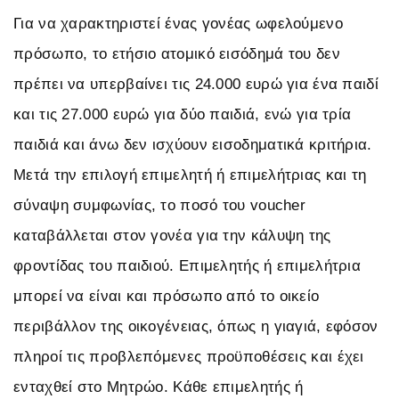
Για να χαρακτηριστεί ένας γονέας ωφελούμενο
πρόσωπο, το ετήσιο ατομικό εισόδημά του δεν
πρέπει να υπερβαίνει τις 24.000 ευρώ για ένα παιδί
και τις 27.000 ευρώ για δύο παιδιά, ενώ για τρία
παιδιά και άνω δεν ισχύουν εισοδηματικά κριτήρια.
Μετά την επιλογή επιμελητή ή επιμελήτριας και τη
σύναψη συμφωνίας, το ποσό του voucher
καταβάλλεται στον γονέα για την κάλυψη της
φροντίδας του παιδιού. Επιμελητής ή επιμελήτρια
μπορεί να είναι και πρόσωπο από το οικείο
περιβάλλον της οικογένειας, όπως η γιαγιά, εφόσον
πληροί τις προβλεπόμενες προϋποθέσεις και έχει
ενταχθεί στο Μητρώο. Κάθε επιμελητής ή