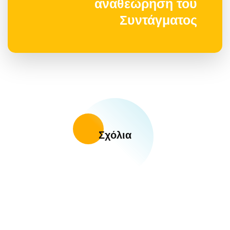
αναθεώρηση του
Συντάγματος
Σχόλια