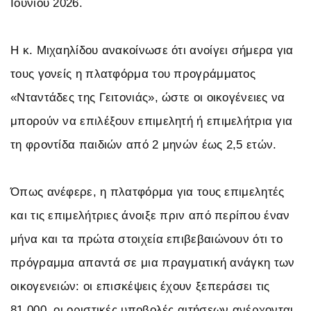
Ιουνίου 2026.
Η κ. Μιχαηλίδου ανακοίνωσε ότι ανοίγει σήμερα για
τους γονείς η πλατφόρμα του προγράμματος
«Νταντάδες της Γειτονιάς», ώστε οι οικογένειες να
μπορούν να επιλέξουν επιμελητή ή επιμελήτρια για
τη φροντίδα παιδιών από 2 μηνών έως 2,5 ετών.
Όπως ανέφερε, η πλατφόρμα για τους επιμελητές
και τις επιμελήτριες άνοιξε πριν από περίπου έναν
μήνα και τα πρώτα στοιχεία επιβεβαιώνουν ότι το
πρόγραμμα απαντά σε μια πραγματική ανάγκη των
οικογενειών: οι επισκέψεις έχουν ξεπεράσει τις
81.000, οι οριστικές υποβολές αιτήσεων ανέρχονται