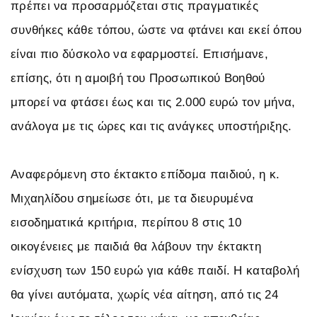
πρέπει να προσαρμόζεται στις πραγματικές
συνθήκες κάθε τόπου, ώστε να φτάνει και εκεί όπου
είναι πιο δύσκολο να εφαρμοστεί. Επισήμανε,
επίσης, ότι η αμοιβή του Προσωπικού Βοηθού
μπορεί να φτάσει έως και τις 2.000 ευρώ τον μήνα,
ανάλογα με τις ώρες και τις ανάγκες υποστήριξης.
Αναφερόμενη στο έκτακτο επίδομα παιδιού, η κ.
Μιχαηλίδου σημείωσε ότι, με τα διευρυμένα
εισοδηματικά κριτήρια, περίπου 8 στις 10
οικογένειες με παιδιά θα λάβουν την έκτακτη
ενίσχυση των 150 ευρώ για κάθε παιδί. Η καταβολή
θα γίνει αυτόματα, χωρίς νέα αίτηση, από τις 24