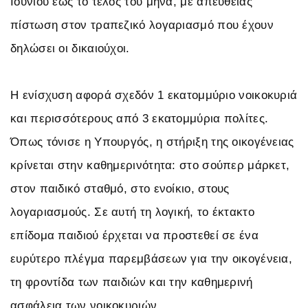
Ιουνίου έως το τέλος του μήνα, με απευθείας
πίστωση στον τραπεζικό λογαριασμό που έχουν
δηλώσει οι δικαιούχοι.
Η ενίσχυση αφορά σχεδόν 1 εκατομμύριο νοικοκυριά
και περισσότερους από 3 εκατομμύρια πολίτες.
Όπως τόνισε η Υπουργός, η στήριξη της οικογένειας
κρίνεται στην καθημερινότητα: στο σούπερ μάρκετ,
στον παιδικό σταθμό, στο ενοίκιο, στους
λογαριασμούς. Σε αυτή τη λογική, το έκτακτο
επίδομα παιδιού έρχεται να προστεθεί σε ένα
ευρύτερο πλέγμα παρεμβάσεων για την οικογένεια,
τη φροντίδα των παιδιών και την καθημερινή
ασφάλεια των νοικοκυριών.