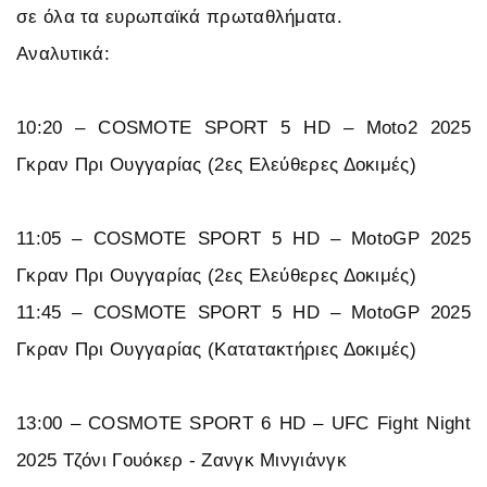
σε όλα τα ευρωπαϊκά πρωταθλήματα.
Αναλυτικά:
10:20 – COSMOTE SPORT 5 HD – Moto2 2025
Γκραν Πρι Ουγγαρίας (2ες Ελεύθερες Δοκιμές)
11:05 – COSMOTE SPORT 5 HD – MotoGP 2025
Γκραν Πρι Ουγγαρίας (2ες Ελεύθερες Δοκιμές)
11:45 – COSMOTE SPORT 5 HD – MotoGP 2025
Γκραν Πρι Ουγγαρίας (Κατατακτήριες Δοκιμές)
13:00 – COSMOTE SPORT 6 HD – UFC Fight Night
2025 Τζόνι Γουόκερ - Ζανγκ Μινγιάνγκ