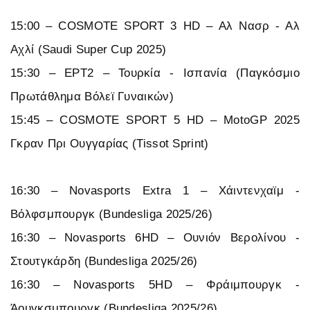
15:00 – COSMOTE SPORT 3 HD – Αλ Νασρ - Αλ
Αχλί (Saudi Super Cup 2025)
15:30 – ΕΡΤ2 – Τουρκία - Ισπανία (Παγκόσμιο
Πρωτάθλημα Βόλεϊ Γυναικών)
15:45 – COSMOTE SPORT 5 HD – MotoGP 2025
Γκραν Πρι Ουγγαρίας (Tissot Sprint)
16:30 – Novasports Extra 1 – Χάιντενχαϊμ -
Βόλφσμπουργκ (Bundesliga 2025/26)
16:30 – Novasports 6HD – Ουνιόν Βερολίνου -
Στουτγκάρδη (Bundesliga 2025/26)
16:30 – Novasports 5HD – Φράιμπουργκ -
Άουγκσμπουργκ (Bundesliga 2025/26)