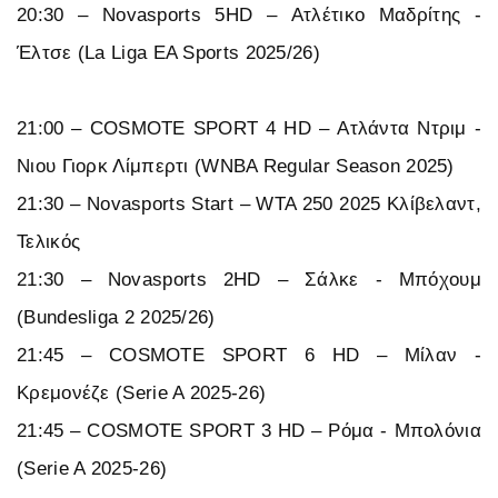
20:30 – Novasports 5HD – Ατλέτικο Μαδρίτης -
Έλτσε (La Liga EA Sports 2025/26)
21:00 – COSMOTE SPORT 4 HD – Ατλάντα Ντριμ -
Νιου Γιορκ Λίμπερτι (WNBA Regular Season 2025)
21:30 – Novasports Start – WTA 250 2025 Κλίβελαντ,
Τελικός
21:30 – Novasports 2HD – Σάλκε - Μπόχουμ
(Bundesliga 2 2025/26)
21:45 – COSMOTE SPORT 6 HD – Μίλαν -
Κρεμονέζε (Serie A 2025-26)
21:45 – COSMOTE SPORT 3 HD – Ρόμα - Μπολόνια
(Serie A 2025-26)