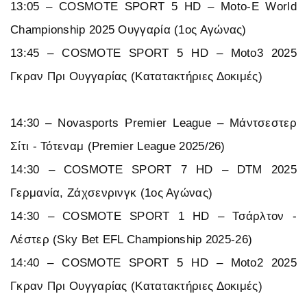
13:05 – COSMOTE SPORT 5 HD – Moto-E World
Championship 2025 Ουγγαρία (1ος Αγώνας)
13:45 – COSMOTE SPORT 5 HD – Moto3 2025
Γκραν Πρι Ουγγαρίας (Κατατακτήριες Δοκιμές)
14:30 – Novasports Premier League – Μάντσεστερ
Σίτι - Τότεναμ (Premier League 2025/26)
14:30 – COSMOTE SPORT 7 HD – DTM 2025
Γερμανία, Ζάχσενρινγκ (1ος Αγώνας)
14:30 – COSMOTE SPORT 1 HD – Τσάρλτον -
Λέστερ (Sky Bet EFL Championship 2025-26)
14:40 – COSMOTE SPORT 5 HD – Moto2 2025
Γκραν Πρι Ουγγαρίας (Κατατακτήριες Δοκιμές)