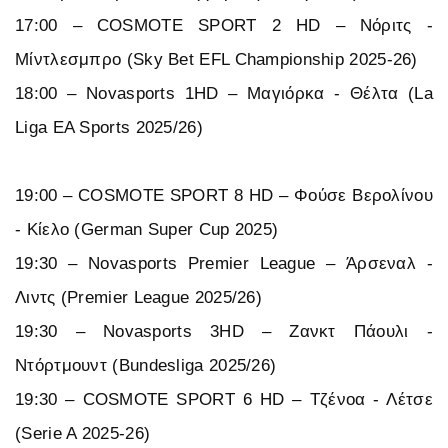
17:00 – COSMOTE SPORT 2 HD – Νόριτς -
Μίντλεσμπρο (Sky Bet EFL Championship 2025-26)
18:00 – Novasports 1HD – Μαγιόρκα - Θέλτα (La
Liga EA Sports 2025/26)
19:00 – COSMOTE SPORT 8 HD – Φούσε Βερολίνου
- Κίελο (German Super Cup 2025)
19:30 – Novasports Premier League – Άρσεναλ -
Λιντς (Premier League 2025/26)
19:30 – Novasports 3HD – Ζανκτ Πάουλι -
Ντόρτμουντ (Bundesliga 2025/26)
19:30 – COSMOTE SPORT 6 HD – Τζένοα - Λέτσε
(Serie A 2025-26)