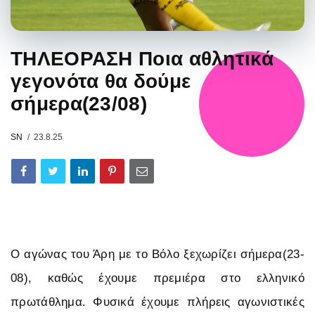
ΤΗΛΕΟΡΑΣΗ Ποια αθλητικά
γεγονότα θα δούμε
σήμερα(23/08)
SN
23.8.25
Ο αγώνας του Άρη με το Βόλο ξεχωρίζει σήμερα(23-
08), καθώς έχουμε πρεμιέρα στο ελληνικό
πρωτάθλημα. Φυσικά έχουμε πλήρεις αγωνιστικές