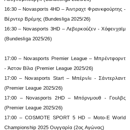
16:30 – Novasports 4HD – Άιντραχτ Φρανκφούρτης -
Βέρντερ Βρέμης (Bundesliga 2025/26)
16:30 – Novasports 3HD – Λεβερκούζεν - Χόφενχαϊμ
(Bundesliga 2025/26)
17:00 – Novasports Premier League – Μπρέντφορντ
- Άστον Βίλα (Premier League 2025/26)
17:00 – Novasports Start – Μπέρνλι - Σάντερλαντ
(Premier League 2025/26)
17:00 – Novasports 2HD – Μπόρνμουθ - Γουλβς
(Premier League 2025/26)
17:00 – COSMOTE SPORT 5 HD – Moto-E World
Championship 2025 Ουγγαρία (2ος Αγώνας)