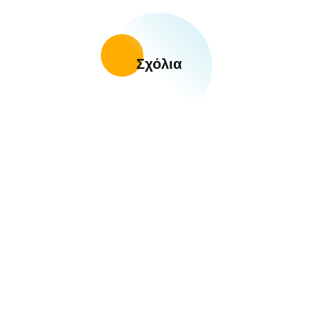
Σχόλια