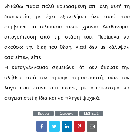
«Νιώθω πάρα πολύ κουρασμένη απ’ όλη αυτή τη
διαδικασία, με έχει εξαντλήσει όλο αυτό που
συμβαίνει τα τελευταία πέντε χρόνια. Αισθάνομαι
απογοήτευση από τη, στάση του. Περίμενα να
ακούσω την δική του θέση, γιατί δεν με κάλυψαν
όσα είπε», είπε.
Η καταγγέλλουσα σημειώνει ότι δεν άκουσε την
αλήθεια από τον πρώην παρουσιαστή, ούτε τον
λόγο που έκανε ό,τι έκανε, με αποτέλεσμα να
στιγματιστεί η ίδια και να πληγεί ψυχικά.
Βιασμοί
Δικαστικά
ΕΙΔΗΣΕΙΣ