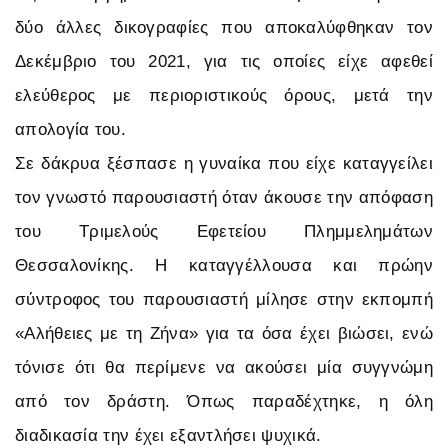
δύο άλλες δικογραφίες που αποκαλύφθηκαν τον
Δεκέμβριο του 2021, για τις οποίες είχε αφεθεί
ελεύθερος με περιοριστικούς όρους, μετά την
απολογία του.
Σε δάκρυα ξέσπασε η γυναίκα που είχε καταγγείλει
τον γνωστό παρουσιαστή όταν άκουσε την απόφαση
του Τριμελούς Εφετείου Πλημμελημάτων
Θεσσαλονίκης. Η καταγγέλλουσα και πρώην
σύντροφος του παρουσιαστή μίλησε στην εκπομπή
«Αλήθειες με τη Ζήνα» για τα όσα έχει βιώσει, ενώ
τόνισε ότι θα περίμενε να ακούσει μία συγγνώμη
από τον δράστη. Όπως παραδέχτηκε, η όλη
διαδικασία την έχει εξαντλήσει ψυχικά.