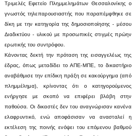
Τριμελές Εφετείο Πλημμελημάτων Θεσσαλονίκης ο
γνωστός τηλεπαρουσιαστής που παραπέμφθηκε σε
δίκη με την κατηγορία της δημοσιοποίησης - μέσου
Διαδικτύου - υλικού με προσωπικές στιγμές πρώην
ερωτικής του συντρόφου.
Κάνοντας δεκτή την πρόταση της εισαγγελέως της
έδρας, όπως μεταδίδει το ΑΠΕ-ΜΠΕ, το δικαστήριο
αναβάθμισε την επίδικη πράξη σε κακούργημα (από
πλημμέλημα), κρίνοντας ότι ο κατηγορούμενος
ενήργησε με σκοπό να επιφέρει βλάβη στην
παθούσα. Οι δικαστές δεν του αναγνώρισαν κανένα
ελαφρυντικό, ενώ αποφάσισαν να ανασταλεί η
εκτέλεση της ποινής ενόψει του επόμενου βαθμού