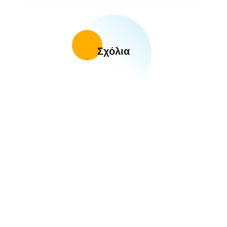
Σχόλια