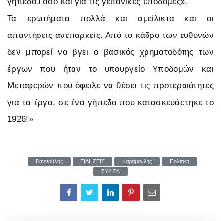
γηπέδου όσο και για τις γειτονικές υποδομές».
Τα ερωτήματα πολλά και αμείλικτα και οι
απαντήσεις ανεπαρκείς. Από το κάδρο των ευθυνών
δεν μπορεί να βγει ο βασικός χρηματοδότης των
έργων που ήταν το υπουργείο Υποδομών και
Μεταφορών που όφειλε να θέσει τις προτεραιότητες
για τα έργα, σε ένα γήπεδο που κατασκευάστηκε το
1926!»
Γιαννούλης
ΕΙΔΗΣΕΙΣ
Καραμανλής
Πολιτική
ΣΥΡΙΖΑ