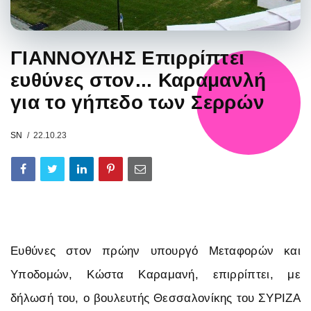
ΓΙΑΝΝΟΥΛΗΣ Επιρρίπτει
ευθύνες στον... Καραμανλή
για το γήπεδο των Σερρών
SN
22.10.23
Ευθύνες στον πρώην υπουργό Μεταφορών και
Υποδομών, Κώστα Καραμανή, επιρρίπτει, με
δήλωσή του, ο βουλευτής Θεσσαλονίκης του ΣΥΡΙΖΑ