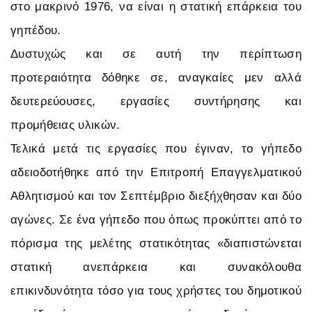
στο μακρινό 1976, να είναι η στατική επάρκεια του
γηπέδου.
Δυστυχώς και σε αυτή την περίπτωση
προτεραιότητα δόθηκε σε, αναγκαίες μεν αλλά
δευτερεύουσες, εργασίες συντήρησης και
προμήθειας υλικών.
Τελικά μετά τις εργασίες που έγιναν, το γήπεδο
αδειοδοτήθηκε από την Επιτροπή Επαγγελματικού
Αθλητισμού και τον Σεπτέμβριο διεξήχθησαν και δύο
αγώνες. Σε ένα γήπεδο που όπως προκύπτει από το
πόρισμα της μελέτης στατικότητας «διαπιστώνεται
στατική ανεπάρκεια και συνακόλουθα
επικινδυνότητα τόσο για τους χρήστες του δημοτικού