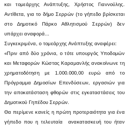
και τομεάρχης Ανάπτυξης, Χρήστος Γιαννούλης.
Αντίθετα, για το δήμο Σερρών (το γήπεδο βρίσκεται
στο Δημοτικό Πάρκο Αθλητισμού Σερρών) δεν
υπάρχει αναφορά...
Συγκεκριμένα, ο τομεάρχης Ανάπτυξης αναφέρει:
«Πριν από δύο χρόνια, ο τότε υπουργός Υποδομών
και Μεταφορών Κώστας Καραμανλής ανακοίνωνε τη
χρηματοδότηση με 1.000.000,00 ευρώ από το
Πρόγραμμα Δημοσίων Επενδύσεων, εργασιών για
την αποκατάσταση φθορών στις εγκαταστάσεις του
Δημοτικού Γηπέδου Σερρών.
Θα περίμενε κανείς η πρώτη προτεραιότητα για ένα
γήπεδο που η τελευταία ανακατασκευή του ήταν