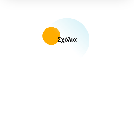
Σχόλια