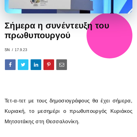
Σήμερα η συνέντευξη του
πρωθυπουργού
SN
17.9.23
Τετ-α-τετ με τους δημοσιογράφους θα έχει σήμερα,
Κυριακή, το μεσημέρι ο πρωθυπουργός Κυριάκος
Μητσοτάκης στη Θεσσαλονίκη.