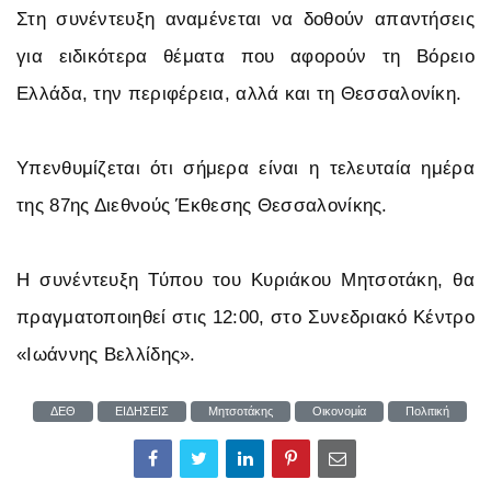
Στη συνέντευξη αναμένεται να δοθούν απαντήσεις
για ειδικότερα θέματα που αφορούν τη Βόρειο
Ελλάδα, την περιφέρεια, αλλά και τη Θεσσαλονίκη.
Υπενθυμίζεται ότι σήμερα είναι η τελευταία ημέρα
της 87ης Διεθνούς Έκθεσης Θεσσαλονίκης.
Η συνέντευξη Τύπου του Κυριάκου Μητσοτάκη, θα
πραγματοποιηθεί στις 12:00, στο Συνεδριακό Κέντρο
«Ιωάννης Βελλίδης».
ΔΕΘ
ΕΙΔΗΣΕΙΣ
Μητσοτάκης
Οικονομία
Πολιτική