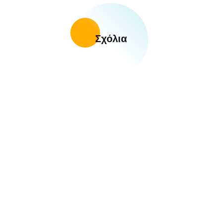
Σχόλια