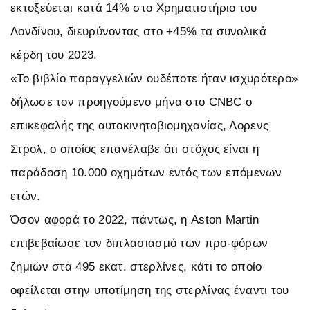
εκτοξεύεται κατά 14% στο Χρηματιστήριο του
Λονδίνου, διευρύνοντας στο +45% τα συνολικά
κέρδη του 2023.
«Το βιβλίο παραγγελιών ουδέποτε ήταν ισχυρότερο»
δήλωσε τον προηγούμενο μήνα στο CNBC ο
επικεφαλής της αυτοκινητοβιομηχανίας, Λορενς
Στρολ, ο οποίος επανέλαβε ότι στόχος είναι η
παράδοση 10.000 οχημάτων εντός των επόμενων
ετών.
Όσον αφορά το 2022, πάντως, η Aston Martin
επιβεβαίωσε τον διπλασιασμό των προ-φόρων
ζημιών στα 495 εκατ. στερλίνες, κάτι το οποίο
οφείλεται στην υποτίμηση της στερλίνας έναντι του