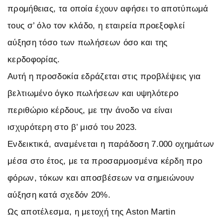
προμήθειας, τα οποία έχουν αφήσει το αποτύπωμά
τους σ’ όλο τον κλάδο, η εταιρεία προεξοφλεί
αύξηση τόσο των πωλήσεων όσο και της
κερδοφορίας.
Αυτή η προσδοκία εδράζεται στις προβλέψεις για
βελτιωμένο όγκο πωλήσεων και υψηλότερο
περιθώριο κέρδους, με την άνοδο να είναι
ισχυρότερη στο β’ μισό του 2023.
Ενδεικτικά, αναμένεται η παράδοση 7.000 οχημάτων
μέσα στο έτος, με τα προσαρμοσμένα κέρδη προ
φόρων, τόκων και αποσβέσεων να σημειώνουν
αύξηση κατά σχεδόν 20%.
Ως αποτέλεσμα, η μετοχή της Aston Martin