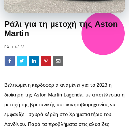
Ράλι για τη μετοχή της Aston
Martin
Γ.Χ.
4.3.23
Βελτιωμένη κερδοφορία αναμένει για το 2023 η
διοίκηση της Aston Martin Lagonda, με αποτέλεσμα η
μετοχή της βρετανικής αυτοκινητοβιομηχανίας να
εμφανίζει ισχυρά κέρδη στο Χρηματιστήριο του
Λονδίνου. Παρά τα προβλήματα στις αλυσίδες