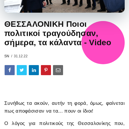
ΘΕΣΣΑΛΟΝΙΚΗ Ποιοι
πολιτικοί τραγούδησαν,
σήμερα, τα κάλαντα - Video
SN
31.12.22
Συνήθως τα ακούν, αυτήν τη φορά, όμως, φαίνεται
πως αποφάσισαν να τα... πουν οι ίδιοι!
Ο λόγος για πολιτικούς της Θεσσαλονίκης που,