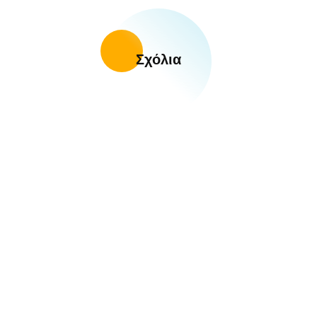
Σχόλια