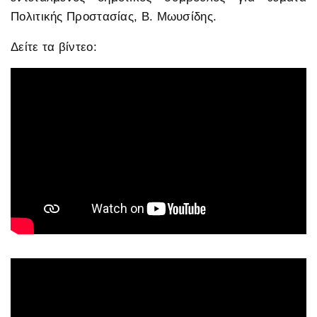
Πολιτικής Προστασίας, Β. Μωυσίδης.
Δείτε τα βίντεο: