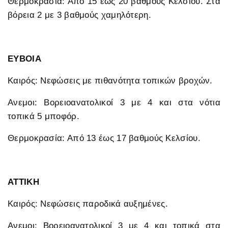
Θερμοκρασία: Από 15 έως 20 βαθμούς Κελσίου. Στα
βόρεια 2 με 3 βαθμούς χαμηλότερη.
ΕΥΒΟΙΑ
Καιρός: Νεφώσεις με πιθανότητα τοπικών βροχών.
Ανεμοι: Βορειοανατολικοί 3 με 4 και στα νότια
τοπικά 5 μποφόρ.
Θερμοκρασία: Από 13 έως 17 βαθμούς Κελσίου.
ΑΤΤΙΚΗ
Καιρός: Νεφώσεις παροδικά αυξημένες.
Ανεμοι: Βορειοανατολικοί 3 με 4 και τοπικά στα