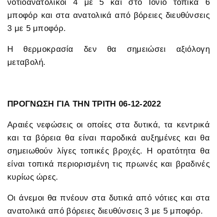
νοτιοανατολικοί 4 με 5 και στο Ιόνιο τοπικά 6
μποφόρ και στα ανατολικά από βόρειες διευθύνσεις
3 με 5 μποφόρ.
Η θερμοκρασία δεν θα σημειώσει αξιόλογη
μεταβολή.
ΠΡΟΓΝΩΣΗ ΓΙΑ ΤΗΝ ΤΡΙΤΗ 06-12-2022
Αραιές νεφώσεις οι οποίες στα δυτικά, τα κεντρικά
και τα βόρεια θα είναι παροδικά αυξημένες και θα
σημειωθούν λίγες τοπικές βροχές. Η ορατότητα θα
είναι τοπικά περιορισμένη τις πρωινές και βραδινές
κυρίως ώρες.
Οι άνεμοι θα πνέουν στα δυτικά από νότιες και στα
ανατολικά από βόρειες διευθύνσεις 3 με 5 μποφόρ.