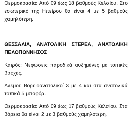
Θερμοκρασία: Από 09 έως 18 βαθμούς Κελσίου. Στο
εσωτερικό της Ηπείρου θα είναι 4 με 5 βαθμούς
χαμηλότερη.
ΘΕΣΣΑΛΙΑ, ΑΝΑΤΟΛΙΚΗ ΣΤΕΡΕΑ, ΑΝΑΤΟΛΙΚΗ
ΠΕΛΟΠΟΝΝΗΣΟΣ
Καιρός: Νεφώσεις παροδικά αυξημένες με τοπικές
βροχές.
Ανεμοι: Βορειοανατολικοί 3 με 4 και στα ανατολικά
τοπικά 5 μποφόρ.
Θερμοκρασία: Από 09 έως 17 βαθμούς Κελσίου. Στα
βόρεια θα είναι 2 με 3 βαθμούς χαμηλότερη.