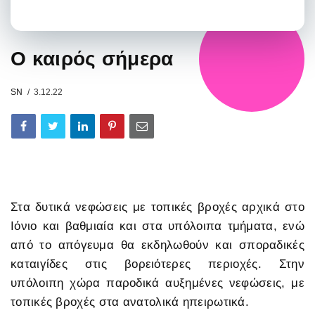
Ο καιρός σήμερα
SN
3.12.22
Στα δυτικά νεφώσεις με τοπικές βροχές αρχικά στο
Ιόνιο και βαθμιαία και στα υπόλοιπα τμήματα, ενώ
από το απόγευμα θα εκδηλωθούν και σποραδικές
καταιγίδες στις βορειότερες περιοχές. Στην
υπόλοιπη χώρα παροδικά αυξημένες νεφώσεις, με
τοπικές βροχές στα ανατολικά ηπειρωτικά.