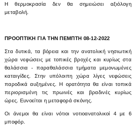
Η θερμοκρασία δεν θα σημειώσει αξιόλογη
μεταβολή.
ΠΡΟΟΠΤΙΚΗ ΓΙΑ ΤΗΝ ΠΕΜΠΤΗ 08-12-2022
Στα δυτικά, τα βόρεια και την ανατολική νησιωτική
χώρα νεφώσεις με τοπικές βροχές και κυρίως στα
θαλάσσια - παραθαλάσσια τμήματα μεμονωμένες
καταιγίδες. Στην υπόλοιπη χώρα λίγες νεφώσεις
παροδικά αυξημένες. Η ορατότητα θα είναι τοπικά
περιορισμένη τις πρωινές και βραδινές κυρίως
ώρες. Ευνοείται η μεταφορά σκόνης.
Οι άνεμοι θα είναι νότιοι νοτιοανατολικοί 4 με 6
μποφόρ.