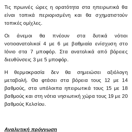
Τις πρωινές ώρες η ορατότητα στα ηπειρωτικά θα
είναι τοπικά περιορισμένη και θα σχηματιστούν
τοπικές ομίχλες.
Οι άνεμοι θα πνέουν στα δυτικά νότιοι
νοτιοανατολικοί 4 με 6 με βαθμιαία ενίσχυση στο
Ιόνιο στα 7 μποφόρ. Στα ανατολικά από βόρειες
διευθύνσεις 3 με 5 μποφόρ.
Η θερμοκρασία δεν θα σημειώσει αξιόλογη
μεταβολή. Θα φτάσει στα βόρεια τους 12 με 14
βαθμούς, στα υπόλοιπα ηπειρωτικά τους 15 με 18
βαθμούς και στη νότια νησιωτική χώρα τους 19 με 20
βαθμούς Κελσίου.
Αναλυτική πρόγνωση