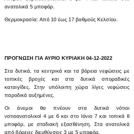
ανατολικά 5 μποφόρ.
Θερμοκρασία: Από 10 έως 17 βαθμούς Κελσίου.
ΠΡΟΓΝΩΣΗ ΓΙΑ ΑΥΡΙΟ ΚΥΡΙΑΚΗ 04-12-2022
Στα δυτικά, τα κεντρικά και τα βόρεια νεφώσεις με
τοπικές βροχές και στα δυτικά σποραδικές
καταιγίδες. Στην υπόλοιπη χώρα λίγες νεφώσεις
παροδικά αυξημένες.
Οι άνεμοι θα πνέουν στα δυτικά νότιοι
νοτιοανατολικοί 4 με 6 και στο Ιόνιο 7 και τοπικά 8
μποφόρ, με σταδιακή εξασθένηση. Στα ανατολικά
από βόρειες διευθύνσεις 3 με 5 μποφόρ.