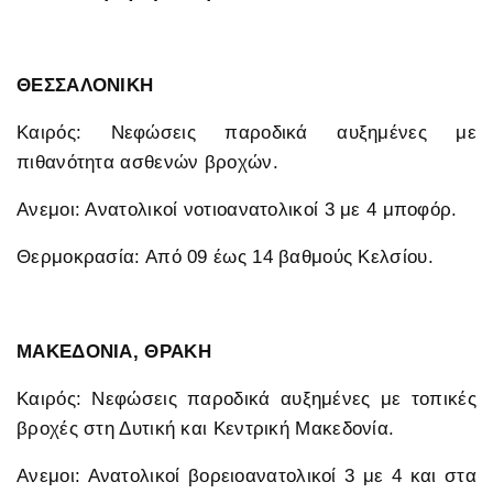
ΘΕΣΣΑΛΟΝΙΚΗ
Καιρός: Νεφώσεις παροδικά αυξημένες με
πιθανότητα ασθενών βροχών.
Ανεμοι: Ανατολικοί νοτιοανατολικοί 3 με 4 μποφόρ.
Θερμοκρασία: Από 09 έως 14 βαθμούς Κελσίου.
ΜΑΚΕΔΟΝΙΑ, ΘΡΑΚΗ
Καιρός: Νεφώσεις παροδικά αυξημένες με τοπικές
βροχές στη Δυτική και Κεντρική Μακεδονία.
Ανεμοι: Ανατολικοί βορειοανατολικοί 3 με 4 και στα