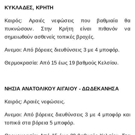
ΚΥΚΛΑΔΕΣ, ΚΡΗΤΗ
Καιρός: Αραιές νεφώσεις που βαθμιαία θα
πυκνώσουν. Στην Κρήτη είναι πιθανόν να
σημειωθούν ασθενείς τοπικές βροχές.
Ανεμοι: Από βόρειες διευθύνσεις 3 με 4 μποφόρ.
Θερμοκρασία: Από 15 έως 19 βαθμούς Κελσίου.
ΝΗΣΙΑ ΑΝΑΤΟΛΙΚΟΥ ΑΙΓΑΙΟΥ - ΔΩΔΕΚΑΝΗΣΑ
Καιρός: Αραιές νεφώσεις.
Ανεμοι: Από βόρειες διευθύνσεις 3 με 4 μποφόρ και
τοπικά στα βόρεια 5 μποφόρ.