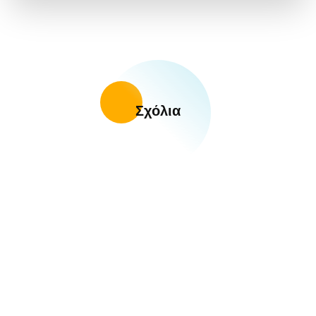
Σχόλια