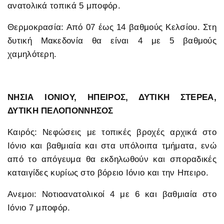
ανατολικά τοπικά 5 μποφόρ.
Θερμοκρασία: Από 07 έως 14 βαθμούς Κελσίου. Στη
δυτική Μακεδονία θα είναι 4 με 5 βαθμούς
χαμηλότερη.
ΝΗΣΙΑ ΙΟΝΙΟΥ, ΗΠΕΙΡΟΣ, ΔΥΤΙΚΗ ΣΤΕΡΕΑ,
ΔΥΤΙΚΗ ΠΕΛΟΠΟΝΝΗΣΟΣ
Καιρός: Νεφώσεις με τοπικές βροχές αρχικά στο
Ιόνιο και βαθμιαία και στα υπόλοιπα τμήματα, ενώ
από το απόγευμα θα εκδηλωθούν και σποραδικές
καταιγίδες κυρίως στο βόρειο Ιόνιο και την Ηπειρο.
Ανεμοι: Νοτιοανατολικοί 4 με 6 και βαθμιαία στο
Ιόνιο 7 μποφόρ.