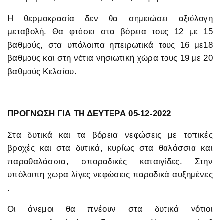
Η θερμοκρασία δεν θα σημειώσει αξιόλογη
μεταβολή. Θα φτάσει στα βόρεια τους 12 με 15
βαθμούς, στα υπόλοιπα ηπειρωτικά τους 16 με18
βαθμούς και στη νότια νησιωτική χώρα τους 19 με 20
βαθμούς Κελσίου.
ΠΡΟΓΝΩΣΗ ΓΙΑ ΤΗ ΔΕΥΤΕΡΑ 05-12-2022
Στα δυτικά και τα βόρεια νεφώσεις με τοπικές
βροχές και στα δυτικά, κυρίως στα θαλάσσια και
παραθαλάσσια, σποραδικές καταιγίδες. Στην
υπόλοιπη χώρα λίγες νεφώσεις παροδικά αυξημένες
.
Οι άνεμοι θα πνέουν στα δυτικά νότιοι