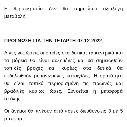
Η θερμοκρασία δεν θα σημειώσει αξιόλογη
μεταβολή.
ΠΡΟΓΝΩΣΗ ΓΙΑ ΤΗΝ ΤΕΤΑΡΤΗ 07-12-2022
Λίγες νεφώσεις οι οποίες στα δυτικά, τα κεντρικά και
τα βόρεια θα είναι αυξημένες και θα σημειωθούν
τοπικές βροχές και κυρίως στα δυτικά θα
εκδηλωθούν μεμονωμένες καταιγίδες. Η ορατότητα
θα είναι τοπικά περιορισμένη τις πρωινές και
βραδινές κυρίως ώρες. Ευνοείται η μεταφορά
σκόνης.
Οι άνεμοι θα πνέουν από νότιες διευθύνσεις 3 με 5
μποφόρ.