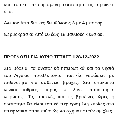
και τοπικά περιορισμένη ορατότητα τις πρωινές
ώρες.
Ανεμοι: Από δυτικές διευθύνσεις 3 με 4 μποφόρ.
Θερμοκρασία: Από 06 έως 19 βαθμούς Κελσίου.
ΠΡΟΓΝΩΣΗ ΓΙΑ ΑΥΡΙΟ ΤΕΤΑΡΤΗ 28-12-2022
Στα βόρεια, τα ανατολικά ηπειρωτικά και τα νησιά
του Αιγαίου προβλέπονται τοπικές νεφώσεις με
πιθανότητα για ασθενείς βροχές. Στα υπόλοιπα
γενικά αίθριος καιρός με λίγες πρόσκαιρες
νεφώσεις. Τις πρωινές και τις βραδινές ώρες η
ορατότητα θα είναι τοπικά περιορισμένη κυρίως στα
ηπειρωτικά όπου πιθανώς να σχηματιστούν ομίχλες.