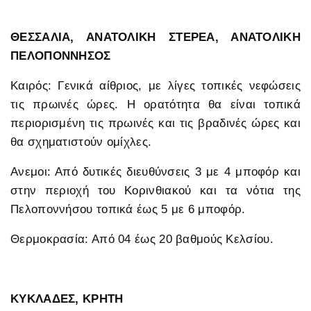
ΘΕΣΣΑΛΙΑ, ΑΝΑΤΟΛΙΚΗ ΣΤΕΡΕΑ, ΑΝΑΤΟΛΙΚΗ
ΠΕΛΟΠΟΝΝΗΣΟΣ
Καιρός: Γενικά αίθριος, με λίγες τοπικές νεφώσεις
τις πρωινές ώρες. Η ορατότητα θα είναι τοπικά
περιορισμένη τις πρωινές και τις βραδινές ώρες και
θα σχηματιστούν ομίχλες.
Ανεμοι: Από δυτικές διευθύνσεις 3 με 4 μποφόρ και
στην περιοχή του Κορινθιακού και τα νότια της
Πελοποννήσου τοπικά έως 5 με 6 μποφόρ.
Θερμοκρασία: Από 04 έως 20 βαθμούς Κελσίου.
ΚΥΚΛΑΔΕΣ, ΚΡΗΤΗ