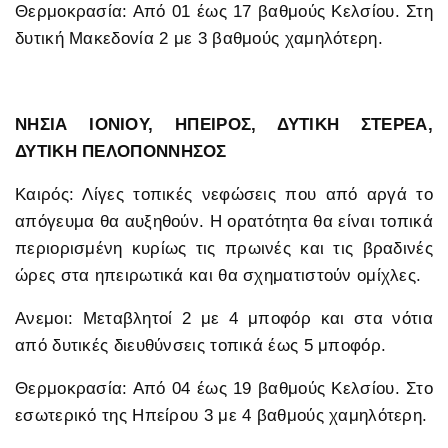
Θερμοκρασία: Από 01 έως 17 βαθμούς Κελσίου. Στη
δυτική Μακεδονία 2 με 3 βαθμούς χαμηλότερη.
ΝΗΣΙΑ ΙΟΝΙΟΥ, ΗΠΕΙΡΟΣ, ΔΥΤΙΚΗ ΣΤΕΡΕΑ,
ΔΥΤΙΚΗ ΠΕΛΟΠΟΝΝΗΣΟΣ
Καιρός: Λίγες τοπικές νεφώσεις που από αργά το
απόγευμα θα αυξηθούν. Η ορατότητα θα είναι τοπικά
περιορισμένη κυρίως τις πρωινές και τις βραδινές
ώρες στα ηπειρωτικά και θα σχηματιστούν ομίχλες.
Ανεμοι: Μεταβλητοί 2 με 4 μποφόρ και στα νότια
από δυτικές διευθύνσεις τοπικά έως 5 μποφόρ.
Θερμοκρασία: Από 04 έως 19 βαθμούς Κελσίου. Στο
εσωτερικό της Ηπείρου 3 με 4 βαθμούς χαμηλότερη.