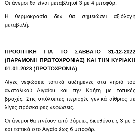
Οι άνεμοι θα είναι μεταβλητοί 3 με 4 μποφόρ.
Η θερμοκρασία δεν θα σημειώσει αξιόλογη
μεταβολή.
ΠΡΟΟΠΤΙΚΗ ΓΙΑ ΤΟ ΣΑΒΒΑΤΟ 31-12-2022
(ΠΑΡΑΜΟΝΗ ΠΡΩΤΟΧΡΟΝΙΑΣ) ΚΑΙ ΤΗΝ ΚΥΡΙΑΚΗ
01-01-2023 (ΠΡΩΤΟΧΡΟΝΙΑ)
Λίγες νεφώσεις τοπικά αυξημένες στα νησιά του
ανατολικού Αιγαίου και την Κρήτη με τοπικές
βροχές. Στις υπόλοιπες περιοχές γενικά αίθριος με
λίγες πρόσκαιρες νεφώσεις.
Οι άνεμοι θα πνέουν από βόρειες διευθύνσεις 3 με 5
και τοπικά στο Αιγαίο έως 6 μποφόρ.