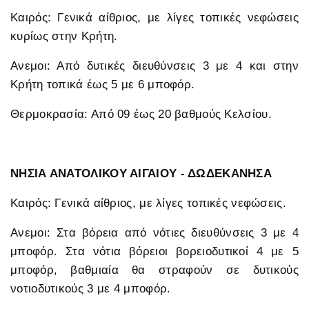
Καιρός: Γενικά αίθριος, με λίγες τοπικές νεφώσεις
κυρίως στην Κρήτη.
Ανεμοι: Από δυτικές διευθύνσεις 3 με 4 και στην
Κρήτη τοπικά έως 5 με 6 μποφόρ.
Θερμοκρασία: Από 09 έως 20 βαθμούς Κελσίου.
ΝΗΣΙΑ ΑΝΑΤΟΛΙΚΟΥ ΑΙΓΑΙΟΥ - ΔΩΔΕΚΑΝΗΣΑ
Καιρός: Γενικά αίθριος, με λίγες τοπικές νεφώσεις.
Ανεμοι: Στα βόρεια από νότιες διευθύνσεις 3 με 4
μποφόρ. Στα νότια βόρειοι βορειοδυτικοί 4 με 5
μποφόρ, βαθμιαία θα στραφούν σε δυτικούς
νοτιοδυτικούς 3 με 4 μποφόρ.