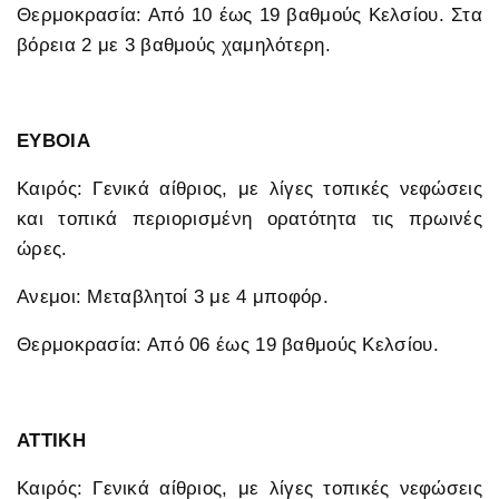
Θερμοκρασία: Από 10 έως 19 βαθμούς Κελσίου. Στα
βόρεια 2 με 3 βαθμούς χαμηλότερη.
ΕΥΒΟΙΑ
Καιρός: Γενικά αίθριος, με λίγες τοπικές νεφώσεις
και τοπικά περιορισμένη ορατότητα τις πρωινές
ώρες.
Ανεμοι: Μεταβλητοί 3 με 4 μποφόρ.
Θερμοκρασία: Από 06 έως 19 βαθμούς Κελσίου.
ΑΤΤΙΚΗ
Καιρός: Γενικά αίθριος, με λίγες τοπικές νεφώσεις