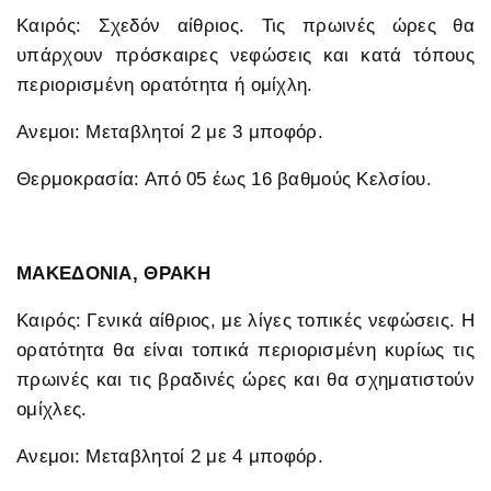
Καιρός: Σχεδόν αίθριος. Τις πρωινές ώρες θα
υπάρχουν πρόσκαιρες νεφώσεις και κατά τόπους
περιορισμένη ορατότητα ή ομίχλη.
Ανεμοι: Μεταβλητοί 2 με 3 μποφόρ.
Θερμοκρασία: Από 05 έως 16 βαθμούς Κελσίου.
ΜΑΚΕΔΟΝΙΑ, ΘΡΑΚΗ
Καιρός: Γενικά αίθριος, με λίγες τοπικές νεφώσεις. Η
ορατότητα θα είναι τοπικά περιορισμένη κυρίως τις
πρωινές και τις βραδινές ώρες και θα σχηματιστούν
ομίχλες.
Ανεμοι: Μεταβλητοί 2 με 4 μποφόρ.