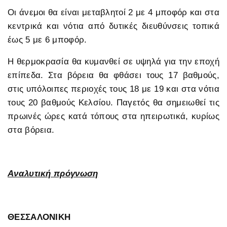
Οι άνεμοι θα είναι μεταβλητοί 2 με 4 μποφόρ και στα
κεντρικά και νότια από δυτικές διευθύνσεις τοπικά
έως 5 με 6 μποφόρ.
Η θερμοκρασία θα κυμανθεί σε υψηλά για την εποχή
επίπεδα. Στα βόρεια θα φθάσει τους 17 βαθμούς,
στις υπόλοιπες περιοχές τους 18 με 19 και στα νότια
τους 20 βαθμούς Κελσίου. Παγετός θα σημειωθεί τις
πρωινές ώρες κατά τόπους στα ηπειρωτικά, κυρίως
στα βόρεια.
Αναλυτική πρόγνωση
ΘΕΣΣΑΛΟΝΙΚΗ