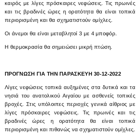
καιρός με λίγες πρόσκαιρες νεφώσεις. Τις πρωινές
και τις βραδινές ώρες η ορατότητα θα είναι τοπικά
περιορισμένη και θα σχηματιστούν ομίχλες.
Οι άνεμοι θα είναι μεταβλητοί 3 με 4 μποφόρ.
Η θερμοκρασία θα σημειώσει μικρή πτώση.
ΠΡΟΓΝΩΣΗ ΓΙΑ ΤΗΝ ΠΑΡΑΣΚΕΥΗ 30-12-2022
Λίγες νεφώσεις τοπικά αυξημένες στα δυτικά και τα
νησιά του ανατολικού Αιγαίου με ασθενείς τοπικές
βροχές. Στις υπόλοιπες περιοχές γενικά αίθριος με
λίγες πρόσκαιρες νεφώσεις. Τις πρωινές και τις
βραδινές ώρες η ορατότητα θα είναι τοπικά
περιορισμένη και πιθανώς να σχηματιστούν ομίχλες.