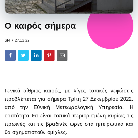
Ο καιρός σήμερα
SN
27.12.22
Γενικά αίθριος καιρός, με λίγες τοπικές νεφώσεις
προβλέπεται για σήμερα Τρίτη 27 Δεκεμβρίου 2022,
από την Εθνική Μετεωρολογική Υπηρεσία. Η
ορατότητα θα είναι τοπικά περιορισμένη κυρίως τις
πρωινές και τις βραδινές ώρες στα ηπειρωτικά και
θα σχηματιστούν ομίχλες.