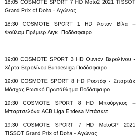
18:05 COSMOTE SPORT 7 HD Moto2 2021 TISSOT
Grand Prix of Doha - Αγώνας
18:30 COSMOTE SPORT 1 HD Άστον Βίλα –
Φούλαμ Πρέμιερ Λιγκ Ποδόσφαιρο
19:00 COSMOTE SPORT 3 HD Ουνιόν Βερολίνου -
Χέρτα Βερολίνου Bundesliga Ποδόσφαιρο
19:00 COSMOTE SPORT 8 HD Ροστόφ - Σπαρτάκ
Μόσχας Ρωσικό Πρωτάθλημα Ποδόσφαιρο
19:30 COSMOTE SPORT 8 HD Μπούργκος –
Μπαρτσελόνα ACB Liga Endesa Μπάσκετ
19:30 COSMOTE SPORT 7 HD MotoGP 2021
TISSOT Grand Prix of Doha - Αγώνας