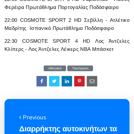
Φερέιρα Πρωτάθλημα Πορτογαλίας Ποδόσφαιρο
22:00 COSMOTE SPORT 2 HD Σεβίλλη - Ατλέτικο
Μαδρίτης Ισπανικό Πρωτάθλημα Ποδόσφαιρο
22:30 COSMOTE SPORT 4 HD Λος Άντζελες
Κλίπερς - Λος Άντζελες Λέικερς NBA Μπάσκετ
Αθλητικά
Τηλεόραση
Previous
Διαρρήκτης αυτοκινήτων τα