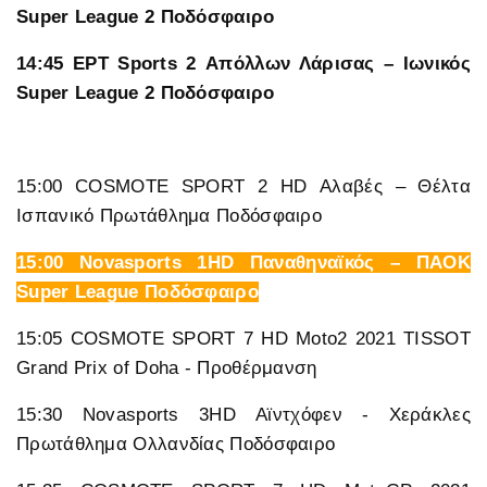
Super League 2 Ποδόσφαιρο
14:45 ΕΡΤ Sports 2 Απόλλων Λάρισας – Ιωνικός
Super League 2 Ποδόσφαιρο
15:00 COSMOTE SPORT 2 HD Αλαβές – Θέλτα
Ισπανικό Πρωτάθλημα Ποδόσφαιρο
15:00 Novasports 1HD Παναθηναϊκός – ΠΑΟΚ
Super League Ποδόσφαιρο
15:05 COSMOTE SPORT 7 HD Moto2 2021 TISSOT
Grand Prix of Doha - Προθέρμανση
15:30 Novasports 3HD Αϊντχόφεν - Χεράκλες
Πρωτάθλημα Ολλανδίας Ποδόσφαιρο