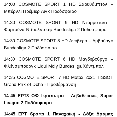
14:00 COSMOTE SPORT 1 HD Σαουθάμπτον –
Μπέρνλι Πρέμιερ Λιγκ Ποδόσφαιρο
14:30 COSMOTE SPORT 9 HD Ντάρμσταντ -
Φορτούνα Ντίσελντορφ Bundesliga 2 Ποδόσφαιρο
14:30 COSMOTE SPORT 8 HD Ανόβερο – Αμβούργο
Bundesliga 2 Ποδόσφαιρο
14:30 COSMOTE SPORT 6 HD Μαγδεβούργο –
Φλένσμπουργκ Liqui Moly Bundesliga Χάντμπολ
14:35 COSMOTE SPORT 7 HD Moto3 2021 TISSOT
Grand Prix of Doha - Προθέρμανση
14:45 ΕΡΤ3 ΟΦ Ιεράπετρα – Λεβαδειακός Super
League 2 Ποδόσφαιρο
14:45 ΕΡΤ Sports 1 Παναχαϊκή - Δόξα Δράμας