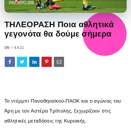
ΤΗΛΕΟΡΑΣΗ Ποια αθλητικά
γεγονότα θα δούμε σήμερα
SN
4.4.21
Το ντέρμπι Παναθηναϊκού-ΠΑΟΚ και ο αγώνας του
Άρη με τον Αστέρα Τρίπολης, ξεχωρίζουν στις
αθλητικές μεταδόσεις της Κυριακής.