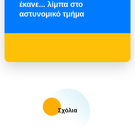
έκανε... λίμπα στο
αστυνομικό τμήμα
Σχόλια