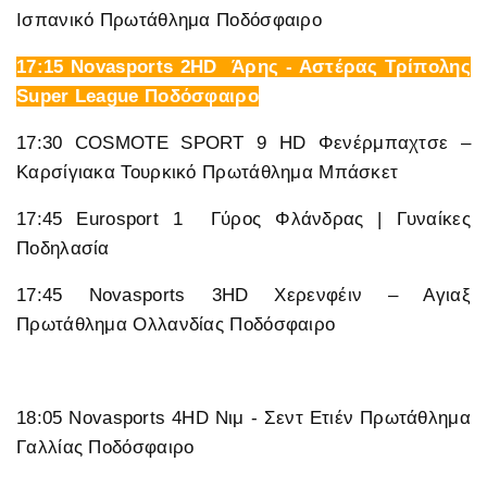
Ισπανικό Πρωτάθλημα Ποδόσφαιρο
17:15 Novasports 2HD Άρης - Αστέρας Τρίπολης
Super League Ποδόσφαιρο
17:30 COSMOTE SPORT 9 HD Φενέρμπαχτσε –
Καρσίγιακα Τουρκικό Πρωτάθλημα Μπάσκετ
17:45 Eurosport 1 Γύρος Φλάνδρας | Γυναίκες
Ποδηλασία
17:45 Novasports 3HD Χερενφέιν – Αγιαξ
Πρωτάθλημα Ολλανδίας Ποδόσφαιρο
18:05 Novasports 4HD Νιμ - Σεντ Ετιέν Πρωτάθλημα
Γαλλίας Ποδόσφαιρο