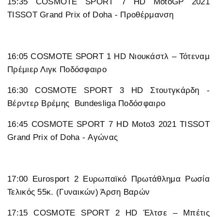
15:35 COSMOTE SPORT 7 HD MotoGP 2021
TISSOT Grand Prix of Doha - Προθέρμανση
16:05 COSMOTE SPORT 1 HD Νιουκάστλ – Τότεναμ
Πρέμιερ Λιγκ Ποδόσφαιρο
16:30 COSMOTE SPORT 3 HD Στουτγκάρδη -
Βέρντερ Βρέμης Bundesliga Ποδόσφαιρο
16:45 COSMOTE SPORT 7 HD Moto3 2021 TISSOT
Grand Prix of Doha - Αγώνας
17:00 Eurosport 2 Ευρωπαϊκό Πρωτάθλημα Ρωσία
Τελικός 55κ. (Γυναικών) Άρση Βαρών
17:15 COSMOTE SPORT 2 HD Έλτσε – Μπέτις