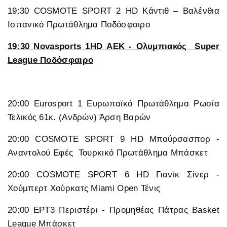
19:30 COSMOTE SPORT 2 HD Κάντιθ – Βαλένθια
Ισπανικό Πρωτάθλημα Ποδόσφαιρο
19:30 Novasports 1HD ΑΕΚ - Ολυμπιακός Super
League Ποδόσφαιρο
20:00 Eurosport 1 Ευρωπαϊκό Πρωτάθλημα Ρωσία
Τελικός 61κ. (Ανδρών) Άρση Βαρών
20:00 COSMOTE SPORT 9 HD Μπούρσασπορ -
Αναντολού Εφές Τουρκικό Πρωτάθλημα Μπάσκετ
20:00 COSMOTE SPORT 6 HD Γιανίκ Σίνερ -
Χούμπερτ Χούρκατς Miami Open Τένις
20:00 ΕΡΤ3 Περιστέρι - Προμηθέας Πάτρας Basket
League Μπάσκετ