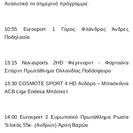
Αναλυτικά το σημερινό πρόγραμμα:
10:55 Eurosport 1 Γύρος Φλάνδρας Άνδρες
Ποδηλασία
13:15 Novasports 2HD Φέγενορντ - Φορτούνα
Σιτάρντ Πρωτάθλημα Ολλανδίας Ποδόσφαιρο
13:30 COSMOTE SPORT 4 HD Ανδόρα – Μπασκόνια
ACB Liga Endesa Μπάσκετ
14:00 Eurosport 2 Ευρωπαϊκό Πρωτάθλημα Ρωσία
Τελικός 55κ. (Ανδρών) Άρση Βαρών