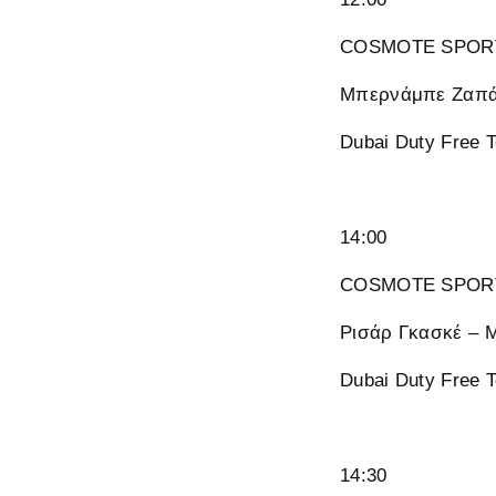
COSMOTE SPORT
Μπερνάμπε Ζαπάτ
Dubai Duty Free 
14:00
COSMOTE SPORT
Ρισάρ Γκασκέ – 
Dubai Duty Free 
14:30