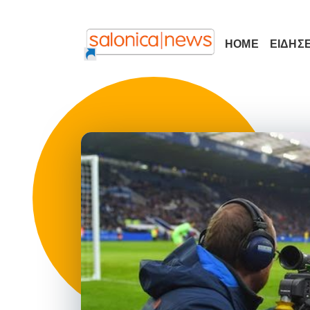
HOME
ΕΙΔΗΣΕ