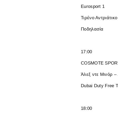
Eurosport 1
Τιρένο Αντριάτικο
Ποδηλασία
17:00
COSMOTE SPORT
Άλεξ ντε Μινόρ –
Dubai Duty Free 
18:00