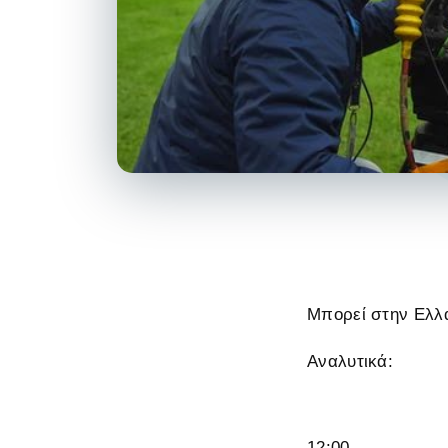
Μπορεί στην Ελλ
Αναλυτικά:
12:00