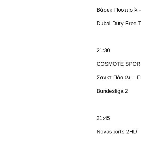
Βάσεκ Ποσπισίλ 
Dubai Duty Free 
21:30
COSMOTE SPORT
Σανκτ Πάουλι – 
Bundesliga 2
21:45
Novasports 2HD