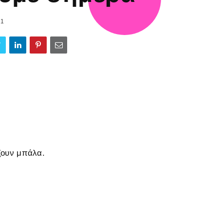
21
ζουν μπάλα.