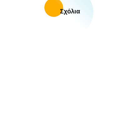
Σχόλια