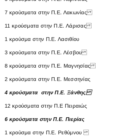
7 κρούσματα στην Π.Ε. Λακωνίας
11 κρούσματα στην Π.Ε. Λάρισας
1 κρούσμα στην Π.Ε. Λασιθίου
3 κρούσματα στην Π.Ε. Λέσβου
8 κρούσματα στην Π.Ε. Μαγνησίας
2 κρούσματα στην Π.Ε. Μεσσηνίας
4 κρούσματα στην Π.Ε. Ξάνθης
12 κρούσματα στην Π.Ε Πειραιώς
6 κρούσματα στην Π.Ε. Πιερίας
1 κρούσμα στην Π.Ε. Ρεθύμνου