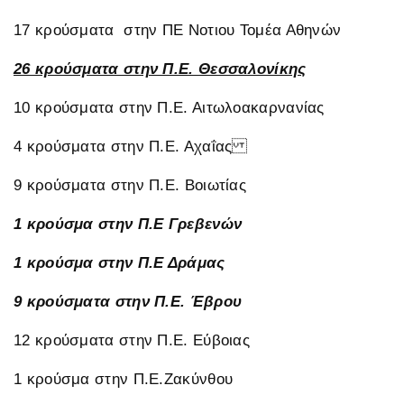
17 κρούσματα στην ΠΕ Νοτιου Τομέα Αθηνών
26 κρούσματα στην Π.Ε. Θεσσαλονίκης
10 κρούσματα στην Π.Ε. Αιτωλοακαρνανίας
4 κρούσματα στην Π.Ε. Αχαΐας
9 κρούσματα στην Π.Ε. Βοιωτίας
1 κρούσμα στην Π.Ε Γρεβενών
1 κρούσμα στην Π.Ε Δράμας
9 κρούσματα στην Π.Ε. Έβρου
12 κρούσματα στην Π.Ε. Εύβοιας
1 κρούσμα στην Π.Ε.Ζακύνθου