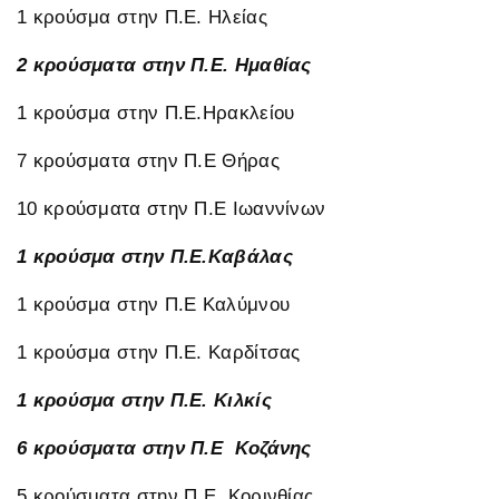
1 κρούσμα στην Π.Ε. Ηλείας
2 κρούσματα στην Π.Ε. Ημαθίας
1 κρούσμα στην Π.Ε.Ηρακλείου
7 κρούσματα στην Π.Ε Θήρας
10 κρούσματα στην Π.Ε Ιωαννίνων
1 κρούσμα στην Π.Ε.Καβάλας
1 κρούσμα στην Π.Ε Καλύμνου
1 κρούσμα στην Π.Ε. Καρδίτσας
1 κρούσμα στην Π.Ε. Κιλκίς
6 κρούσματα στην Π.Ε Κοζάνης
5 κρούσματα στην Π.Ε. Κορινθίας