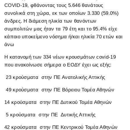
COVID-19, φθάνοντας τους 5.646 θανάτους
συνολικά στη χώρα, εκ των οποίων 3.330 (59.0%)
άνδρες. Η διάμεση ηλικία των θανόντων
συμπολιτών μας ήταν τα 79 έτη και το 95.4% είχε
κάποιο υποκείμενο νόσημα ή/και ηλικία 70 ετών και
άνω
Η κατανομή των 334 νέων κρουσμάτων covid-19
που ανακοίνωσε σήμερα ο ΕΟΔΥ έχει ως εξής:
23 κρούσματα στην ΠΕ Ανατολικής Αττικής
49 κρούσματα στην ΠΕ Βόρειου Τομέα Αθηνών
14 κρούσματα στην ΠΕ Δυτικού Τομέα Αθηνών
5 κρούσματα στην ΠΕ Δυτικής Αττικής
42 κρούσματα στην ΠΕ Κεντρικού Τομέα Αθηνών