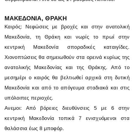
ΜΑΚΕΔΟΝΙΑ, ΘΡΑΚΗ
Καιρός: Νεφώσεις με βροχές και στην ανατολική
Μακεδονία, τη Θράκη και νωρίς το πρωί στην
κεντρική Μακεδονία σποραδικές καταιγίδες.
Χιονοπτώσεις θα σημειωθούν στα ορεινά κυρίως της
ανατολικής Μακεδονίας και της Θράκης. Από το
μεσημέρι ο καιρός θα βελτιωθεί αρχικά στη δυτική
Μακεδονία και από το απόγευμα σταδιακά και στις
υπόλοιπες περιοχές.
Ανεμοι: Από βόρειες διευθύνσεις 5 με 6 στην
κεντρική Μακεδονία τοπικά 7 ενισχυόμενοι στα
θαλάσσια έως 8 μποφόρ.