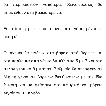
θα περιοριστούν νοτιότερα. Χιονοπτώσεις θα
σημειωθούν στα βόρεια ορεινά.
Ευνοείται η μεταφορά σκόνης στα νότια μέχρι το
μεσημέρι.
Οι άνεμοι θα πνέουν στα βόρεια από βόρειες και
στα υπόλοιπα από νότιες διευθύνσεις 5 με 7 και στα
πελάγη τοπικά 8 μποφόρ. Βαθμιαία θα στραφούν σε
όλη τη χώρα σε βορείων διευθύνσεων με την ίδια
ένταση και θα φτάσουν στο κεντρικό και βόρειο
Αιγαίο τα 9 μποφόρ.