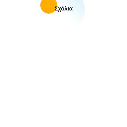
Σχόλια