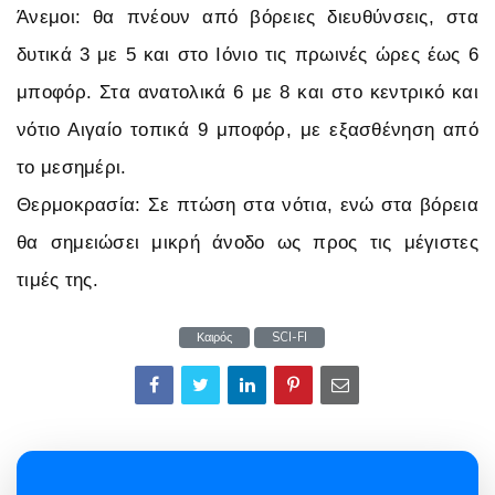
Άνεμοι: θα πνέουν από βόρειες διευθύνσεις, στα
δυτικά 3 με 5 και στο Ιόνιο τις πρωινές ώρες έως 6
μποφόρ. Στα ανατολικά 6 με 8 και στο κεντρικό και
νότιο Αιγαίο τοπικά 9 μποφόρ, με εξασθένηση από
το μεσημέρι.
Θερμοκρασία: Σε πτώση στα νότια, ενώ στα βόρεια
θα σημειώσει μικρή άνοδο ως προς τις μέγιστες
τιμές της.
Καιρός
SCI-FI