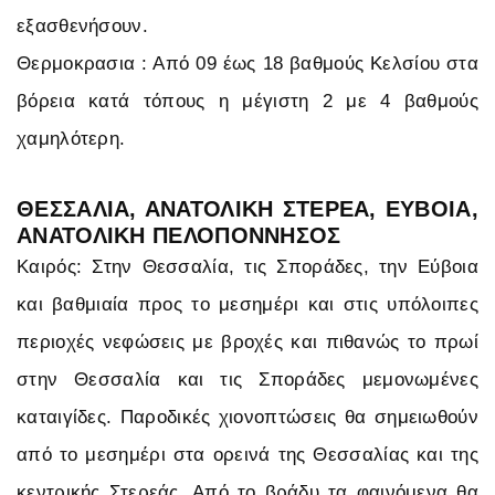
εξασθενήσουν.
Θερμοκρασια : Από 09 έως 18 βαθμούς Κελσίου στα
βόρεια κατά τόπους η μέγιστη 2 με 4 βαθμούς
χαμηλότερη.
ΘΕΣΣΑΛΙΑ, ΑΝΑΤΟΛΙΚΗ ΣΤΕΡΕΑ, ΕΥΒΟΙΑ,
ΑΝΑΤΟΛΙΚΗ ΠΕΛΟΠΟΝΝΗΣΟΣ
Καιρός: Στην Θεσσαλία, τις Σποράδες, την Εύβοια
και βαθμιαία προς το μεσημέρι και στις υπόλοιπες
περιοχές νεφώσεις με βροχές και πιθανώς το πρωί
στην Θεσσαλία και τις Σποράδες μεμονωμένες
καταιγίδες. Παροδικές χιονοπτώσεις θα σημειωθούν
από το μεσημέρι στα ορεινά της Θεσσαλίας και της
κεντρικής Στερεάς. Από το βράδυ τα φαινόμενα θα