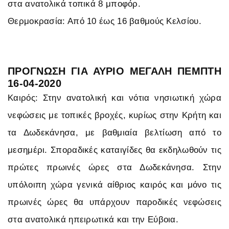
στα ανατολικά τοπικά 8 μποφόρ.
Θερμοκρασία: Από 10 έως 16 βαθμούς Κελσίου.
ΠΡΟΓΝΩΣΗ ΓΙΑ ΑΥΡΙΟ ΜΕΓΑΛΗ ΠΕΜΠΤΗ
16-04-2020
Καιρός: Στην ανατολική και νότια νησιωτική χώρα
νεφώσεις με τοπικές βροχές, κυρίως στην Κρήτη και
τα Δωδεκάνησα, με βαθμιαία βελτίωση από το
μεσημέρι. Σποραδικές καταιγίδες θα εκδηλωθούν τις
πρώτες πρωινές ώρες στα Δωδεκάνησα. Στην
υπόλοιπη χώρα γενικά αίθριος καιρός και μόνο τις
πρωινές ώρες θα υπάρχουν παροδικές νεφώσεις
στα ανατολικά ηπειρωτικά και την Εύβοια.