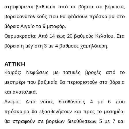
στρεφόμενοι βαθμιαία από τα βόρεια σε βόρειους
βορειοανατολικούς που θα φτάσουν πρόσκαιρα στο
βόρειο Αιγαίο τα 9 μποφόρ.
Θερμοκρασία: Από 14 έως 20 βαθμούς Κελσίου. Στα
βόρεια η μέγιστη 3 με 4 βαθμούς χαμηλότερη.
ΑΤΤΙΚΗ
Καιρός: Νεφώσεις με τοπικές βροχές από το
μεσημέρι που βαθμιαία θα περιοριστούν στα βόρεια
και ανατολικά.
Ανεμοι: Από νότιες διευθύνσεις 4 με 6 που
πρόσκαιρα θα εξασθενήσουν και προς το μεσημέρι
θα στραφούν σε βορείων διευθύνσεων 5 με 7 και