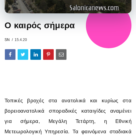
Ο καιρός σήμερα
SN
15.4.20
Τοπικές βροχές στα ανατολικά και κυρίως στα
βορειοανατολικά σποραδικές καταιγίδες αναμένει
για σήμερα, Μεγάλη Τετάρτη, η Εθνική
Μετεωρολογική Υπηρεσία. Τα φαινόμενα σταδιακά