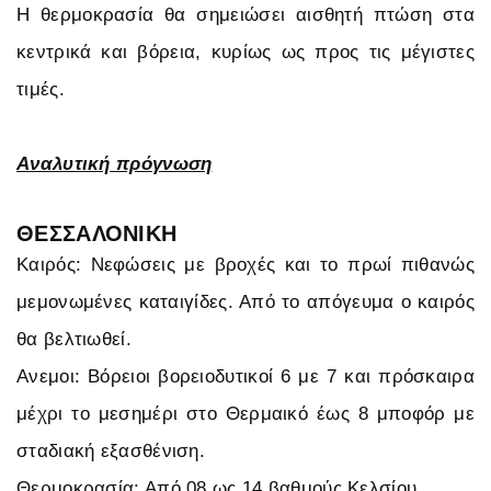
Η θερμοκρασία θα σημειώσει αισθητή πτώση στα
κεντρικά και βόρεια, κυρίως ως προς τις μέγιστες
τιμές.
Αναλυτική πρόγνωση
ΘΕΣΣΑΛΟΝΙΚΗ
Καιρός: Νεφώσεις με βροχές και το πρωί πιθανώς
μεμονωμένες καταιγίδες. Από το απόγευμα ο καιρός
θα βελτιωθεί.
Aνεμοι: Βόρειοι βορειοδυτικοί 6 με 7 και πρόσκαιρα
μέχρι το μεσημέρι στο Θερμαικό έως 8 μποφόρ με
σταδιακή εξασθένιση.
Θερμοκρασία: Από 08 ως 14 βαθμούς Κελσίου.