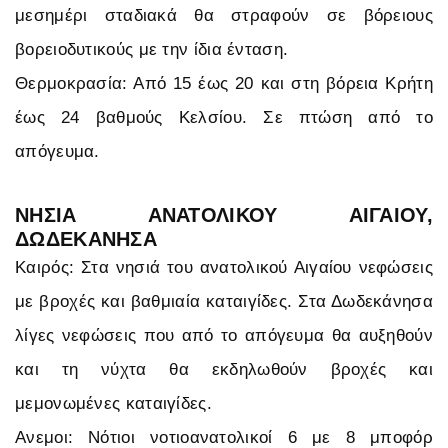
μεσημέρι σταδιακά θα στραφούν σε βόρειους
βορειοδυτικούς με την ίδια ένταση.
Θερμοκρασία: Από 15 έως 20 και στη βόρεια Κρήτη
έως 24 βαθμούς Κελσίου. Σε πτώση από το
απόγευμα.
ΝΗΣΙΑ ΑΝΑΤΟΛΙΚΟΥ ΑΙΓΑΙΟΥ,
ΔΩΔΕΚΑΝΗΣΑ
Καιρός: Στα νησιά του ανατολικού Αιγαίου νεφώσεις
με βροχές και βαθμιαία καταιγίδες. Στα Δωδεκάνησα
λίγες νεφώσεις που από το απόγευμα θα αυξηθούν
και τη νύχτα θα εκδηλωθούν βροχές και
μεμονωμένες καταιγίδες.
Ανεμοι: Νότιοι νοτιοανατολικοί 6 με 8 μποφόρ