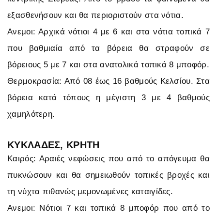
εξασθενήσουν και θα περιοριστούν στα νότια.
Ανεμοι: Αρχικά νότιοι 4 με 6 και στα νότια τοπικά 7
που βαθμιαία από τα βόρεια θα στραφούν σε
βόρειους 5 με 7 και στα ανατολικά τοπικά 8 μποφόρ.
Θερμοκρασία: Από 08 έως 16 βαθμούς Κελσίου. Στα
βόρεια κατά τόπους η μέγιστη 3 με 4 βαθμούς
χαμηλότερη.
ΚΥΚΛΑΔΕΣ, ΚΡΗΤΗ
Καιρός: Αραιές νεφώσεις που από το απόγευμα θα
πυκνώσουν και θα σημειωθούν τοπικές βροχές και
τη νύχτα πιθανώς μεμονωμένες καταιγίδες.
Ανεμοι: Νότιοι 7 και τοπικά 8 μποφόρ που από το