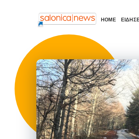
HOME
ΕΙΔΗΣΕ