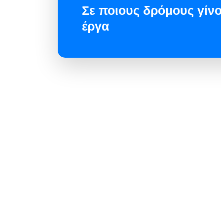
Σε ποιους δρόμους γίνο
έργα