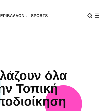
☰
ΕΡΙΒΑΛΛΟΝ
SPORTS
λάζουν όλα
ην Τοπική
τοδιοίκηση