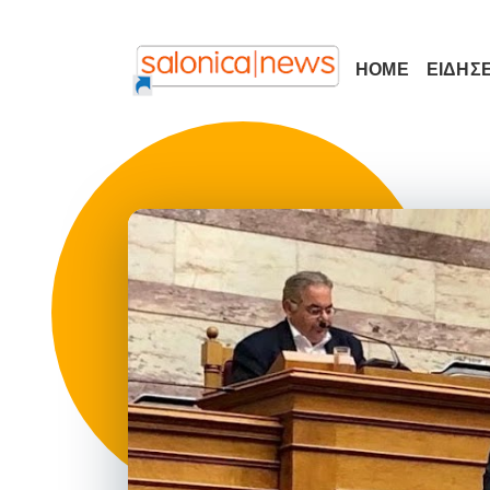
HOME
ΕΙΔΗΣΕ