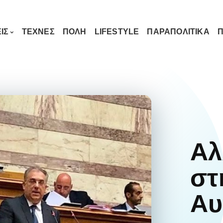
ΙΣ
ΤΕΧΝΕΣ
ΠΟΛΗ
LIFESTYLE
ΠΑΡΑΠΟΛΙΤΙΚΑ
Π
Αλ
στ
Αυ