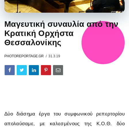
Μαγευτική συναυλία από την
Κρατική Ορχήστα
Θεσσαλονίκης
PHOTOREPORTAGE.GR
31.3.19
Δύο διάσημα έργα του συμφωνικού ρεπερτορίου
απολαύσαμε, με καλεσμένους της Κ.Ο.Θ. δύο