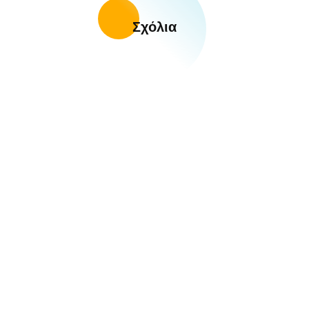
Σχόλια