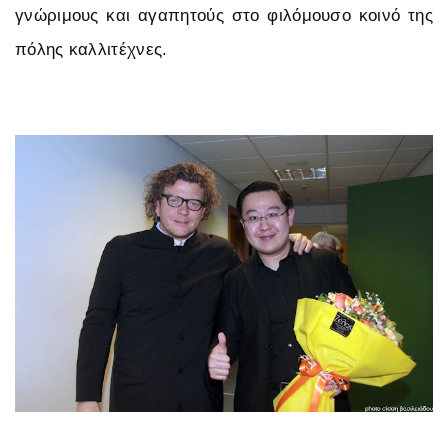
γνώριμους και αγαπητούς στο φιλόμουσο κοινό της
πόλης καλλιτέχνες.