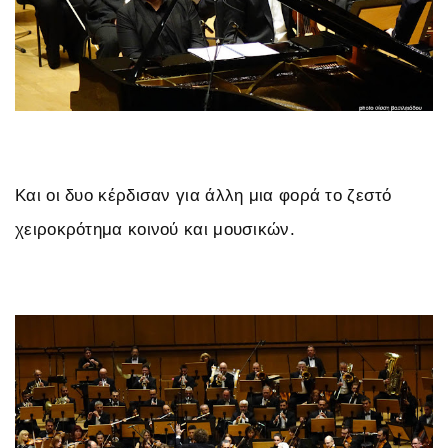
Και οι δυο κέρδισαν για άλλη μια φορά το ζεστό
χειροκρότημα κοινού και μουσικών.