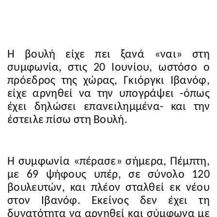
Η βουλή είχε πει ξανά «ναι» στη
συμφωνία, στις 20 Ιουνίου, ωστόσο ο
πρόεδρος της χώρας, Γκιόργκι Ιβανόφ,
είχε αρνηθεί να την υπογράψει -όπως
έχει δηλώσει επανειλημμένα- και την
έστειλε πίσω στη Βουλή.
Η συμφωνία «πέρασε» σήμερα, Πέμπτη,
με 69 ψήφους υπέρ, σε σύνολο 120
βουλευτών, και πλέον σταλθεί εκ νέου
στον Ιβανόφ. Εκείνος δεν έχει τη
δυνατότητα να αρνηθεί και σύμφωνα με