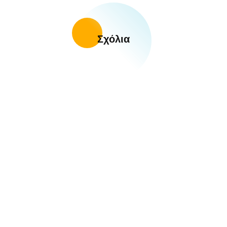
Σχόλια