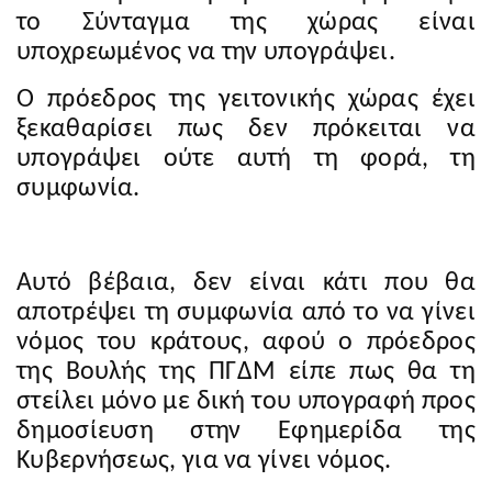
το Σύνταγμα της χώρας είναι
υποχρεωμένος να την υπογράψει.
Ο πρόεδρος της γειτονικής χώρας έχει
ξεκαθαρίσει πως δεν πρόκειται να
υπογράψει ούτε αυτή τη φορά, τη
συμφωνία.
Αυτό βέβαια, δεν είναι κάτι που θα
αποτρέψει τη συμφωνία από το να γίνει
νόμος του κράτους, αφού ο πρόεδρος
της Βουλής της ΠΓΔΜ είπε πως θα τη
στείλει μόνο με δική του υπογραφή προς
δημοσίευση στην Εφημερίδα της
Κυβερνήσεως, για να γίνει νόμος.