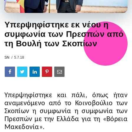
Υπερψηφίστηκε εκ νέου η
συμφωνία των Πρεσπών από
τη Βουλή των Σκοπίων
SN
5.7.18
Υπερψηφίστηκε και πάλι, όπως ήταν
αναμενόμενο από το Κοινοβούλιο των
Σκοπίων η συμφωνία η συμφωνία των
Πρεσπών με την Ελλάδα για τη «Βόρεια
Μακεδονία».