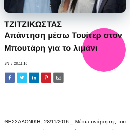
ΤΖΙΤΖΙΚΩΣΤΑΣ
Απάντηση μέσω Τουίτερ στον
Μπουτάρη για το λιμάνι
SN
28.11.16
ΘΕΣΣΑΛΟΝΙΚΗ, 28/11/2016._ Μέσω ανάρτησης του