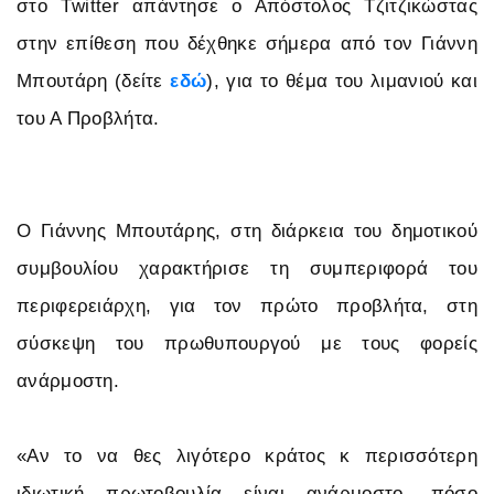
στο Τwitter απάντησε ο Απόστολος Τζιτζικώστας
στην επίθεση που δέχθηκε σήμερα από τον Γιάννη
Μπουτάρη (δείτε
εδώ
), για το θέμα του λιμανιού και
του Α Προβλήτα.
Ο Γιάννης Μπουτάρης, στη διάρκεια του δημοτικού
συμβουλίου χαρακτήρισε τη συμπεριφορά του
περιφερειάρχη, για τον πρώτο προβλήτα, στη
σύσκεψη του πρωθυπουργού με τους φορείς
ανάρμοστη.
«Αν το να θες λιγότερο κράτος κ περισσότερη
ιδιωτική πρωτοβουλία είναι ανάρμοστο, πόσο