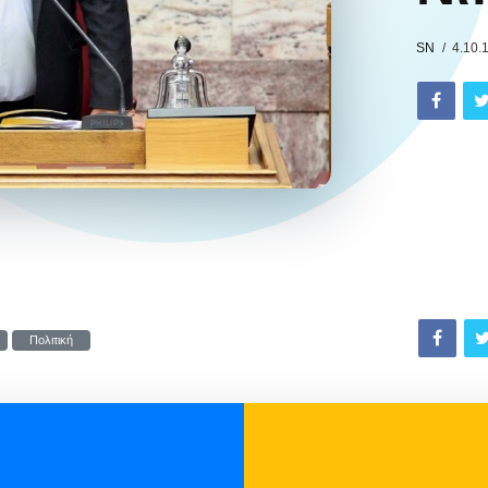
SN
4.10.
Πολιτική