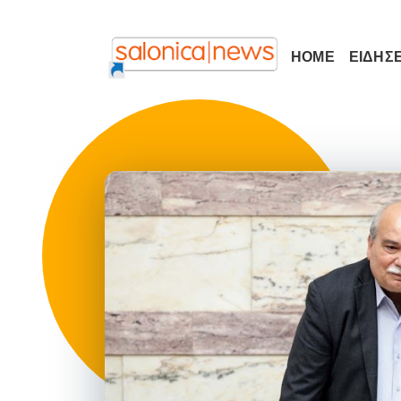
HOME
ΕΙΔΗΣΕ