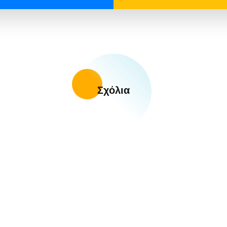
Σχόλια