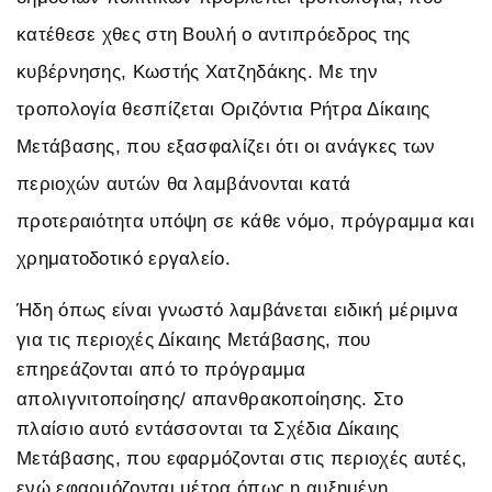
κατέθεσε χθες στη Βουλή ο αντιπρόεδρος της
κυβέρνησης, Κωστής Χατζηδάκης. Με την
τροπολογία θεσπίζεται Οριζόντια Ρήτρα Δίκαιης
Μετάβασης, που εξασφαλίζει ότι οι ανάγκες των
περιοχών αυτών θα λαμβάνονται κατά
προτεραιότητα υπόψη σε κάθε νόμο, πρόγραμμα και
χρηματοδοτικό εργαλείο.
Ήδη όπως είναι γνωστό λαμβάνεται ειδική μέριμνα
για τις περιοχές Δίκαιης Μετάβασης, που
επηρεάζονται από το πρόγραμμα
απολιγνιτοποίησης/ απανθρακοποίησης. Στο
πλαίσιο αυτό εντάσσονται τα Σχέδια Δίκαιης
Μετάβασης, που εφαρμόζονται στις περιοχές αυτές,
ενώ εφαρμόζονται μέτρα όπως η αυξημένη