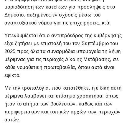
μοριοδότηση των κατοίκων για προσλήψεις στο
Δημόσιο, αυξημένες ενισχύσεις μέσω του
αναπτυξιακού νόμου για τις επιχειρήσεις, κ.ά.
Υπενθυμίζεται ότι ο αντιπρόεδρος της κυβέρνησης
είχε ζητήσει με επιστολή του τον Σεπτέμβριο του
2025 προς όλα τα συναρμόδια υπουργεία τη λήψη
μέριμνας για τις περιοχές Δίκαιης Μετάβασης, σε
κάθε νομοθετική πρωτοβουλία, όπου αυτό είναι
εφικτό.
Με την τροπολογία, που κατατέθηκε, η ειδική αυτή
μέριμνα λαμβάνει και επίσημο χαρακτήρα, όπως
ήταν το αίτημα των βουλευτών, καθώς και των
περιφερειακών και τοπικών αρχών των περιοχών
αυτών.