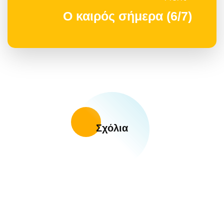
Ο καιρός σήμερα (6/7)
Σχόλια