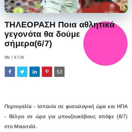
ΤΗΛΕΟΡΑΣΗ Ποια αθλητικά
γεγονότα θα δούμε
σήμερα(6/7)
SN
6.7.26
Πορτογαλία - Ισπανία σε φυσιολογική ώρα και ΗΠΑ
- Βέλγιο σε ώρα για μπουζουκόβιους απόψε (6/7)
στο Μουντιάλ.