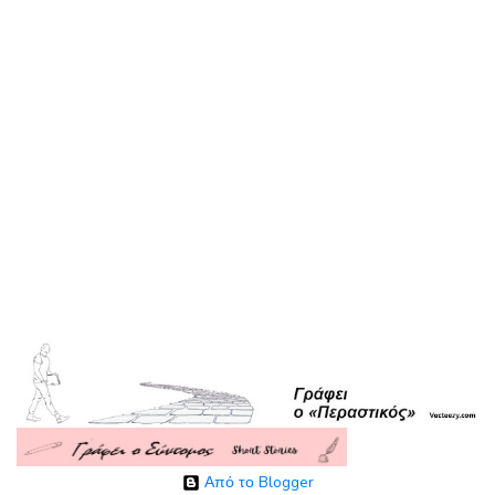
Από το Blogger