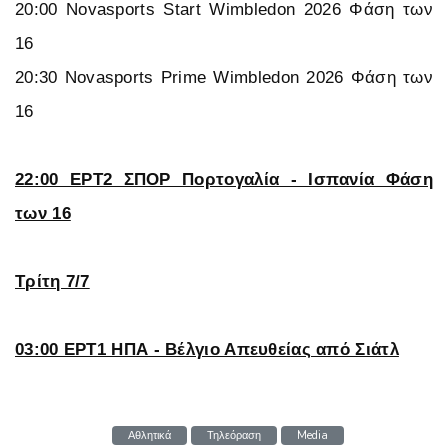
20:00 Novasports Start Wimbledon 2026 Φάση των
16
20:30 Novasports Prime Wimbledon 2026 Φάση των
16
22:00 ΕΡΤ2 ΣΠΟΡ Πορτογαλία - Ισπανία Φάση
των 16
Τρίτη 7/7
03:00 ΕΡΤ1 ΗΠΑ - Βέλγιο Απευθείας από Σιάτλ
Αθλητικά
Τηλεόραση
Media