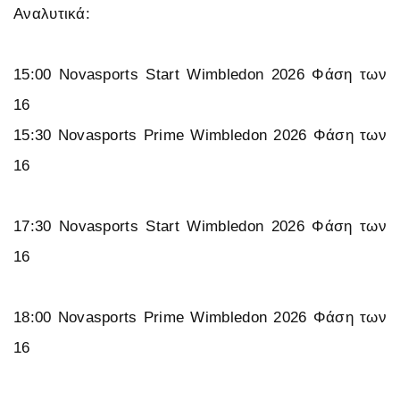
Αναλυτικά:
15:00 Novasports Start Wimbledon 2026 Φάση των
16
15:30 Novasports Prime Wimbledon 2026 Φάση των
16
17:30 Novasports Start Wimbledon 2026 Φάση των
16
18:00 Novasports Prime Wimbledon 2026 Φάση των
16