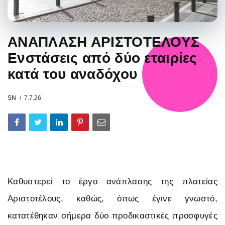
ΑΝΑΠΛΑΣΗ ΑΡΙΣΤΟΤΕΛΟΥΣ
Ενστάσεις από δύο εταιρίες
κατά του αναδόχου
SN
7.7.26
Καθυστερεί το έργο ανάπλασης της πλατείας
Αριστοτέλους, καθώς, όπως έγινε γνωστό,
κατατέθηκαν σήμερα δύο προδικαστικές προσφυγές