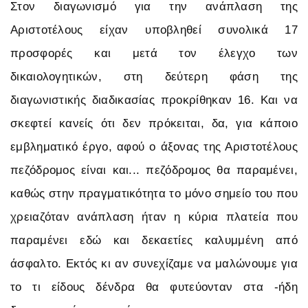
Στον διαγωνισμό για την ανάπλαση της
Αριστοτέλους είχαν υποβληθεί συνολικά 17
προσφορές και μετά τον έλεγχο των
δικαιολογητικών, στη δεύτερη φάση της
διαγωνιστικής διαδικασίας προκρίθηκαν 16. Και να
σκεφτεί κανείς ότι δεν πρόκειται, δα, για κάποιο
εμβληματικό έργο, αφού ο άξονας της Αριστοτέλους
πεζόδρομος είναι και... πεζόδρομος θα παραμένει,
καθώς στην πραγματικότητα το μόνο σημείο του που
χρειαζόταν ανάπλαση ήταν η κύρια πλατεία που
παραμένει εδώ και δεκαετίες καλυμμένη από
άσφαλτο. Εκτός κι αν συνεχίζαμε να μαλώνουμε για
το τι είδους δένδρα θα φυτεύονταν στα -ήδη