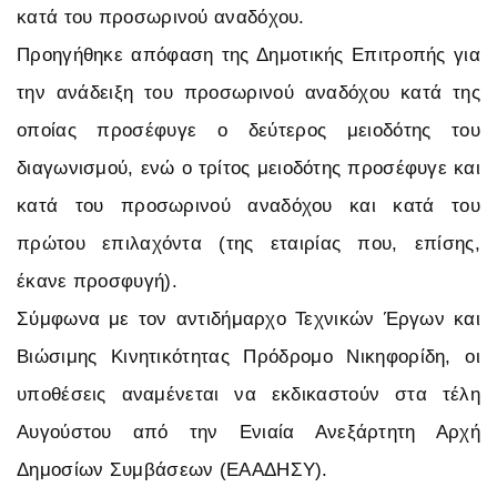
κατά του προσωρινού αναδόχου.
Προηγήθηκε απόφαση της Δημοτικής Επιτροπής για
την ανάδειξη του προσωρινού αναδόχου κατά της
οποίας προσέφυγε ο δεύτερος μειοδότης του
διαγωνισμού, ενώ ο τρίτος μειοδότης προσέφυγε και
κατά του προσωρινού αναδόχου και κατά του
πρώτου επιλαχόντα (της εταιρίας που, επίσης,
έκανε προσφυγή).
Σύμφωνα με τον αντιδήμαρχο Τεχνικών Έργων και
Βιώσιμης Κινητικότητας Πρόδρομο Νικηφορίδη, οι
υποθέσεις αναμένεται να εκδικαστούν στα τέλη
Αυγούστου από την Ενιαία Ανεξάρτητη Αρχή
Δημοσίων Συμβάσεων (ΕΑΑΔΗΣΥ).