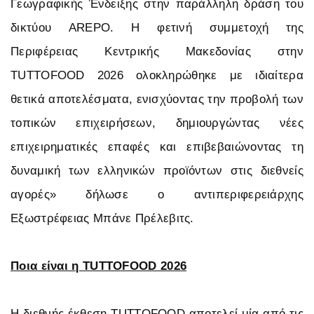
Γεωγραφικής Ένδειξης στην παράλληλη δράση του
δικτύου AREPO. Η φετινή συμμετοχή της
Περιφέρειας Κεντρικής Μακεδονίας στην
TUTTOFOOD 2026 ολοκληρώθηκε με ιδιαίτερα
θετικά αποτελέσματα, ενισχύοντας την προβολή των
τοπικών επιχειρήσεων, δημιουργώντας νέες
επιχειρηματικές επαφές και επιβεβαιώνοντας τη
δυναμική των ελληνικών προϊόντων στις διεθνείς
αγορές» δήλωσε ο αντιπεριφερειάρχης
Εξωστρέφειας Μπάνε Πρέλεβιτς.
Ποια είναι η TUTTOFOOD 2026
Η διεθνής έκθεση TUTTOFOOD αποτελεί μία από τις