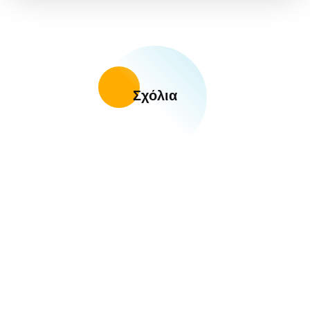
Σχόλια