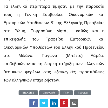
Τα ελληνικά περίπτερα τίμησαν με την παρουσία
τους η Γενική Σύμβουλος Οικονομικών και
Εμπορικών Υποθέσεων Β΄ της Ελληνικής Πρεσβείας
στη Ρώμη, Ευφροσύνη Μητά, καθώς και η
επικεφαλής του Γραφείου Εμπορικών και
Οικονομικών Υποθέσεων του Ελληνικού Προξενείου
στο Μιλάνο, Παγώνα (Μπέττυ) Λάρδα,
επιβεβαιώνοντας τη διαρκή στήριξη των ελληνικών
θεσμικών φορέων στις εξαγωγικές προσπάθειες
των ελληνικών επιχειρήσεων.
ΕΙΔΗΣΕΙΣ
Οικονομία
ΠΚΜ
Τρόφιμα