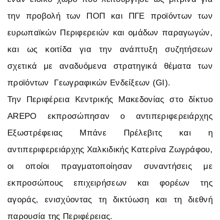
την προβολή των ΠΟΠ και ΠΓΕ προϊόντων των
ευρωπαϊκών Περιφερειών και ομάδων παραγωγών,
και ως κοιτίδα για την ανάπτυξη συζητήσεων
σχετικά με αναδυόμενα στρατηγικά θέματα των
προϊόντων Γεωγραφικών Ενδείξεων (GI).
Την Περιφέρεια Κεντρικής Μακεδονίας στο δίκτυο
AREPO εκπροσώπησαν ο αντιπεριφερειάρχης
Εξωστρέφειας Μπάνε Πρέλεβιτς και η
αντιπεριφερειάρχης Χαλκιδικής Κατερίνα Ζωγράφου,
οι οποίοι πραγματοποίησαν συναντήσεις με
εκπροσώπους επιχειρήσεων και φορέων της
αγοράς, ενισχύοντας τη δικτύωση και τη διεθνή
παρουσία της Περιφέρειας.