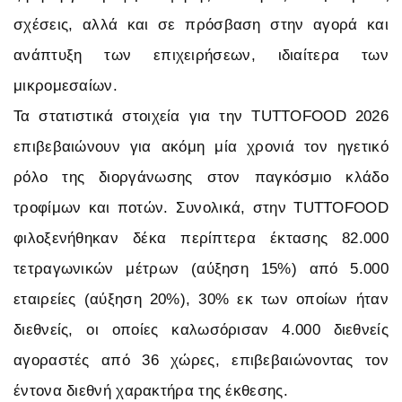
σχέσεις, αλλά και σε πρόσβαση στην αγορά και
ανάπτυξη των επιχειρήσεων, ιδιαίτερα των
μικρομεσαίων.
Τα στατιστικά στοιχεία για την TUTTOFOOD 2026
επιβεβαιώνουν για ακόμη μία χρονιά τον ηγετικό
ρόλο της διοργάνωσης στον παγκόσμιο κλάδο
τροφίμων και ποτών. Συνολικά, στην TUTTOFOOD
φιλοξενήθηκαν δέκα περίπτερα έκτασης 82.000
τετραγωνικών μέτρων (αύξηση 15%) από 5.000
εταιρείες (αύξηση 20%), 30% εκ των οποίων ήταν
διεθνείς, οι οποίες καλωσόρισαν 4.000 διεθνείς
αγοραστές από 36 χώρες, επιβεβαιώνοντας τον
έντονα διεθνή χαρακτήρα της έκθεσης.