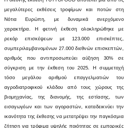
μεγαλύτερες εκθέσεις τροφίμων και ποτών στη
Νότια Ευρώπη, με δυναμικά ανερχόμενο
χαρακτήρα. Η φετινή έκθεση ολοκληρώθηκε με
ρεκόρ επισκέψεων με 123.000 επισκέπτες,
συμπεριλαμβανομένων 27.000 διεθνών επισκεπτών,
αριθμός που αντιπροσωπεύει αύξηση 30% σε
σύγκριση με την έκθεση του 2025. Η συμμετοχή
τόσο μεγάλου αριθμού επαγγελματιών του
αγροδιατροφικού κλάδου από τους χώρους της
βιομηχανίας, της διανομής, της εστίασης, των
εισαγωγέων και των αγοραστών, καταδεικνύει την
ικανότητα της έκθεσης να μετατρέψει την παγκόσμια
ζήτηση για τρόφιμα υψηλής ποιότητας σε εμπορικές