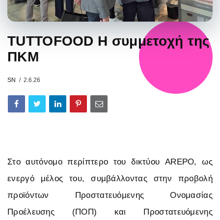
TUTTOFOOD Η συμμετοχή της
ΠΚΜ
SN
2.6.26
Στο αυτόνομο περίπτερο του δικτύου AREPO, ως
ενεργό μέλος του, συμβάλλοντας στην προβολή
προϊόντων Προστατευόμενης Ονομασίας
Προέλευσης (ΠΟΠ) και Προστατευόμενης