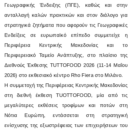
Γεωγραφικής Ένδειξης (ΠΓΕ), καθώς και στην
ανταλλαγή καλών πρακτικών και στον διάλογο για
στρατηγικά ζητήματα που αφορούν τις Γεωγραφικές
Ενδείξεις σε ευρωπαϊκό επίπεδο συμμετείχε η
Περιφέρεια Κεντρικής Μακεδονίας και το
Περιφερειακό Ταμείο Ανάπτυξης, στο πλαίσιο της
Διεθνούς Έκθεσης TUTTOFOOD 2026 (11-14 Μαΐου
2026) στο εκθεσιακό κέντρο Rho Fiera στο Μιλάνο.
Η συμμετοχή της Περιφέρειας Κεντρικής Μακεδονίας
στη διεθνή έκθεση TUOTTOFOOD, μία από τις
μεγαλύτερες εκθέσεις τροφίμων και ποτών στη
Νότια Ευρώπη, εντάσσεται στη στρατηγική
ενίσχυσης της εξωστρέφειας των επιχειρήσεων του