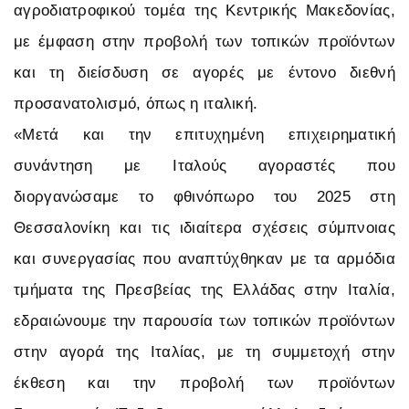
αγροδιατροφικού τομέα της Κεντρικής Μακεδονίας,
με έμφαση στην προβολή των τοπικών προϊόντων
και τη διείσδυση σε αγορές με έντονο διεθνή
προσανατολισμό, όπως η ιταλική.
«Μετά και την επιτυχημένη επιχειρηματική
συνάντηση με Ιταλούς αγοραστές που
διοργανώσαμε το φθινόπωρο του 2025 στη
Θεσσαλονίκη και τις ιδιαίτερα σχέσεις σύμπνοιας
και συνεργασίας που αναπτύχθηκαν με τα αρμόδια
τμήματα της Πρεσβείας της Ελλάδας στην Ιταλία,
εδραιώνουμε την παρουσία των τοπικών προϊόντων
στην αγορά της Ιταλίας, με τη συμμετοχή στην
έκθεση και την προβολή των προϊόντων