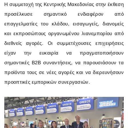
Η συμμετοχή της Κεντρικής Μακεδονίας στην έκθεση
προσέλκυσε σημαντικό ενδιαφέρον από
επαγγελματίες του κλάδου, εισαγωγείς, διανομείς
και εκπροσώπους οργανωμένου λιανεμπορίου από
διεθνείς αγορές. Οι συμμετέχουσες επιχειρήσεις
είχαν την ευκαιρία να πραγματοποιήσουν
σημαντικές B2B συναντήσεις, να παρουσιάσουν τα
προϊόντα τους σε νέες αγορές και να διερευνήσουν
προοπτικές εμπορικών συνεργασιών.