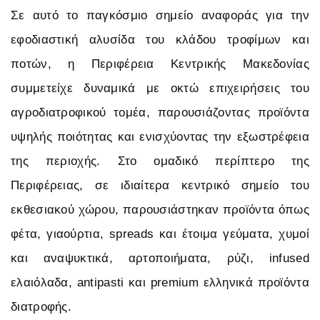
Σε αυτό το παγκόσμιο σημείο αναφοράς για την
εφοδιαστική αλυσίδα του κλάδου τροφίμων και
ποτών, η Περιφέρεια Κεντρικής Μακεδονίας
συμμετείχε δυναμικά με οκτώ επιχειρήσεις του
αγροδιατροφικού τομέα, παρουσιάζοντας προϊόντα
υψηλής ποιότητας και ενισχύοντας την εξωστρέφεια
της περιοχής. Στο ομαδικό περίπτερο της
Περιφέρειας, σε ιδιαίτερα κεντρικό σημείο του
εκθεσιακού χώρου, παρουσιάστηκαν προϊόντα όπως
φέτα, γιαούρτια, spreads και έτοιμα γεύματα, χυμοί
και αναψυκτικά, αρτοποιήματα, ρύζι, infused
ελαιόλαδα, antipasti και premium ελληνικά προϊόντα
διατροφής.