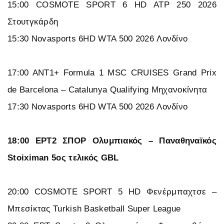
15:00 COSMOTE SPORT 6 HD ATP 250 2026
Στουτγκάρδη
15:30 Novasports 6HD WTA 500 2026 Λονδίνο
17:00 ΑΝΤ1+ Formula 1 MSC CRUISES Grand Prix
de Barcelona – Catalunya Qualifying Μηχανοκίνητα
17:30 Novasports 6HD WTA 500 2026 Λονδίνο
18:00 ΕΡΤ2 ΣΠΟΡ Ολυμπιακός – Παναθηναϊκός
Stoiximan 5ος τελικός GBL
20:00 COSMOTE SPORT 5 HD Φενέρμπαχτσε –
Μπεσίκτας Turkish Basketball Super League