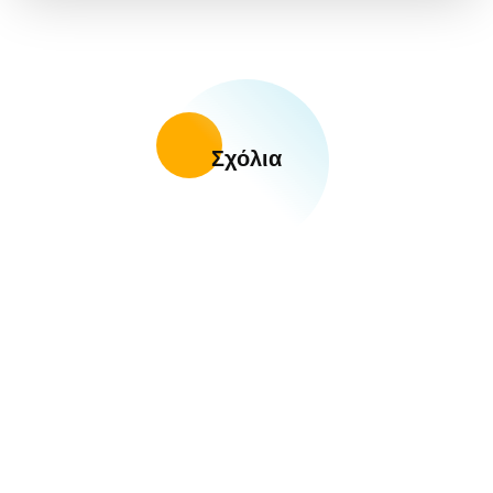
Σχόλια