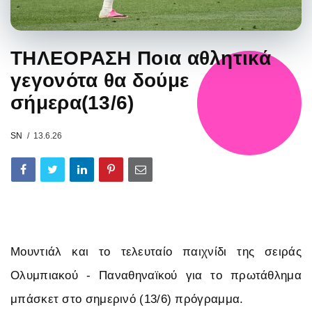
ΤΗΛΕΟΡΑΣΗ Ποια αθλητικά
γεγονότα θα δούμε
σήμερα(13/6)
SN
13.6.26
Μουντιάλ και το τελευταίο παιχνίδι της σειράς
Ολυμπιακού - Παναθηναϊκού για το πρωτάθλημα
μπάσκετ στο σημερινό (13/6) πρόγραμμα.