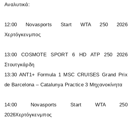
Αναλυτικά:
12:00 Novasports Start WTA 250 2026
Χερτόγκενμπος
13:00 COSMOTE SPORT 6 HD ATP 250 2026
Στουτγκάρδη
13:30 ΑΝΤ1+ Formula 1 MSC CRUISES Grand Prix
de Barcelona – Catalunya Practice 3 Μηχανοκίνητα
14:00 Novasports Start WTA 250
2026Χερτόγκενμπος