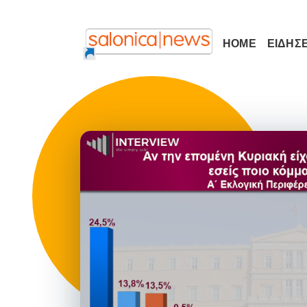
HOME
ΕΙΔΗΣΕ