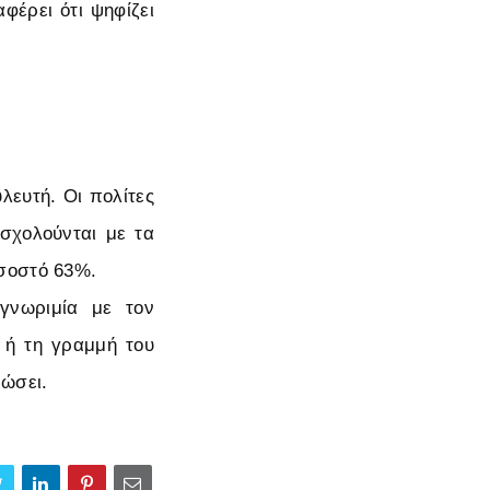
έρει ότι ψηφίζει
λευτή. Οι πολίτες
σχολούνται με τα
οσοστό 63%.
γνωριμία με τον
 ή τη γραμμή του
ώσει.