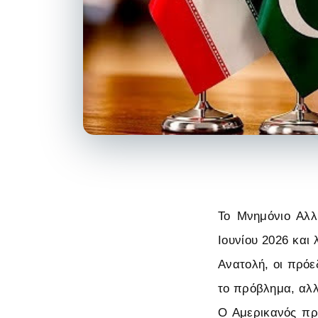
Το Μνημόνιο Αλλ
Ιουνίου 2026 και
Ανατολή, οι πρόε
το πρόβλημα, αλλ
Ο Αμερικανός πρ