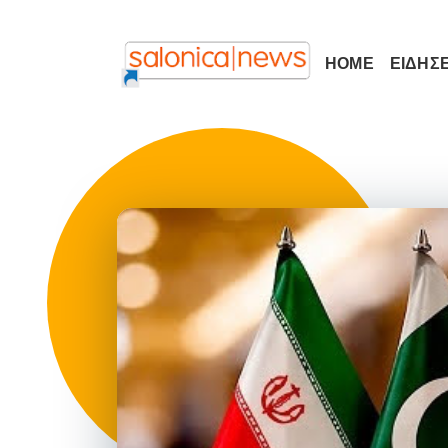
HOME
ΕΙΔΗΣΕ