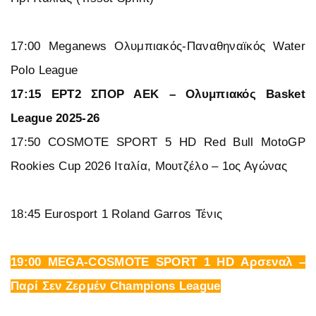
17:00 Meganews Ολυμπιακός-Παναθηναϊκός Water
Polo League
17:15 ΕΡΤ2 ΣΠΟΡ ΑΕΚ – Ολυμπιακός Basket
League 2025-26
17:50 COSMOTE SPORT 5 HD Red Bull MotoGP
Rookies Cup 2026 Ιταλία, Μουτζέλο – 1ος Αγώνας
18:45 Eurosport 1 Roland Garros Τένις
19:00 MEGA-COSMOTE SPORT 1 HD Αρσεναλ –
Παρί Σεν Ζερμέν Champions League