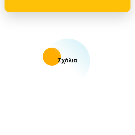
Σχόλια