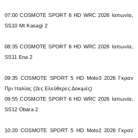
07:00 COSMOTE SPORT 6 HD WRC 2026 Ιαπωνία,
SS10 Mt Kasagi 2
08:35 COSMOTE SPORT 6 HD WRC 2026 Ιαπωνία,
SS11 Ena 2
09:35 COSMOTE SPORT 5 HD Moto3 2026 Γκραν
Πρι Ιταλίας (2ες Ελεύθερες Δοκιμές)
09:55 COSMOTE SPORT 6 HD WRC 2026 Ιαπωνία,
SS12 Obara 2
10:20 COSMOTE SPORT 5 HD Moto2 2026 Γκραν