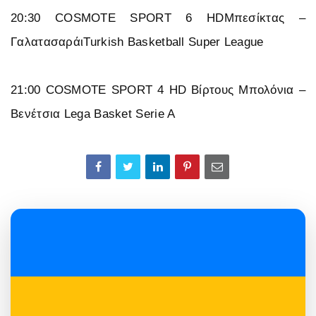
20:30 COSMOTE SPORT 6 HDΜπεσίκτας –
ΓαλατασαράιTurkish Basketball Super League
21:00 COSMOTE SPORT 4 HD Βίρτους Μπολόνια –
Βενέτσια Lega Basket Serie A