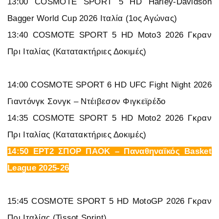
13:00 COSMOTE SPORT 5 HD Harley-Davidson
Bagger World Cup 2026 Ιταλία (1ος Αγώνας)
13:40 COSMOTE SPORT 5 HD Moto3 2026 Γκραν
Πρι Ιταλίας (Κατατακτήριες Δοκιμές)
14:00 COSMOTE SPORT 6 HD UFC Fight Night 2026
Γιαντόνγκ Σονγκ – Ντέιβεσον Φιγκεϊρέδο
14:35 COSMOTE SPORT 5 HD Moto2 2026 Γκραν
Πρι Ιταλίας (Κατατακτήριες Δοκιμές)
14:50 ΕΡΤ2 ΣΠΟΡ ΠΑΟΚ – Παναθηναϊκός Basket
League 2025-26
15:45 COSMOTE SPORT 5 HD MotoGP 2026 Γκραν
Πρι Ιταλίας (Tissot Sprint)