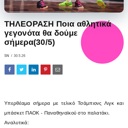
ΤΗΛΕΟΡΑΣΗ Ποια αθλητικά
γεγονότα θα δούμε
σήμερα(30/5)
SN
30.5.26
Υπερθέαμα σήμερα με τελικό Τσάμπιονς Λιγκ και
μπάσκετ ΠΑΟΚ - Παναθηναϊκού στο παλατάκι.
Αναλυτικά: