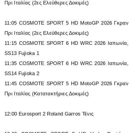
Πρι Ιταλίας (2ες Ελεύθερες Δοκιμές)
11:05 COSMOTE SPORT 5 HD MotoGP 2026 Γκραν
Πρι Ιταλίας (2ες Ελεύθερες Δοκιμές)
11:15 COSMOTE SPORT 6 HD WRC 2026 Ιαπωνία,
SS13 Fujioka 1
11:35 COSMOTE SPORT 6 HD WRC 2026 Ιαπωνία,
SS14 Fujioka 2
11:45 COSMOTE SPORT 5 HD MotoGP 2026 Γκραν
Πρι Ιταλίας (Κατατακτήριες Δοκιμές)
12:00 Eurosport 2 Roland Garros Τένις