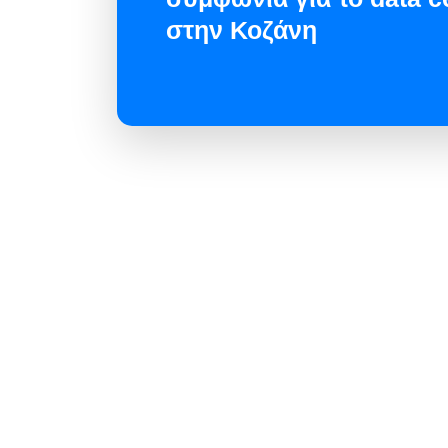
στην Κοζάνη