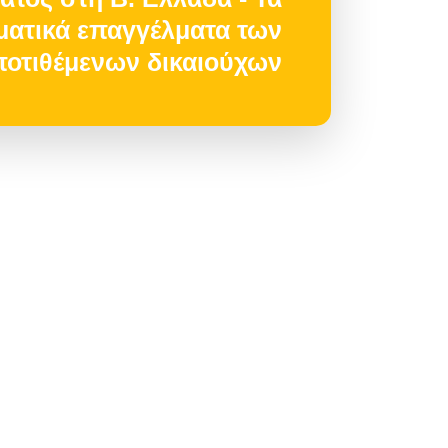
ατικά επαγγέλματα των
ποτιθέμενων δικαιούχων