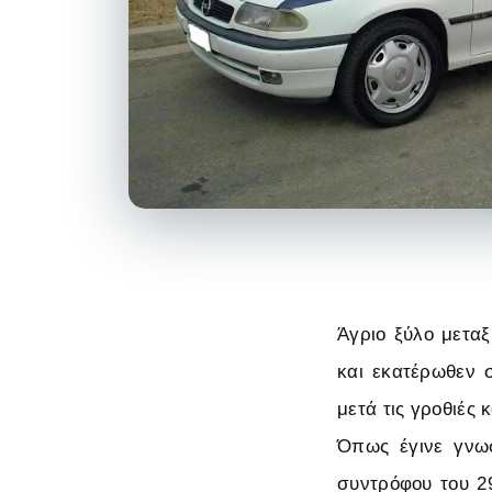
Άγριο ξύλο μετα
και εκατέρωθεν σ
μετά τις γροθιές 
Όπως έγινε γνωσ
συντρόφου του 2