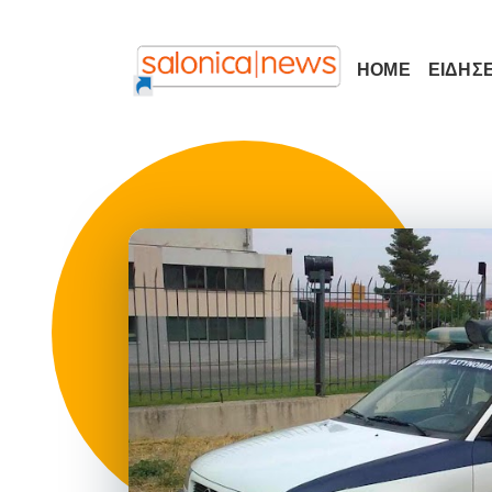
HOME
ΕΙΔΗΣΕ