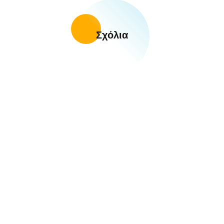
Σχόλια