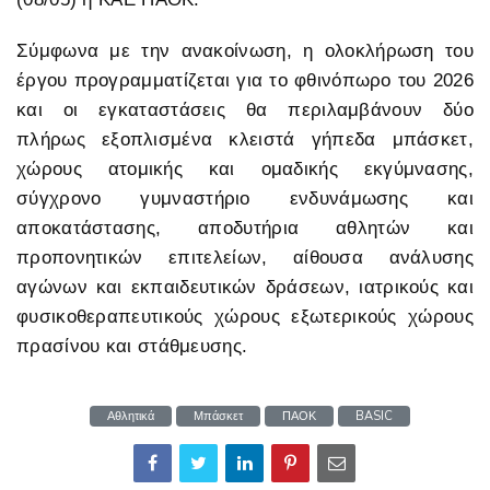
Σύμφωνα με την ανακοίνωση, η ολοκλήρωση του
έργου προγραμματίζεται για το φθινόπωρο του 2026
και οι εγκαταστάσεις θα περιλαμβάνουν δύο
πλήρως εξοπλισμένα κλειστά γήπεδα μπάσκετ,
χώρους ατομικής και ομαδικής εκγύμνασης,
σύγχρονο γυμναστήριο ενδυνάμωσης και
αποκατάστασης, αποδυτήρια αθλητών και
προπονητικών επιτελείων, αίθουσα ανάλυσης
αγώνων και εκπαιδευτικών δράσεων, ιατρικούς και
φυσικοθεραπευτικούς χώρους εξωτερικούς χώρους
πρασίνου και στάθμευσης.
Αθλητικά
Μπάσκετ
ΠΑΟΚ
BASIC