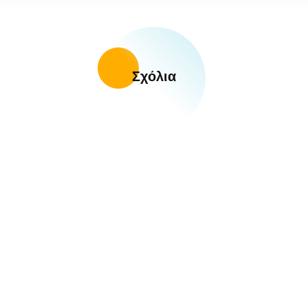
Σχόλια