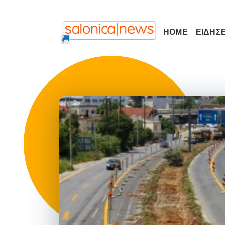
HOME
ΕΙΔΗΣΕ