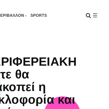
☰
ΕΡΙΒΑΛΛΟΝ
SPORTS
ΡΙΦΕΡΕΙΑΚΗ
τε θα
ακοπεί η
κλοφορία και