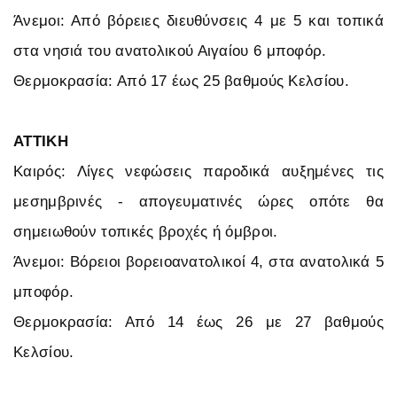
Άνεμοι: Από βόρειες διευθύνσεις 4 με 5 και τοπικά
στα νησιά του ανατολικού Αιγαίου 6 μποφόρ.
Θερμοκρασία: Από 17 έως 25 βαθμούς Κελσίου.
ΑΤΤΙΚΗ
Καιρός: Λίγες νεφώσεις παροδικά αυξημένες τις
μεσημβρινές - απογευματινές ώρες οπότε θα
σημειωθούν τοπικές βροχές ή όμβροι.
Άνεμοι: Βόρειοι βορειοανατολικοί 4, στα ανατολικά 5
μποφόρ.
Θερμοκρασία: Από 14 έως 26 με 27 βαθμούς
Κελσίου.