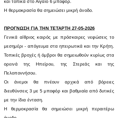
και τοπικά στο Αιγαίο 6 μποφόρ.
Η θερμοκρασία θα σημειώσει μικρή άνοδο.
ΠΡΟΓΝΩΣΗ ΓΙΑ ΤΗΝ ΤΕΤΑΡΤΗ 27-05-2026
Γενικά αίθριος καιρός με πρόσκαιρες νεφώσεις το
μεσημέρι - απόγευμα στα ηπειρωτικά και την Κρήτη.
Τοπικές βροχές ή όμβροι θα σημειωθούν κυρίως στα
ορεινά της Ηπείρου, της Στερεάς και της
Πελοποννήσου.
Οι άνεμοι θα πνέουν αρχικά από βόρειες
διευθύνσεις 3 με 5 μποφόρ και βαθμιαία από δυτικές
με την ίδια ένταση.
Η θερμοκρασία θα σημειώσει μικρή περαιτέρω
άνοδο.