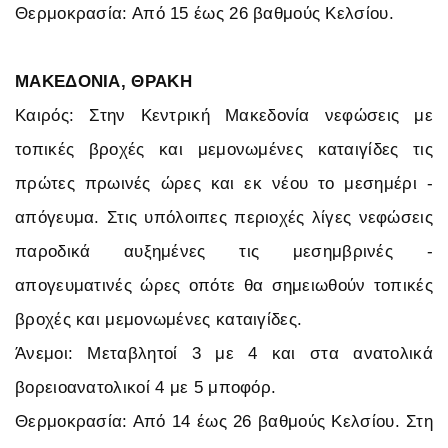
Θερμοκρασία: Από 15 έως 26 βαθμούς Κελσίου.
ΜΑΚΕΔΟΝΙΑ, ΘΡΑΚΗ
Καιρός: Στην Κεντρική Μακεδονία νεφώσεις με
τοπικές βροχές και μεμονωμένες καταιγίδες τις
πρώτες πρωινές ώρες και εκ νέου το μεσημέρι -
απόγευμα. Στις υπόλοιπες περιοχές λίγες νεφώσεις
παροδικά αυξημένες τις μεσημβρινές -
απογευματινές ώρες οπότε θα σημειωθούν τοπικές
βροχές και μεμονωμένες καταιγίδες.
Άνεμοι: Μεταβλητοί 3 με 4 και στα ανατολικά
βορειοανατολικοί 4 με 5 μποφόρ.
Θερμοκρασία: Από 14 έως 26 βαθμούς Κελσίου. Στη