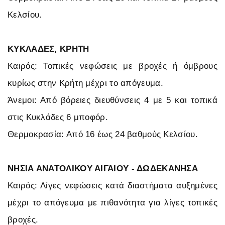
Κελσίου.
ΚΥΚΛΑΔΕΣ, ΚΡΗΤΗ
Καιρός: Τοπικές νεφώσεις με βροχές ή όμβρους
κυρίως στην Κρήτη μέχρι το απόγευμα.
Άνεμοι: Από βόρειες διευθύνσεις 4 με 5 και τοπικά
στις Κυκλάδες 6 μποφόρ.
Θερμοκρασία: Από 16 έως 24 βαθμούς Κελσίου.
ΝΗΣΙΑ ΑΝΑΤΟΛΙΚΟΥ ΑΙΓΑΙΟΥ - ΔΩΔΕΚΑΝΗΣΑ
Καιρός: Λίγες νεφώσεις κατά διαστήματα αυξημένες
μέχρι το απόγευμα με πιθανότητα για λίγες τοπικές
βροχές.