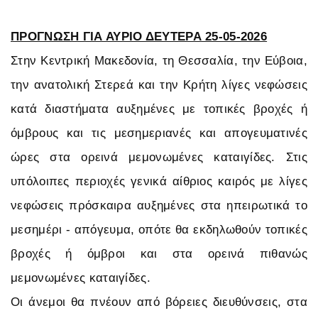
ΠΡΟΓΝΩΣΗ ΓΙΑ ΑΥΡΙΟ ΔΕΥΤΕΡΑ 25-05-2026
Στην Κεντρική Μακεδονία, τη Θεσσαλία, την Εύβοια,
την ανατολική Στερεά και την Κρήτη λίγες νεφώσεις
κατά διαστήματα αυξημένες με τοπικές βροχές ή
όμβρους και τις μεσημεριανές και απογευματινές
ώρες στα ορεινά μεμονωμένες καταιγίδες. Στις
υπόλοιπες περιοχές γενικά αίθριος καιρός με λίγες
νεφώσεις πρόσκαιρα αυξημένες στα ηπειρωτικά το
μεσημέρι - απόγευμα, οπότε θα εκδηλωθούν τοπικές
βροχές ή όμβροι και στα ορεινά πιθανώς
μεμονωμένες καταιγίδες.
Οι άνεμοι θα πνέουν από βόρειες διευθύνσεις, στα