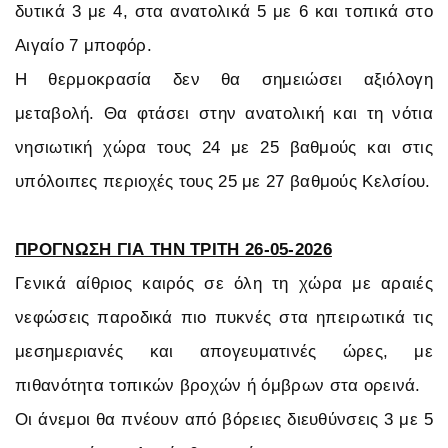
δυτικά 3 με 4, στα ανατολικά 5 με 6 και τοπικά στο
Αιγαίο 7 μποφόρ.
Η θερμοκρασία δεν θα σημειώσει αξιόλογη
μεταβολή. Θα φτάσει στην ανατολική και τη νότια
νησιωτική χώρα τους 24 με 25 βαθμούς και στις
υπόλοιπες περιοχές τους 25 με 27 βαθμούς Κελσίου.
ΠΡΟΓΝΩΣΗ ΓΙΑ ΤΗΝ ΤΡΙΤΗ 26-05-2026
Γενικά αίθριος καιρός σε όλη τη χώρα με αραιές
νεφώσεις παροδικά πιο πυκνές στα ηπειρωτικά τις
μεσημεριανές και απογευματινές ώρες, με
πιθανότητα τοπικών βροχών ή όμβρων στα ορεινά.
Οι άνεμοι θα πνέουν από βόρειες διευθύνσεις 3 με 5