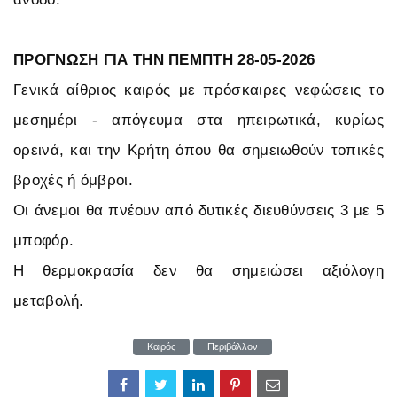
ΠΡΟΓΝΩΣΗ ΓΙΑ ΤΗΝ ΠΕΜΠΤΗ 28-05-2026
Γενικά αίθριος καιρός με πρόσκαιρες νεφώσεις το
μεσημέρι - απόγευμα στα ηπειρωτικά, κυρίως
ορεινά, και την Κρήτη όπου θα σημειωθούν τοπικές
βροχές ή όμβροι.
Οι άνεμοι θα πνέουν από δυτικές διευθύνσεις 3 με 5
μποφόρ.
Η θερμοκρασία δεν θα σημειώσει αξιόλογη
μεταβολή.
Καιρός
Περιβάλλον