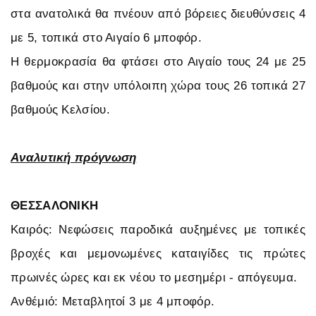
στα ανατολικά θα πνέουν από βόρειες διευθύνσεις 4
με 5, τοπικά στο Αιγαίο 6 μποφόρ.
Η θερμοκρασία θα φτάσει στο Αιγαίο τους 24 με 25
βαθμούς και στην υπόλοιπη χώρα τους 26 τοπικά 27
βαθμούς Κελσίου.
Αναλυτική πρόγνωση
ΘΕΣΣΑΛΟΝΙΚΗ
Καιρός: Nεφώσεις παροδικά αυξημένες με τοπικές
βροχές και μεμονωμένες καταιγίδες τις πρώτες
πρωινές ώρες και εκ νέου το μεσημέρι - απόγευμα.
Ανθέμιό: Μεταβλητοί 3 με 4 μποφόρ.