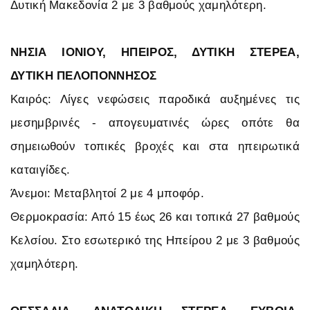
Δυτική Μακεδονία 2 με 3 βαθμούς χαμηλότερη.
ΝΗΣΙΑ ΙΟΝΙΟΥ, ΗΠΕΙΡΟΣ, ΔΥΤΙΚΗ ΣΤΕΡΕΑ,
ΔΥΤΙΚΗ ΠΕΛΟΠΟΝΝΗΣΟΣ
Καιρός: Λίγες νεφώσεις παροδικά αυξημένες τις
μεσημβρινές - απογευματινές ώρες οπότε θα
σημειωθούν τοπικές βροχές και στα ηπειρωτικά
καταιγίδες.
Άνεμοι: Μεταβλητοί 2 με 4 μποφόρ.
Θερμοκρασία: Από 15 έως 26 και τοπικά 27 βαθμούς
Κελσίου. Στο εσωτερικό της Ηπείρου 2 με 3 βαθμούς
χαμηλότερη.