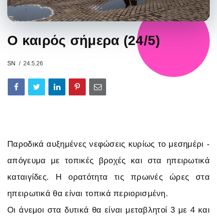
Ο καιρός σήμερα (24/5)
SN
24.5.26
Παροδικά αυξημένες νεφώσεις κυρίως το μεσημέρι -
απόγευμα με τοπικές βροχές και στα ηπειρωτικά
καταιγίδες. Η ορατότητα τις πρωινές ώρες στα
ηπειρωτικά θα είναι τοπικά περιορισμένη.
Οι άνεμοι στα δυτικά θα είναι μεταβλητοί 3 με 4 και