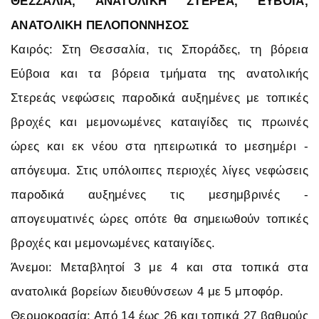
ΘΕΣΣΑΛΙΑ, ΑΝΑΤΟΛΙΚΗ ΣΤΕΡΕΑ, ΕΥΒΟΙΑ,
ΑΝΑΤΟΛΙΚΗ ΠΕΛΟΠΟΝΝΗΣΟΣ
Καιρός: Στη Θεσσαλία, τις Σποράδες, τη βόρεια
Εύβοια και τα βόρεια τμήματα της ανατολικής
Στερεάς νεφώσεις παροδικά αυξημένες με τοπικές
βροχές και μεμονωμένες καταιγίδες τις πρωινές
ώρες και εκ νέου στα ηπειρωτικά το μεσημέρι -
απόγευμα. Στις υπόλοιπες περιοχές λίγες νεφώσεις
παροδικά αυξημένες τις μεσημβρινές -
απογευματινές ώρες οπότε θα σημειωθούν τοπικές
βροχές και μεμονωμένες καταιγίδες.
Άνεμοι: Μεταβλητοί 3 με 4 και στα τοπικά στα
ανατολικά βορείων διευθύνσεων 4 με 5 μποφόρ.
Θερμοκρασία: Από 14 έως 26 και τοπικά 27 βαθμούς