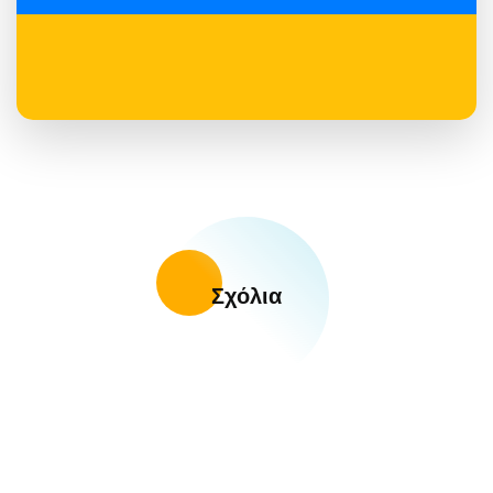
Σχόλια