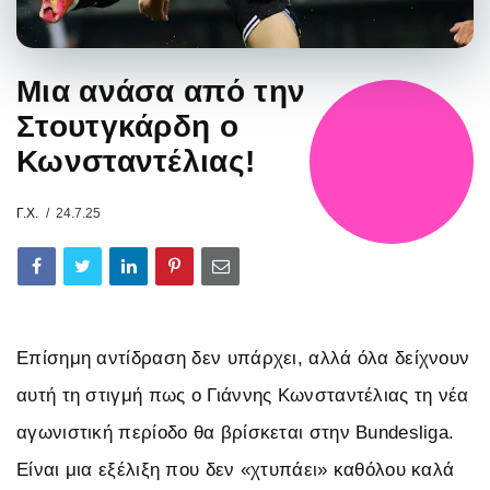
Μια ανάσα από την
Στουτγκάρδη ο
Κωνσταντέλιας!
Γ.Χ.
24.7.25
Επίσημη αντίδραση δεν υπάρχει, αλλά όλα δείχνουν
αυτή τη στιγμή πως ο Γιάννης Κωνσταντέλιας τη νέα
αγωνιστική περίοδο θα βρίσκεται στην Bundesliga.
Είναι μια εξέλιξη που δεν «χτυπάει» καθόλου καλά