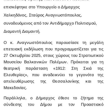
επισκέφτηκε στο Υπουργείο ο Δήμαρχος
Χαλκηδόνος, Σταύρος Αναγνωστόπουλος,
συνοδευόμενος από τον Αντιδήμαρχο Πολιτισμού,
Διαμαντή Διαμαντή.
Ο κ. Αναγνωστόπουλος παρουσίασε τη μεγάλη
επετειακή εκδήλωση που προγραμματίζεται για τις
27 Οκτωβρίου 2025, στους χώρους του Στρατιωτικού
Μουσείου Βαλκανικών Πολέμων. Πρόκειται για τη
θεατρική παράσταση «1912: Στη Σκιά της
Ελευθερίας», που αναδεικνύει τα γεγονότα της
απελευθέρωσης της Θεσσαλονίκης και της
Μακεδονίας.
Παράλληλα, ο Δήμαρχος έθεσε το ζήτημα της
σύνδεσης του Δήμου με τον Προαστιακό