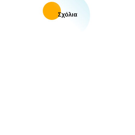
Σχόλια