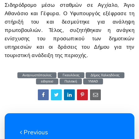
Σιδηρόδρομο μέσω σταθμών σε Αγχίαλο, Άγιο
Αθανάσιο και Γέφυρα. Ο Υφυπουργός εξέφρασε τη
στήριξή του και δεσμεύτηκε για ανάληψη
πρωτοβουλιών. Τέλος, συζητήθηκαν η ανάγκη
ενίσχυσης του προσωπικού των δημοτικών
υπηρεσιών και οι δράσεις του Δήμου για την
τουριστική ανάδειξη της περιοχής.
Αναγνωστόπουλος
Γκιουλέκας
Δήμος Χαλκηδόνας
ειδησεισ
Πολιτική
ΥΜΑΘ
Previous