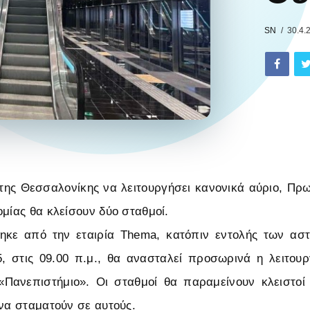
SN
30.4.
της Θεσσαλονίκης να λειτουργήσει κανονικά αύριο, Πρ
ομίας θα κλείσουν δύο σταθμοί.
κε από την εταιρία Thema, κατόπιν εντολής των ασ
5, στις 09.00 π.μ., θα ανασταλεί προσωρινά η λειτου
«Πανεπιστήμιο». Οι σταθμοί θα παραμείνουν κλειστοί
 να σταματούν σε αυτούς.