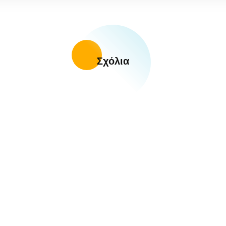
Σχόλια