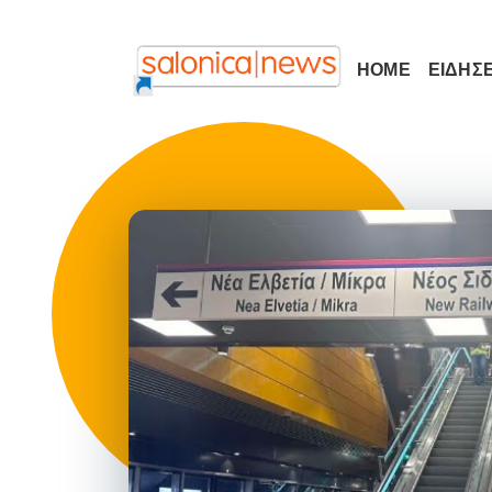
HOME
ΕΙΔΗΣΕ