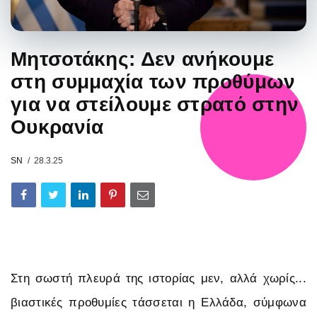
Μητσοτάκης: Δεν ανήκουμε
στη συμμαχία των προθύμων
για να στείλουμε στρατό στην
Ουκρανία
SN
28.3.25
Στη σωστή πλευρά της ιστορίας μεν, αλλά χωρίς...
βιαστικές προθυμίες τάσσεται η Ελλάδα, σύμφωνα