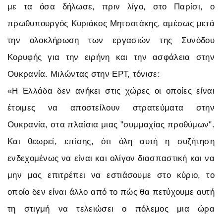
με τα όσα δήλωσε, πριν λίγο, στο Παρίσι, ο
πρωθυπουργός Κυριάκος Μητσοτάκης, αμέσως μετά
την ολοκλήρωση των εργασιών της Συνόδου
Κορυφής για την ειρήνη και την ασφάλεια στην
Ουκρανία. Μιλώντας στην ΕΡΤ, τόνισε:
«Η Ελλάδα δεν ανήκει στις χώρες οι οποίες είναι
έτοιμες να αποστείλουν στρατεύματα στην
Ουκρανία, στα πλαίσια μιας "συμμαχίας προθύμων".
Και θεωρεί, επίσης, ότι όλη αυτή η συζήτηση
ενδεχομένως να είναι και ολίγον διασπαστική και να
μην μας επιτρέπει να εστιάσουμε στο κύριο, το
οποίο δεν είναι άλλο από το πώς θα πετύχουμε αυτή
τη στιγμή να τελειώσει ο πόλεμος μια ώρα