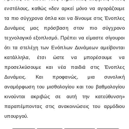
ενστόλους, καθώς «δεν αρκεί μόνο να αγοράζουμε
τα πιο σύγχρονα όπλα και να δίνουμε στις Ένοπλες
Δυνάμεις μας πρόσβαση στον πιο σύγχρονο
τεχνολογικό εξοπλισμό. Πρέπει να είμαστε σίγουροι
ότι τα στελέχη των Ενόπλων Δυνάμεων αμείβονται
κατάλληλα, έτσι ώστε να μπορέσουμε να
προσελκύσουμε και νέα παιδιά στις Ένοπλες
Δυνάμεις. Και προφανώς, μια συνολική
αναμόρφωση του μισθολογίου και του βαθμολογίου
κινούνται ακριβώς σε αυτή την κατεύθυνση»
παραπέμποντας στις ανακοινώσεις του αρμόδιου
υπουργού.