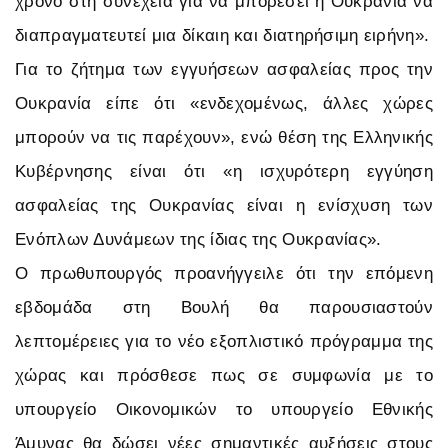
χρόνο στη συνέχεια για να μπορέσει η Ουκρανία να
διαπραγματευτεί μια δίκαιη και διατηρήσιμη ειρήνη».
Για το ζήτημα των εγγυήσεων ασφαλείας προς την
Ουκρανία είπε ότι «ενδεχομένως, άλλες χώρες
μπορούν να τις παρέχουν», ενώ θέση της Ελληνικής
Κυβέρνησης είναι ότι «η ισχυρότερη εγγύηση
ασφαλείας της Ουκρανίας είναι η ενίσχυση των
Ενόπλων Δυνάμεων της ίδιας της Ουκρανίας».
Ο πρωθυπουργός προανήγγειλε ότι την επόμενη
εβδομάδα στη Βουλή θα παρουσιαστούν
λεπτομέρειες για το νέο εξοπλιστικό πρόγραμμα της
χώρας και πρόσθεσε πως σε συμφωνία με το
υπουργείο Οικονομικών το υπουργείο Εθνικής
Άμυνας θα δώσει νέες σημαντικές αυξήσεις στους