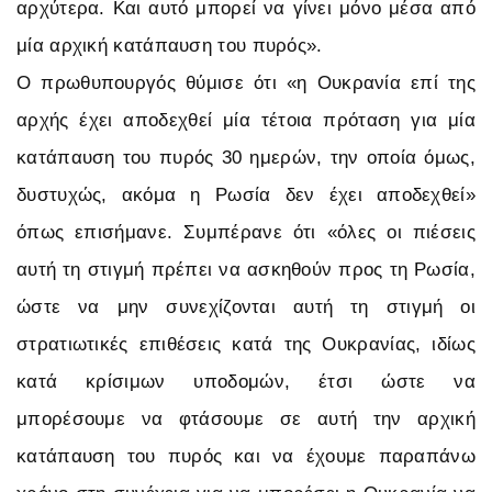
αρχύτερα. Και αυτό μπορεί να γίνει μόνο μέσα από
μία αρχική κατάπαυση του πυρός».
Ο πρωθυπουργός θύμισε ότι «η Ουκρανία επί της
αρχής έχει αποδεχθεί μία τέτοια πρόταση για μία
κατάπαυση του πυρός 30 ημερών, την οποία όμως,
δυστυχώς, ακόμα η Ρωσία δεν έχει αποδεχθεί»
όπως επισήμανε. Συμπέρανε ότι «όλες οι πιέσεις
αυτή τη στιγμή πρέπει να ασκηθούν προς τη Ρωσία,
ώστε να μην συνεχίζονται αυτή τη στιγμή οι
στρατιωτικές επιθέσεις κατά της Ουκρανίας, ιδίως
κατά κρίσιμων υποδομών, έτσι ώστε να
μπορέσουμε να φτάσουμε σε αυτή την αρχική
κατάπαυση του πυρός και να έχουμε παραπάνω