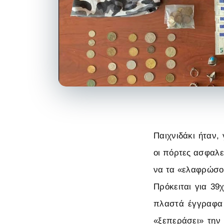
Παιχνιδάκι ήταν,
οι πόρτες ασφαλεί
να τα «ελαφρώσο
Πρόκειται για 39
πλαστά έγγραφα δ
«ξεπεράσει» την 