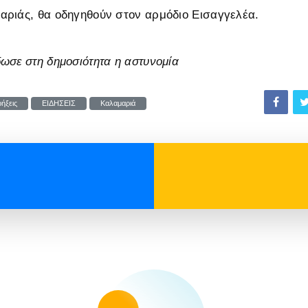
ριάς, θα οδηγηθούν στον αρμόδιο Εισαγγελέα.
ωσε στη δημοσιότητα η αστυνομία
ήξεις
ΕΙΔΗΣΕΙΣ
Καλαμαριά