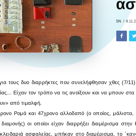
ασ
SN
8.11.
 για τους δυο διαρρήκτες που συνελήφθησαν χθες (7/11
ας... Είχαν τον τρόπο να τις ανοίξουν και να μπουν στα
υν» από τιμαλφή.
χρονο Ρομά και 47χρονο αλλοδαπό (ο οποίος, μάλιστα
ιαμονής) οι οποίοι είχαν διαρρήξει διαμέρισμα στην
κλειδαριά ασφαλείας, μπήκαν στο διαμέρισμα, το ΄κα