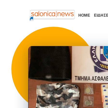
HOME
ΕΙΔΗΣΕ