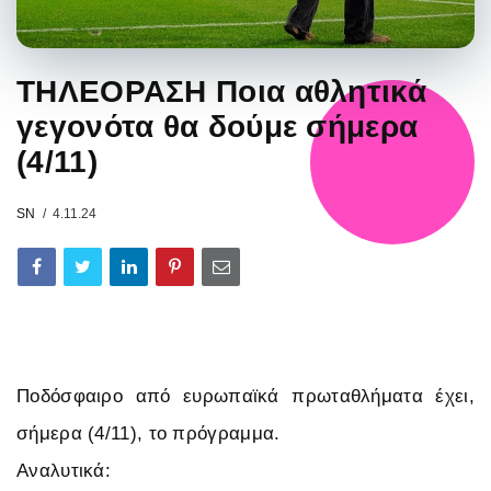
ΤΗΛΕΟΡΑΣΗ Ποια αθλητικά
γεγονότα θα δούμε σήμερα
(4/11)
SN
4.11.24
Ποδόσφαιρο από ευρωπαϊκά πρωταθλήματα έχει,
σήμερα (4/11), το πρόγραμμα.
Αναλυτικά: