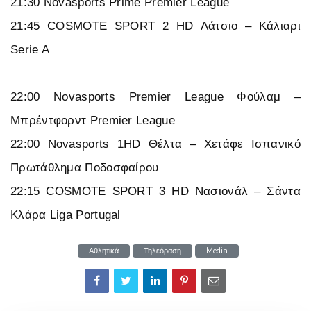
21:30 Novasports Prime Premier League
21:45 COSMOTE SPORT 2 HD Λάτσιο – Κάλιαρι
Serie A
22:00 Novasports Premier League Φούλαμ –
Μπρέντφορντ Premier League
22:00 Novasports 1HD Θέλτα – Χετάφε Ισπανικό
Πρωτάθλημα Ποδοσφαίρου
22:15 COSMOTE SPORT 3 HD Νασιονάλ – Σάντα
Κλάρα Liga Portugal
Αθλητικά
Τηλεόραση
Media