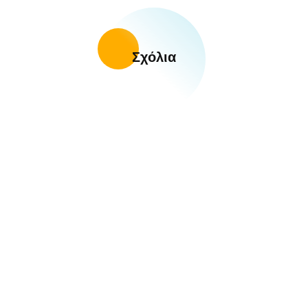
Σχόλια