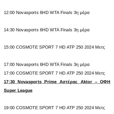
12:00 Novasports 6HD WTA Finals 3η μέρα
14:30 Novasports 6HD WTA Finals 3η μέρα
15:00 COSMOTE SPORT 7 HD ATP 250 2024 Μετς
17:00 Novasports 6HD WTA Finals 3η μέρα
17:00 COSMOTE SPORT 7 HD ATP 250 2024 Μετς
17:30 Novasports Prime Αστέρας Aktor – ΟΦΗ
Super League
19:00 COSMOTE SPORT 7 HD ATP 250 2024 Μετς