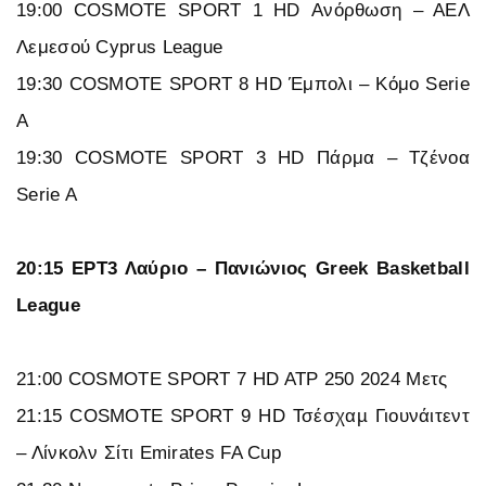
19:00 COSMOTE SPORT 1 HD Ανόρθωση – ΑΕΛ
Λεμεσού Cyprus League
19:30 COSMOTE SPORT 8 HD Έμπολι – Κόμο Serie
A
19:30 COSMOTE SPORT 3 HD Πάρμα – Τζένοα
Serie A
20:15 ΕΡΤ3 Λαύριο – Πανιώνιος Greek Basketball
League
21:00 COSMOTE SPORT 7 HD ATP 250 2024 Μετς
21:15 COSMOTE SPORT 9 HD Τσέσχαµ Γιουνάιτεντ
– Λίνκολν Σίτι Emirates FA Cup