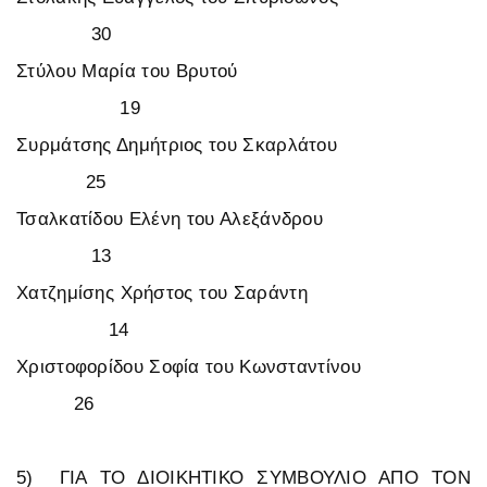
30
Στύλου Μαρία του Βρυτού
19
Συρμάτσης Δημήτριος του Σκαρλάτου
25
Τσαλκατίδου Ελένη του Αλεξάνδρου
13
Χατζημίσης Χρήστος του Σαράντη
14
Χριστοφορίδου Σοφία του Κωνσταντίνου
26
5) ΓΙΑ ΤΟ ΔΙΟΙΚΗΤΙΚΟ ΣΥΜΒΟΥΛΙΟ ΑΠΟ ΤΟΝ