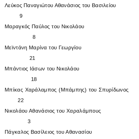
Λεύκος Παναγιώτου Αθανάσιος του Βασιλείου
9
Μαραγκός Παύλος του Νικολάου
8
Μεϊντάνη Μαρίνα του Γεωργίου
21
Μπάντιος Ιάσων του Νικολάου
18
Μπίκας Χαράλαμπος (Μπάμπης) του Σπυρίδωνος
22
Νικολάου Αθανάσιος του Χαραλάμπους
3
Πάγκαλος Βασίλειος του Αθανασίου