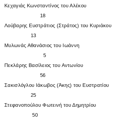
Κεχαγιάς Κωνσταντίνος του Αλέκου
18
Λούβαρης Ευστράτιος (Στράτος) του Κυριάκου
13
Μυλωνάς Αθανάσιος του Ιωάννη
5
Πεκλάρης Βασίλειος του Αντωνίου
56
Σακισλόγλου Ιάκωβος (Άκης) του Ευστρατίου
25
Στεφανοπούλου Φωτεινή του Δημητρίου
50