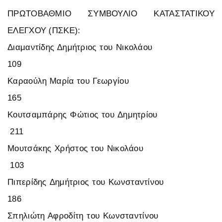
ΠΡΩΤΟΒΑΘΜΙΟ ΣΥΜΒΟΥΛΙΟ ΚΑΤΑΣΤΑΤΙΚΟΥ
ΕΛΕΓΧΟΥ (ΠΣΚΕ):
Διαμαντίδης Δημήτριος του Νικολάου
109
Καραούλη Μαρία του Γεωργίου
165
Κουτσαμπάρης Φώτιος του Δημητρίου
211
Μουτσάκης Χρήστος του Νικολάου
103
Πιπερίδης Δημήτριος του Κωνσταντίνου
186
Σπηλιώτη Αφροδίτη του Κωνσταντίνου