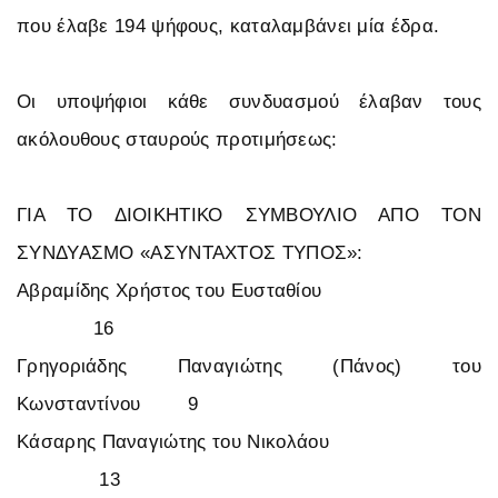
που έλαβε 194 ψήφους, καταλαμβάνει μία έδρα.
Οι υποψήφιοι κάθε συνδυασμού έλαβαν τους
ακόλουθους σταυρούς προτιμήσεως:
ΓΙΑ ΤΟ ΔΙΟΙΚΗΤΙΚΟ ΣΥΜΒΟΥΛΙΟ ΑΠΟ ΤΟΝ
ΣΥΝΔΥΑΣΜΟ «ΑΣΥΝΤΑΧΤΟΣ ΤΥΠΟΣ»:
Αβραμίδης Χρήστος του Ευσταθίου
16
Γρηγοριάδης Παναγιώτης (Πάνος) του
Κωνσταντίνου 9
Κάσαρης Παναγιώτης του Νικολάου
13