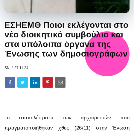
ΕΣΗΕΜΘ Ποιοι εκλέγονται στο
νέο διοικητικό συμβούλιο και
στα υπόλοιπα όργανα της
Ένωσης των δημοσιογράφων
SN
27.11.24
Τα αποτελέσματα των αρχαιρεσιών που
πραγματοποιήθηκαν χθες (26/11) στην Ένωση