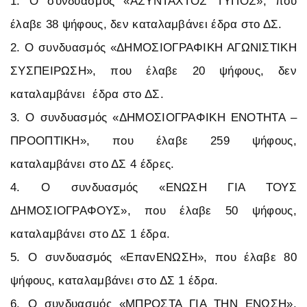
1. Ο συνδυασμός «ΑΣΥΝΤΑΧΤΟΣ ΤΥΠΟΣ», που
έλαβε 38 ψήφους, δεν καταλαμβάνει έδρα στο ΔΣ.
2. Ο συνδυασμός «ΔΗΜΟΣΙΟΓΡΑΦΙΚΗ ΑΓΩΝΙΣΤΙΚΗ
ΣΥΣΠΕΙΡΩΣΗ», που έλαβε 20 ψήφους, δεν
καταλαμβάνει έδρα στο ΔΣ.
3. Ο συνδυασμός «ΔΗΜΟΣΙΟΓΡΑΦΙΚΗ ΕΝΟΤΗΤΑ –
ΠΡΟΟΠΤΙΚΗ», που έλαβε 259 ψήφους,
καταλαμβάνει στο ΔΣ 4 έδρες.
4. Ο συνδυασμός «ΕΝΩΣΗ ΓΙΑ ΤΟΥΣ
ΔΗΜΟΣΙΟΓΡΑΦΟΥΣ», που έλαβε 50 ψήφους,
καταλαμβάνει στο ΔΣ 1 έδρα.
5. Ο συνδυασμός «ΕπανΕΝΩΣΗ», που έλαβε 80
ψήφους, καταλαμβάνει στο ΔΣ 1 έδρα.
6. Ο συνδυασμός «ΜΠΡΟΣΤΑ ΓΙΑ ΤΗΝ ΕΝΩΣΗ»,