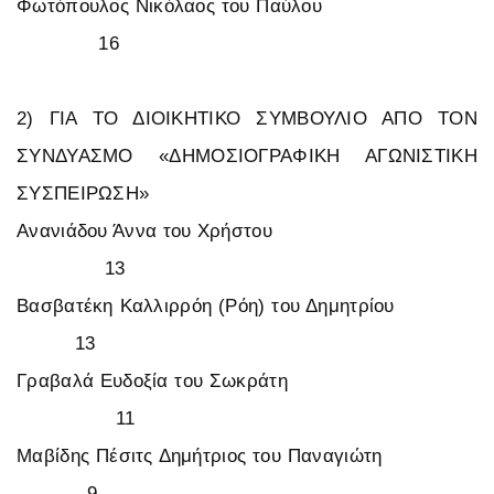
Φωτόπουλος Νικόλαος του Παύλου
16
2) ΓΙΑ ΤΟ ΔΙΟΙΚΗΤΙΚΟ ΣΥΜΒΟΥΛΙΟ ΑΠΟ ΤΟΝ
ΣΥΝΔΥΑΣΜΟ «ΔΗΜΟΣΙΟΓΡΑΦΙΚΗ ΑΓΩΝΙΣΤΙΚΗ
ΣΥΣΠΕΙΡΩΣΗ»
Ανανιάδου Άννα του Χρήστου
13
Βασβατέκη Καλλιρρόη (Ρόη) του Δημητρίου
13
Γραβαλά Ευδοξία του Σωκράτη
11
Μαβίδης Πέσιτς Δημήτριος του Παναγιώτη
9