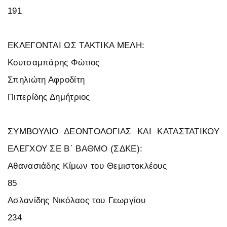
191
ΕΚΛΕΓΟΝΤΑΙ ΩΣ ΤΑΚΤΙΚΑ ΜΕΛΗ:
Κουτσαμπάρης Φώτιος
Σπηλιώτη Αφροδίτη
Πιπερίδης Δημήτριος
ΣΥΜΒΟΥΛΙΟ ΔΕΟΝΤΟΛΟΓΙΑΣ ΚΑΙ ΚΑΤΑΣΤΑΤΙΚΟΥ
ΕΛΕΓΧΟΥ ΣΕ Β΄ ΒΑΘΜΟ (ΣΔΚΕ):
Αθανασιάδης Κίμων του Θεμιστοκλέους
85
Ασλανίδης Νικόλαος του Γεωργίου
234