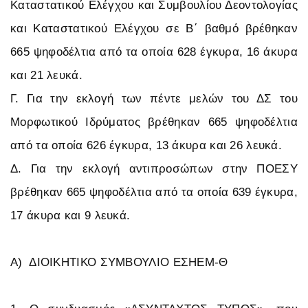
Καταστατικού Ελέγχου και Συμβουλίου Δεοντολογίας
και Καταστατικού Ελέγχου σε Β΄ βαθμό βρέθηκαν
665 ψηφοδέλτια από τα οποία 628 έγκυρα, 16 άκυρα
και 21 λευκά.
Γ. Για την εκλογή των πέντε μελών του ΔΣ του
Μορφωτικού Ιδρύματος βρέθηκαν 665 ψηφοδέλτια
από τα οποία 626 έγκυρα, 13 άκυρα και 26 λευκά.
Δ. Για την εκλογή αντιπροσώπων στην ΠΟΕΣΥ
βρέθηκαν 665 ψηφοδέλτια από τα οποία 639 έγκυρα,
17 άκυρα και 9 λευκά.
Α) ΔΙΟΙΚΗΤΙΚΟ ΣΥΜΒΟΥΛΙΟ ΕΣΗΕΜ-Θ