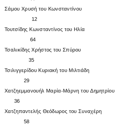
Σάμου Χρυσή του Κωνσταντίνου
12
Τουτσίδης Κωνσταντίνος του Ηλία
64
Τσαλικίδης Χρήστος του Σπύρου
35
Τσιλιγγερίδου Κυριακή του Μιλτιάδη
29
Χατζηεμμανουήλ Μαρία-Μάρνη του Δημητρίου
36
Χατζηπαντελής Θεόδωρος του Συναχέρη
58