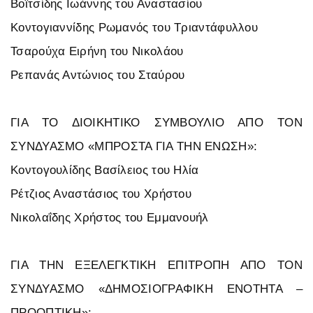
Βοϊτσίδης Ιωάννης του Αναστασίου
Κοντογιαννίδης Ρωμανός του Τριαντάφυλλου
Τσαρούχα Ειρήνη του Νικολάου
Ρεπανάς Αντώνιος του Σταύρου
ΓΙΑ ΤΟ ΔΙΟΙΚΗΤΙΚΟ ΣΥΜΒΟΥΛΙΟ ΑΠΟ ΤΟΝ
ΣΥΝΔΥΑΣΜΟ «ΜΠΡΟΣΤΑ ΓΙΑ ΤΗΝ ΕΝΩΣΗ»:
Κοντογουλίδης Βασίλειος του Ηλία
Ρέτζιος Αναστάσιος του Χρήστου
Νικολαΐδης Χρήστος του Εμμανουήλ
ΓΙΑ ΤΗΝ ΕΞΕΛΕΓΚΤΙΚΗ ΕΠΙΤΡΟΠΗ ΑΠΟ ΤΟΝ
ΣΥΝΔΥΑΣΜΟ «ΔΗΜΟΣΙΟΓΡΑΦΙΚΗ ΕΝΟΤΗΤΑ –
ΠΡΟΟΠΤΙΚΗ»: