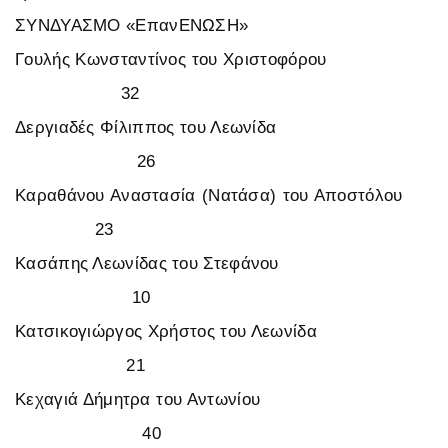
ΣΥΝΔΥΑΣΜΟ «ΕπανΕΝΩΣΗ»
Γουλής Κωνσταντίνος του Χριστοφόρου
32
Δεργιαδές Φίλιππος του Λεωνίδα
26
Καραθάνου Αναστασία (Νατάσα) του Αποστόλου
23
Κασάπης Λεωνίδας του Στεφάνου
10
Κατσικογιώργος Χρήστος του Λεωνίδα
21
Κεχαγιά Δήμητρα του Αντωνίου
40