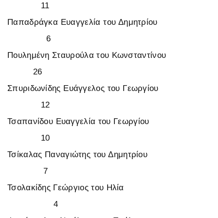
11
Παπαδράγκα Ευαγγελία του Δημητρίου
6
Πουλημένη Σταυρούλα του Κωνσταντίνου
26
Σπυριδωνίδης Ευάγγελος του Γεωργίου
12
Τσαπανίδου Ευαγγελία του Γεωργίου
10
Τσίκαλας Παναγιώτης του Δημητρίου
7
Τσολακίδης Γεώργιος του Ηλία
4