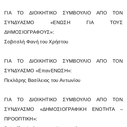
ΓΙΑ ΤΟ ΔΙΟΙΚΗΤΙΚΟ ΣΥΜΒΟΥΛΙΟ ΑΠΟ ΤΟΝ
ΣΥΝΔΥΑΣΜΟ «ΕΝΩΣΗ ΓΙΑ ΤΟΥΣ
ΔΗΜΟΣΙΟΓΡΑΦΟΥΣ»:
Σοβιτσλή Φανή του Χρήστου
ΓΙΑ ΤΟ ΔΙΟΙΚΗΤΙΚΟ ΣΥΜΒΟΥΛΙΟ ΑΠΟ ΤΟΝ
ΣΥΝΔΥΑΣΜΟ «ΕπανΕΝΩΣΗ»:
Πεκλάρης Βασίλειος του Αντωνίου
ΓΙΑ ΤΟ ΔΙΟΙΚΗΤΙΚΟ ΣΥΜΒΟΥΛΙΟ ΑΠΟ ΤΟΝ
ΣΥΝΔΥΑΣΜΟ «ΔΗΜΟΣΙΟΓΡΑΦΙΚΗ ΕΝΟΤΗΤΑ –
ΠΡΟΟΠΤΙΚΗ»: