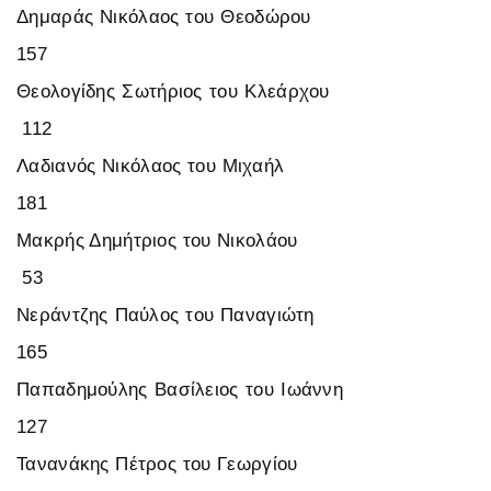
Δημαράς Νικόλαος του Θεοδώρου
157
Θεολογίδης Σωτήριος του Κλεάρχου
112
Λαδιανός Νικόλαος του Μιχαήλ
181
Μακρής Δημήτριος του Νικολάου
53
Νεράντζης Παύλος του Παναγιώτη
165
Παπαδημούλης Βασίλειος του Ιωάννη
127
Τανανάκης Πέτρος του Γεωργίου