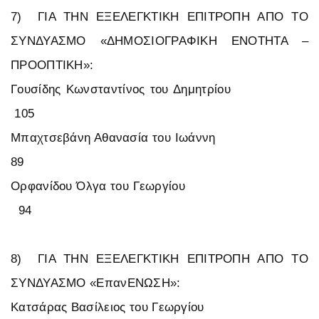
7) ΓΙΑ ΤΗΝ ΕΞΕΛΕΓΚΤΙΚΗ ΕΠΙΤΡΟΠΗ ΑΠΟ ΤΟ
ΣΥΝΔΥΑΣΜΟ «ΔΗΜΟΣΙΟΓΡΑΦΙΚΗ ΕΝΟΤΗΤΑ –
ΠΡΟΟΠΤΙΚΗ»:
Γουσίδης Κωνσταντίνος του Δημητρίου
105
Μπαχτσεβάνη Αθανασία του Ιωάννη
89
Ορφανίδου Όλγα του Γεωργίου
94
8) ΓΙΑ ΤΗΝ ΕΞΕΛΕΓΚΤΙΚΗ ΕΠΙΤΡΟΠΗ ΑΠΟ ΤΟ
ΣΥΝΔΥΑΣΜΟ «ΕπανΕΝΩΣΗ»:
Κατσάρας Βασίλειος του Γεωργίου