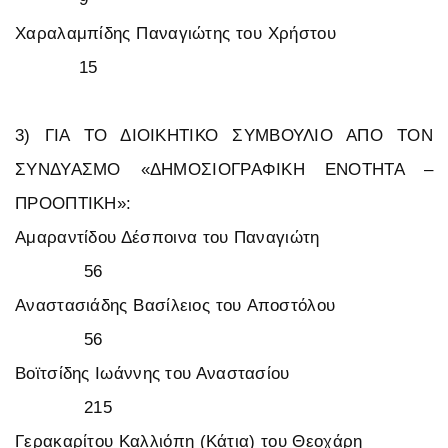
Χαραλαμπίδης Παναγιώτης του Χρήστου
15
3) ΓΙΑ ΤΟ ΔΙΟΙΚΗΤΙΚΟ ΣΥΜΒΟΥΛΙΟ ΑΠΟ ΤΟΝ
ΣΥΝΔΥΑΣΜΟ «ΔΗΜΟΣΙΟΓΡΑΦΙΚΗ ΕΝΟΤΗΤΑ –
ΠΡΟΟΠΤΙΚΗ»:
Αμαραντίδου Δέσποινα του Παναγιώτη
56
Αναστασιάδης Βασίλειος του Αποστόλου
56
Βοϊτσίδης Ιωάννης του Αναστασίου
215
Γερακαρίτου Καλλιόπη (Κάτια) του Θεοχάρη