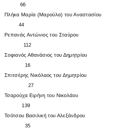
66
Πλήκα Μαρία (Μαρούλα) του Αναστασίου
44
Ρεπανάς Αντώνιος του Σταύρου
112
Σοφιανός Αθανάσιος του Δημητρίου
16
Σπιτσέρης Νικόλαος του Δημητρίου
27
Τσαρούχα Ειρήνη του Νικολάου
139
Τσότσου Βασιλική του Αλεξάνδρου
35