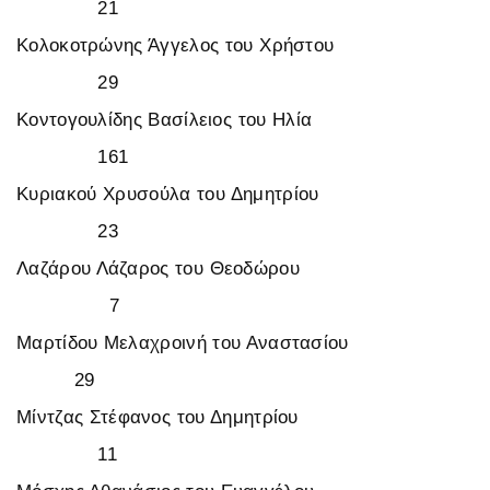
21
Κολοκοτρώνης Άγγελος του Χρήστου
29
Κοντογουλίδης Βασίλειος του Ηλία
161
Κυριακού Χρυσούλα του Δημητρίου
23
Λαζάρου Λάζαρος του Θεοδώρου
7
Μαρτίδου Μελαχροινή του Αναστασίου
29
Μίντζας Στέφανος του Δημητρίου
11