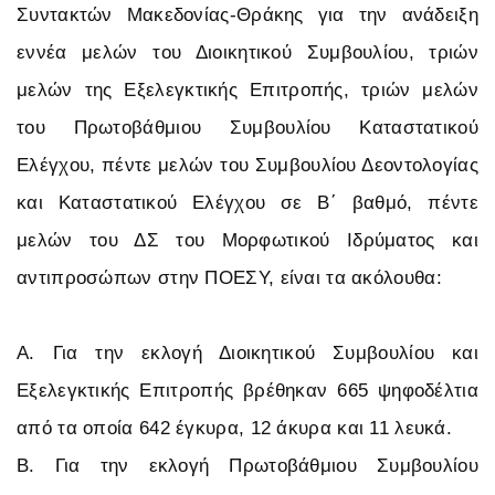
Συντακτών Μακεδονίας-Θράκης για την ανάδειξη
εννέα μελών του Διοικητικού Συμβουλίου, τριών
μελών της Εξελεγκτικής Επιτροπής, τριών μελών
του Πρωτοβάθμιου Συμβουλίου Καταστατικού
Ελέγχου, πέντε μελών του Συμβουλίου Δεοντολογίας
και Καταστατικού Ελέγχου σε Β΄ βαθμό, πέντε
μελών του ΔΣ του Μορφωτικού Ιδρύματος και
αντιπροσώπων στην ΠΟΕΣΥ, είναι τα ακόλουθα:
Α. Για την εκλογή Διοικητικού Συμβουλίου και
Εξελεγκτικής Επιτροπής βρέθηκαν 665 ψηφοδέλτια
από τα οποία 642 έγκυρα, 12 άκυρα και 11 λευκά.
Β. Για την εκλογή Πρωτοβάθμιου Συμβουλίου