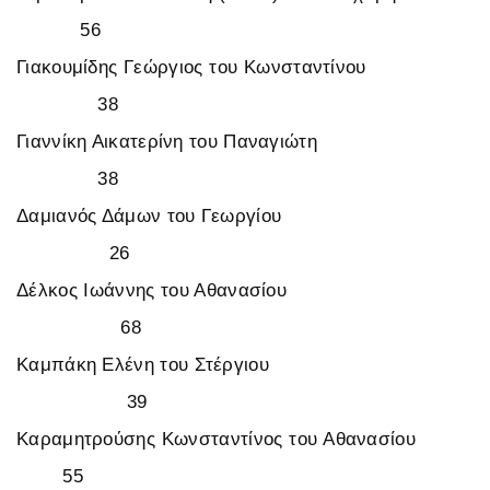
56
Γιακουμίδης Γεώργιος του Κωνσταντίνου
38
Γιαννίκη Αικατερίνη του Παναγιώτη
38
Δαμιανός Δάμων του Γεωργίου
26
Δέλκος Ιωάννης του Αθανασίου
68
Καμπάκη Ελένη του Στέργιου
39
Καραμητρούσης Κωνσταντίνος του Αθανασίου
55