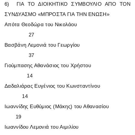
6) ΓΙΑ ΤΟ ΔΙΟΙΚΗΤΙΚΟ ΣΥΜΒΟΥΛΙΟ ΑΠΟ ΤΟΝ
ΣΥΝΔΥΑΣΜΟ «ΜΠΡΟΣΤΑ ΓΙΑ ΤΗΝ ΕΝΩΣΗ»
Απότα Θεοδώρα του Νικολάου
27
Βασβάνη Λεμονιά του Γεωργίου
37
Γιούμπασης Αθανάσιος του Χρήστου
14
Δαδαλιάρας Ευγένιος του Κωνσταντίνου
14
Ιωαννίδης Ευθύμιος (Μάκης) του Αθανασίου
19
Ιωαννίδου Λεμονιά του Αιμιλίου