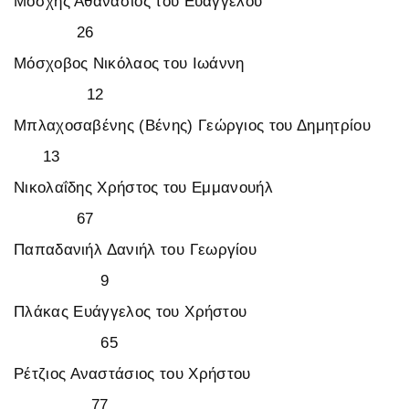
Μόσχης Αθανάσιος του Ευαγγέλου
26
Μόσχοβος Νικόλαος του Ιωάννη
12
Μπλαχοσαβένης (Βένης) Γεώργιος του Δημητρίου
13
Νικολαΐδης Χρήστος του Εμμανουήλ
67
Παπαδανιήλ Δανιήλ του Γεωργίου
9
Πλάκας Ευάγγελος του Χρήστου
65
Ρέτζιος Αναστάσιος του Χρήστου
77