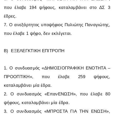
που έλαβε 194 ψήφους, καταλαμβάνει στο ΔΣ 3
έδρες.
7. Ο ανεξάρτητος υποψήφιος Πυλιώτης Παναγιώτης,
που έλαβε 1 ψήφο, δεν εκλέγεται.
Β) ΕΞΕΛΕΓΚΤΙΚΗ ΕΠΙΤΡΟΠΗ
1. Ο συνδυασμός «ΔΗΜΟΣΙΟΓΡΑΦΙΚΗ ΕΝΟΤΗΤΑ –
ΠΡΟΟΠΤΙΚΗ», που έλαβε 259 ψήφους,
καταλαμβάνει μία έδρα.
2. Ο συνδυασμός «ΕπανΕΝΩΣΗ», που έλαβε 80
ψήφους, καταλαμβάνει μία έδρα.
3. Ο συνδυασμός «ΜΠΡΟΣΤΑ ΓΙΑ ΤΗΝ ΕΝΩΣΗ»,