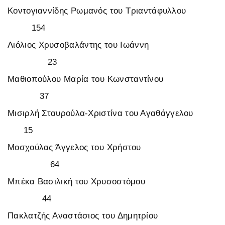
Κοντογιαννίδης Ρωμανός του Τριαντάφυλλου
154
Λιόλιος Χρυσοβαλάντης του Ιωάννη
23
Μαθιοπούλου Μαρία του Κωνσταντίνου
37
Μισιρλή Σταυρούλα-Χριστίνα του Αγαθάγγελου
15
Μοσχούλας Άγγελος του Χρήστου
64
Μπέκα Βασιλική του Χρυσοστόμου
44
Πακλατζής Αναστάσιος του Δημητρίου