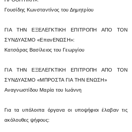
Γουσίδης Κωνσταντίνος του Δημητρίου
ΓΙΑ ΤΗΝ ΕΞΕΛΕΓΚΤΙΚΗ ΕΠΙΤΡΟΠΗ ΑΠΟ ΤΟΝ
ΣΥΝΔΥΑΣΜΟ «ΕπανΕΝΩΣΗ»:
Κατσάρας Βασίλειος του Γεωργίου
ΓΙΑ ΤΗΝ ΕΞΕΛΕΓΚΤΙΚΗ ΕΠΙΤΡΟΠΗ ΑΠΟ ΤΟΝ
ΣΥΝΔΥΑΣΜΟ «ΜΠΡΟΣΤΑ ΓΙΑ ΤΗΝ ΕΝΩΣΗ»
Αναγνωστίδου Μαρία του Ιωάννη
Για τα υπόλοιπα όργανα οι υποψήφιοι έλαβαν τις
ακόλουθες ψήφους: