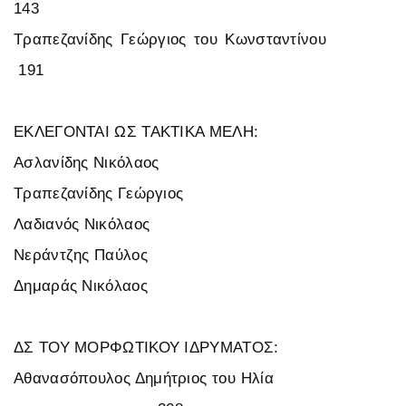
143
Τραπεζανίδης Γεώργιος του Κωνσταντίνου
191
ΕΚΛΕΓΟΝΤΑΙ ΩΣ ΤΑΚΤΙΚΑ ΜΕΛΗ:
Ασλανίδης Νικόλαος
Τραπεζανίδης Γεώργιος
Λαδιανός Νικόλαος
Νεράντζης Παύλος
Δημαράς Νικόλαος
ΔΣ ΤΟΥ ΜΟΡΦΩΤΙΚΟΥ ΙΔΡΥΜΑΤΟΣ:
Αθανασόπουλος Δημήτριος του Ηλία