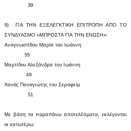
39
9) ΓΙΑ ΤΗΝ ΕΞΕΛΕΓΚΤΙΚΗ ΕΠΙΤΡΟΠΗ ΑΠΟ ΤΟ
ΣΥΝΔΥΑΣΜΟ «ΜΠΡΟΣΤΑ ΓΙΑ ΤΗΝ ΕΝΩΣΗ»:
Αναγνωστίδου Μαρία του Ιωάννη
55
Μαρτίδου Αλεξάνδρα του Ιωάννη
48
Χανός Παναγιώτης του Σεραφείμ
51
Με βάση τα παραπάνω αποτελέσματα, εκλέγονται
οι κατωτέρω: