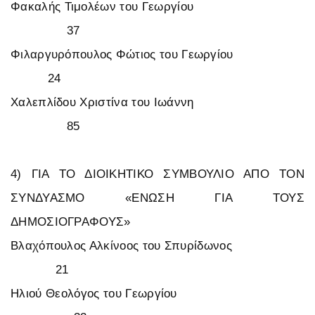
Φακαλής Τιμολέων του Γεωργίου
37
Φιλαργυρόπουλος Φώτιος του Γεωργίου
24
Χαλεπλίδου Χριστίνα του Ιωάννη
85
4) ΓΙΑ ΤΟ ΔΙΟΙΚΗΤΙΚΟ ΣΥΜΒΟΥΛΙΟ ΑΠΟ ΤΟΝ
ΣΥΝΔΥΑΣΜΟ «ΕΝΩΣΗ ΓΙΑ ΤΟΥΣ
ΔΗΜΟΣΙΟΓΡΑΦΟΥΣ»
Βλαχόπουλος Αλκίνοος του Σπυρίδωνος
21
Ηλιού Θεολόγος του Γεωργίου