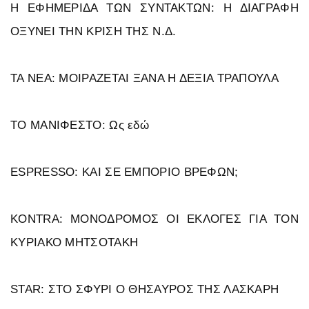
Η ΕΦΗΜΕΡΙΔΑ ΤΩΝ ΣΥΝΤΑΚΤΩΝ: Η ΔΙΑΓΡΑΦΗ
ΟΞΥΝΕΙ ΤΗΝ ΚΡΙΣΗ ΤΗΣ Ν.Δ.
ΤΑ ΝΕΑ: ΜΟΙΡΑΖΕΤΑΙ ΞΑΝΑ Η ΔΕΞΙΑ ΤΡΑΠΟΥΛΑ
ΤΟ ΜΑΝΙΦΕΣΤΟ: Ως εδώ
ESPRESSO: ΚΑΙ ΣΕ ΕΜΠΟΡΙΟ ΒΡΕΦΩΝ;
KONTRA: ΜΟΝΟΔΡΟΜΟΣ ΟΙ ΕΚΛΟΓΕΣ ΓΙΑ ΤΟΝ
ΚΥΡΙΑΚΟ ΜΗΤΣΟΤΑΚΗ
STAR: ΣΤΟ ΣΦΥΡΙ Ο ΘΗΣΑΥΡΟΣ ΤΗΣ ΛΑΣΚΑΡΗ