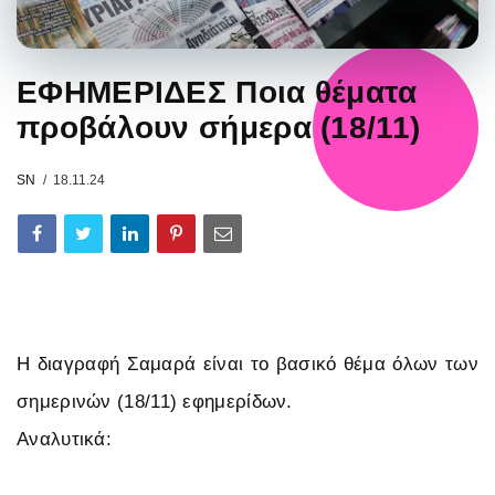
ΕΦΗΜΕΡΙΔΕΣ Ποια θέματα
προβάλουν σήμερα (18/11)
SN
18.11.24
Η διαγραφή Σαμαρά είναι το βασικό θέμα όλων των
σημερινών (18/11) εφημερίδων.
Αναλυτικά: