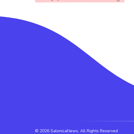
©
2026 SalonicaNews. All Rights Reserved