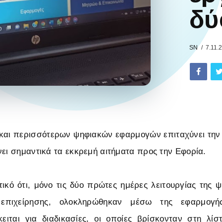
δύ
SN
7.11.
 και περισσότερων ψηφιακών εφαρμογών επιταχύνει τη
νει σημαντικά τα εκκρεμή αιτήματα προς την Εφορία.
τικό ότι, μόνο τις δύο πρώτες ημέρες λειτουργίας της 
επιχείρησης, ολοκληρώθηκαν μέσω της εφαρμογή
κειται για διαδικασίες, οι οποίες βρίσκονταν στη λ