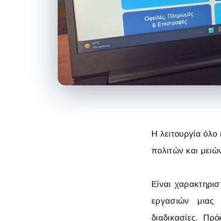
Η λειτουργία όλο
πολιτών και μειώ
Είναι χαρακτηρισ
εργασιών μιας 
διαδικασίες. Πρό