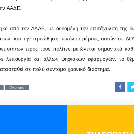
την ΑΑΔΕ.
κε από την ΑΑΔΕ, με δεδομένη την επιτάχυνση της δ
άτων, και την προώθηση μεγάλου μέρους αυτών σε ΔΟΥ 
εμοτήτων προς τους πολίτες μειώνεται σημαντικά κάθ
 σε λειτουργία και άλλων ψηφιακών εφαρμογών, το θέ
ατασταθεί σε πολύ σύντομο χρονικό διάστημα.
Οικονομία