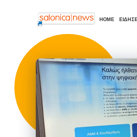
HOME
ΕΙΔΗΣΕ