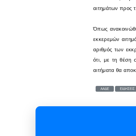
αιτημάτων προς 
Όπως ανακοινώθη
εκκερεμών αιτημ
αριθμός των εκκρ
ότι, με τη θέση
αιτήματα θα αποκ
ΑΑΔΕ
ΕΙΔΗΣΕΙΣ