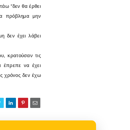
τάω “δεν θα έρθει
ένα πρόβλημα μην
η δεν έχει λάβει
ου, κρατούσαν τις
θα έπρεπε να έχει
ας χρόνος δεν έχω