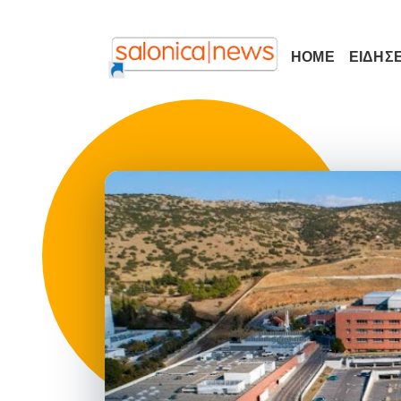
HOME
ΕΙΔΗΣΕ