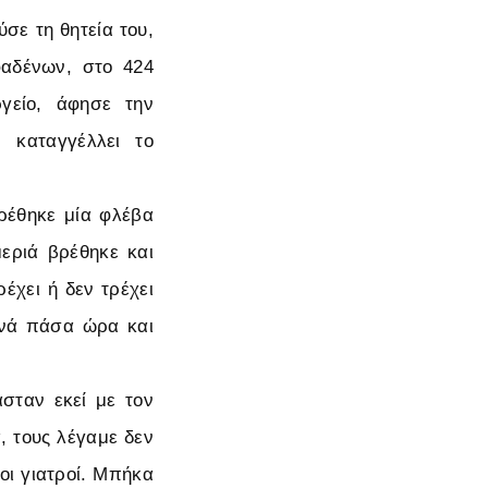
σε τη θητεία του,
φαδένων, στο 424
ργείο, άφησε την
 καταγγέλλει το
βρέθηκε μία φλέβα
εριά βρέθηκε και
έχει ή δεν τρέχει
ανά πάσα ώρα και
ασταν εκεί με τον
, τους λέγαμε δεν
οι γιατροί. Μπήκα