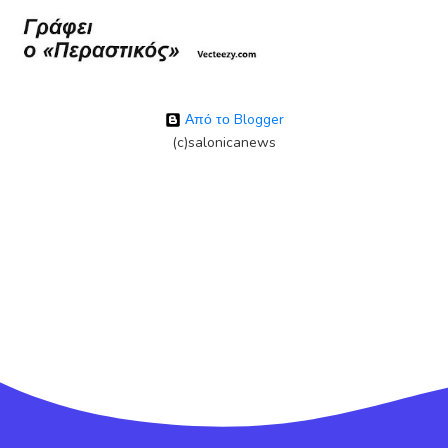
Από το Blogger
(c)salonicanews