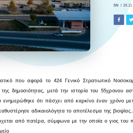
SN
26.11
ατικό που αφορά το 424 Γενικό Στρατιωτικό Νοσοκο
 της δημοσιότητας, μετά την ιστορία του 55χρονου ασ
 ενημερώθηκε ότι πάσχει από καρκίνο έναν χρόνο μ
καθυστέρησε αδικαιολόγητα το αποτέλεσμα της βιοψίας..
χεται από πατέρα, σύμφωνα με την οποία ο γιος του 
γείο