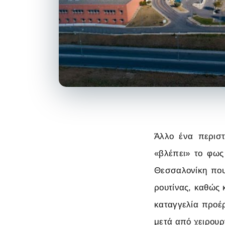
Άλλο ένα περιστ
«βλέπει» το φως
Θεσσαλονίκη που
ρουτίνας, καθώς 
καταγγελία προέρ
μετά από χειρουρ