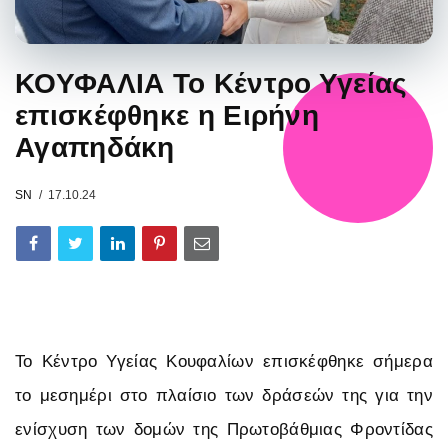
ΚΟΥΦΑΛΙΑ Το Κέντρο Υγείας
επισκέφθηκε η Ειρήνη
Αγαπηδάκη
SN
17.10.24
Το Κέντρο Υγείας Κουφαλίων επισκέφθηκε σήμερα
το μεσημέρι στο πλαίσιο των δράσεών της για την
ενίσχυση των δομών της Πρωτοβάθμιας Φροντίδας