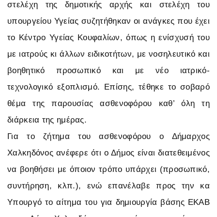
στελέχη της δημοτικής αρχής και στελέχη του
υπουργείου Υγείας συζητήθηκαν οι ανάγκες που έχει
το Κέντρο Υγείας Κουφαλίων, όπως η ενίσχυσή του
με ιατρούς κι άλλων ειδικοτήτων, με νοσηλευτικό και
βοηθητικό προσωπικό και με νέο ιατρικό-
τεχνολογικό εξοπλισμό. Επίσης, τέθηκε το σοβαρό
θέμα της παρουσίας ασθενοφόρου καθ’ όλη τη
διάρκεια της ημέρας.
Για το ζήτημα του ασθενοφόρου ο Δήμαρχος
Χαλκηδόνος ανέφερε ότι ο Δήμος είναι διατεθειμένος
να βοηθήσει με όποιον τρόπο υπάρχει (προσωπικό,
συντήρηση, κλπ.), ενώ επανέλαβε προς την κα
Υπουργό το αίτημα του για δημιουργία βάσης ΕΚΑΒ