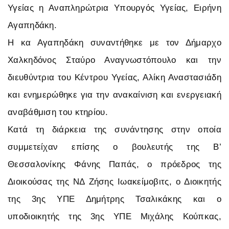
Υγείας η Αναπληρώτρια Υπουργός Υγείας, Ειρήνη
Αγαπηδάκη.
Η κα Αγαπηδάκη συναντήθηκε με τον Δήμαρχο
Χαλκηδόνος Σταύρο Αναγνωστόπουλο και την
διευθύντρια του Κέντρου Υγείας, Αλίκη Αναστασιάδη
και ενημερώθηκε για την ανακαίνιση και ενεργειακή
αναβάθμιση του κτηρίου.
Κατά τη διάρκεια της συνάντησης στην οποία
συμμετείχαν επίσης ο βουλευτής της Β’
Θεσσαλονίκης Φάνης Παπάς, ο πρόεδρος της
Διοικούσας της ΝΔ Ζήσης Ιωακείμοβιτς, ο Διοικητής
της 3ης ΥΠΕ Δημήτρης Τσαλικάκης και ο
υποδιοικητής της 3ης ΥΠΕ Μιχάλης Κούπκας,