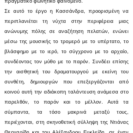
πραγματικό φωνητικό φαινόμενο.
Σε αυτό το έργο η Κασσάνδρα, προορισμένη να
περιπλανιέται τη νύχτα στην περιφέρεια μιας
ανώνυμης πόλης σε αναζήτηση πελατών, ενώνει
μέσω της μουσικής το τρομερό με το υπέρτατο, το
βλάσφημο με το ιερό, το σύγχρονο με το αρχαίο,
συνδέοντας τον μύθο με το παρόν. Συνδέει επίσης
την αισθητική του δραματουργού με εκείνη του
συνθέτη, δημιουργών που επεξεργάζονται από
κοινού αυτή την αδιάκοπη ταλάντευση ανάμεσα στο
παρελθόν, το παρόν και το μέλλον. Αυτά τα
σύμπαντα, τα τόσο μακρινά μεταξύ τους,
περιέχονται, στη σκηνοθετική σύλληψη της Ντιάνας
Θεοχαρίδη και του Αλέξανδρου Ευκλείδη, σε έναν