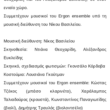
ενιαίο χώρο.
Συμμετέχουν μουσικοί του Ergon ensemble υπό τη
μουσική διεύθυνση του Νίκου Βασιλείου.
Μουσική διεύθυνση: Νίκος Βασιλείου
Σκηνοθεσία: Ντιάνα Θεοχαρίδη, Αλέξανδρος
Ευκλείδης
Σκηνικό, σχεδιασμός φωτισμών: Γκονσάλο Κόρδοβα
Κοστούμια: Λουσιάνα Γκούτμαν
Συμμετέχουν μουσικοί του Ergon ensemble: Κώστας
Τζέκος (μπάσο κλαρινέτο), Χαράλαμπος
Ταλιαδούρος (κρουστά), Κωνσταντίνος Παναγιωτίδης
(βιολί), Δημήτρης Τραυλός (βιολοντσέλο)