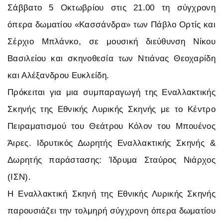
Σάββατο 5 Οκτωβρίου στις 21.00 τη σύγχρονη
όπερα δωματίου «Κασσάνδρα» των Πάβλο Ορτίς και
Σέρχιο Μπλάνκο, σε μουσική διεύθυνση Νίκου
Βασιλείου και σκηνοθεσία των Ντιάνας Θεοχαρίδη
και Αλέξανδρου Ευκλείδη.
Πρόκειται για μια συμπαραγωγή της Εναλλακτικής
Σκηνής της Εθνικής Λυρικής Σκηνής με το Κέντρο
Πειραματισμού του Θεάτρου Κόλον του Μπουένος
Άιρες. Ιδρυτικός Δωρητής Εναλλακτικής Σκηνής &
Δωρητής παράστασης: Ίδρυμα Σταύρος Νιάρχος
(ΙΣΝ).
Η Εναλλακτική Σκηνή της Εθνικής Λυρικής Σκηνής
παρουσιάζει την τολμηρή σύγχρονη όπερα δωματίου