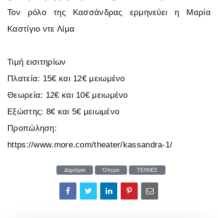
Τον ρόλο της Κασσάνδρας ερμηνεύει η Μαρία
Καστίγιο ντε Λίμα
Τιμή εισιτηρίων
Πλατεία: 15€ και 12€ μειωμένο
Θεωρεία: 12€ και 10€ μειωμένο
Εξώστης: 8€ και 5€ μειωμένο
Προπώληση:
https://www.more.com/theater/kassandra-1/
Δημήτρια
Όπερα
ΤΕΧΝΕΣ