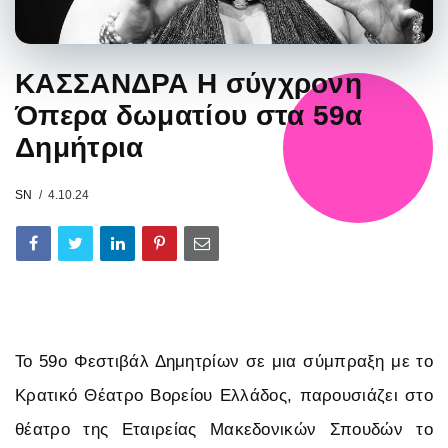
ΚΑΣΣΑΝΔΡΑ Η σύγχρονη
Όπερα δωματίου στα 59α
Δημήτρια
SN
4.10.24
Το 59ο Φεστιβάλ Δημητρίων σε μια σύμπραξη με το
Κρατικό Θέατρο Βορείου Ελλάδος, παρουσιάζει στο
θέατρο της Εταιρείας Μακεδονικών Σπουδών το