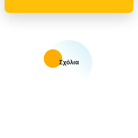
Σχόλια