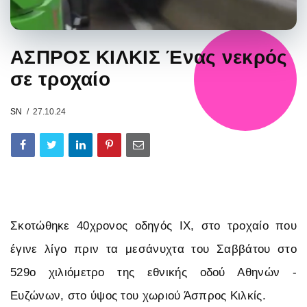
ΑΣΠΡΟΣ ΚΙΛΚΙΣ Ένας νεκρός
σε τροχαίο
SN
27.10.24
Σκοτώθηκε 40χρονος οδηγός ΙΧ, στο τροχαίο που
έγινε λίγο πριν τα μεσάνυχτα του Σαββάτου στο
529ο χιλιόμετρο της εθνικής οδού Αθηνών -
Ευζώνων, στο ύψος του χωριού Άσπρος Κιλκίς.