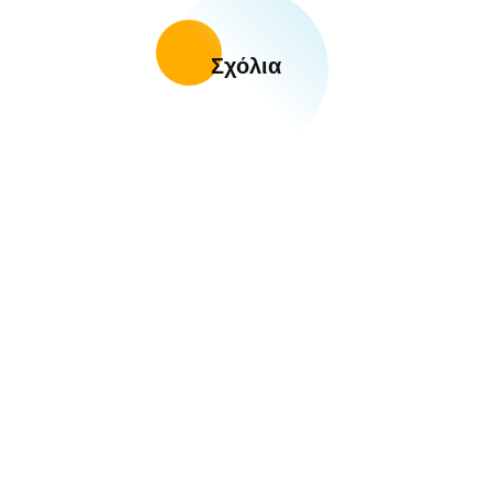
Σχόλια