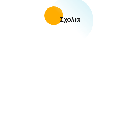
Σχόλια