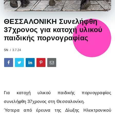
ΘΕΣΣΑΛΟΝΙΚΗ Συνελήφθη
37χρονος για κατοχή υλικού
παιδικής πορνογραφίας
SN
3.7.24
Για κατοχή υλικού παιδικής πορνογραφίας
συνελήφθη 37χρονος στη Θεσσαλονίκη.
Ύστερα από έρευνα της Δίωξης Ηλεκτρονικού