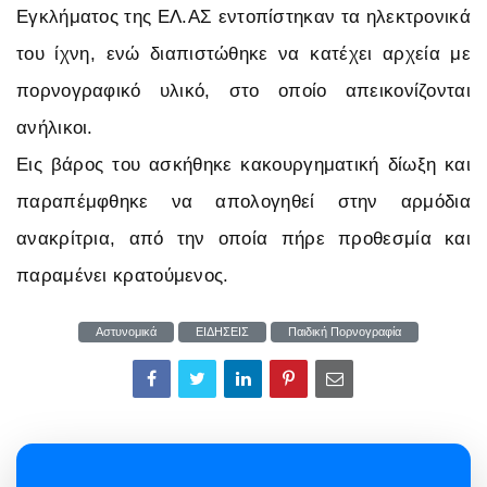
Εγκλήματος της ΕΛ.ΑΣ εντοπίστηκαν τα ηλεκτρονικά
του ίχνη, ενώ διαπιστώθηκε να κατέχει αρχεία με
πορνογραφικό υλικό, στο οποίο απεικονίζονται
ανήλικοι.
Εις βάρος του ασκήθηκε κακουργηματική δίωξη και
παραπέμφθηκε να απολογηθεί στην αρμόδια
ανακρίτρια, από την οποία πήρε προθεσμία και
παραμένει κρατούμενος.
Αστυνομικά
ΕΙΔΗΣΕΙΣ
Παιδική Πορνογραφία