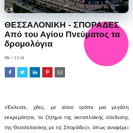
ΘΕΣΣΑΛΟΝΙΚΗ - ΣΠΟΡΑΔΕΣ
Από του Αγίου Πνεύματος τα
δρομολόγια
SN
2.5.24
«Έκλεισε, χθες, με αίσιο τρόπο μια μεγάλη
εκκρεμότητα, το ζήτημα της ακτοπλοϊκής σύνδεσης
της Θεσσαλονίκης με τις Σποράδες», όπως αναφέρει