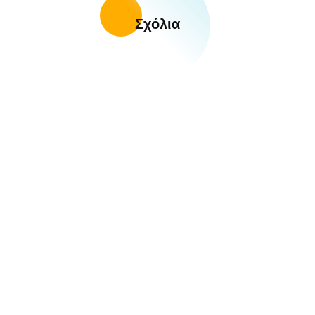
Σχόλια